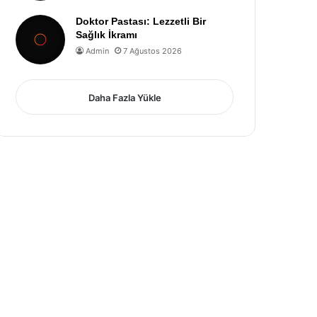
Doktor Pastası: Lezzetli Bir
Sağlık İkramı
Admin
7 Ağustos 2026
Daha Fazla Yükle