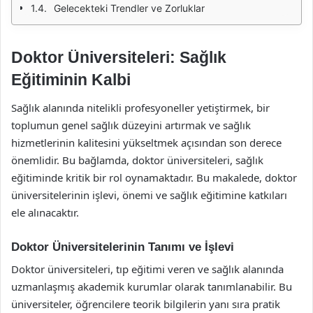
Gelecekteki Trendler ve Zorluklar
Doktor Üniversiteleri: Sağlık
Eğitiminin Kalbi
Sağlık alanında nitelikli profesyoneller yetiştirmek, bir
toplumun genel sağlık düzeyini artırmak ve sağlık
hizmetlerinin kalitesini yükseltmek açısından son derece
önemlidir. Bu bağlamda, doktor üniversiteleri, sağlık
eğitiminde kritik bir rol oynamaktadır. Bu makalede, doktor
üniversitelerinin işlevi, önemi ve sağlık eğitimine katkıları
ele alınacaktır.
Doktor Üniversitelerinin Tanımı ve İşlevi
Doktor üniversiteleri, tıp eğitimi veren ve sağlık alanında
uzmanlaşmış akademik kurumlar olarak tanımlanabilir. Bu
üniversiteler, öğrencilere teorik bilgilerin yanı sıra pratik