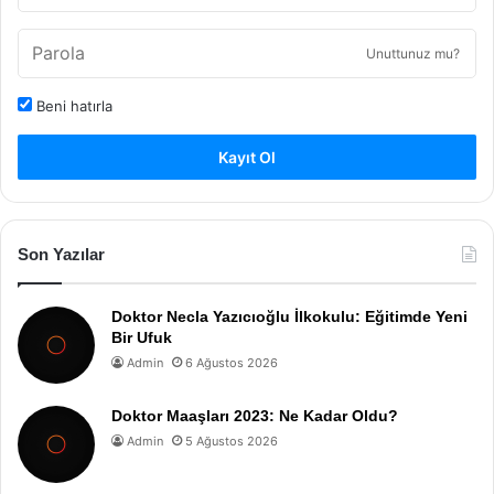
Unuttunuz mu?
Beni hatırla
Kayıt Ol
Son Yazılar
Doktor Necla Yazıcıoğlu İlkokulu: Eğitimde Yeni
Bir Ufuk
Admin
6 Ağustos 2026
Doktor Maaşları 2023: Ne Kadar Oldu?
Admin
5 Ağustos 2026