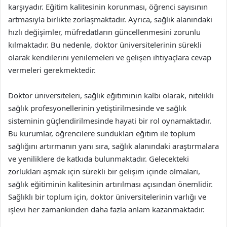
karşıyadır. Eğitim kalitesinin korunması, öğrenci sayısının
artmasıyla birlikte zorlaşmaktadır. Ayrıca, sağlık alanındaki
hızlı değişimler, müfredatların güncellenmesini zorunlu
kılmaktadır. Bu nedenle, doktor üniversitelerinin sürekli
olarak kendilerini yenilemeleri ve gelişen ihtiyaçlara cevap
vermeleri gerekmektedir.
Doktor üniversiteleri, sağlık eğitiminin kalbi olarak, nitelikli
sağlık profesyonellerinin yetiştirilmesinde ve sağlık
sisteminin güçlendirilmesinde hayati bir rol oynamaktadır.
Bu kurumlar, öğrencilere sundukları eğitim ile toplum
sağlığını artırmanın yanı sıra, sağlık alanındaki araştırmalara
ve yeniliklere de katkıda bulunmaktadır. Gelecekteki
zorlukları aşmak için sürekli bir gelişim içinde olmaları,
sağlık eğitiminin kalitesinin artırılması açısından önemlidir.
Sağlıklı bir toplum için, doktor üniversitelerinin varlığı ve
işlevi her zamankinden daha fazla anlam kazanmaktadır.