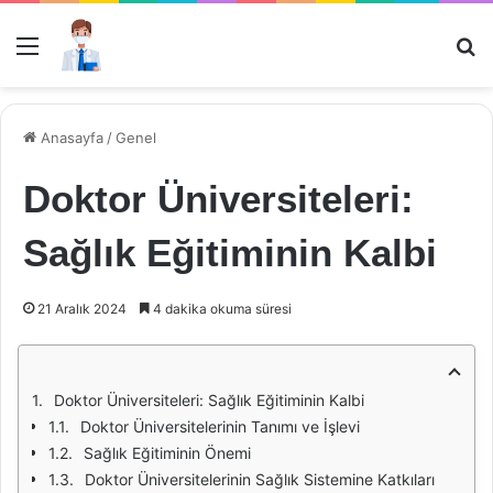
Menü
Ar
Anasayfa
/
Genel
Doktor Üniversiteleri:
Sağlık Eğitiminin Kalbi
21 Aralık 2024
4 dakika okuma süresi
Doktor Üniversiteleri: Sağlık Eğitiminin Kalbi
Doktor Üniversitelerinin Tanımı ve İşlevi
Sağlık Eğitiminin Önemi
Doktor Üniversitelerinin Sağlık Sistemine Katkıları