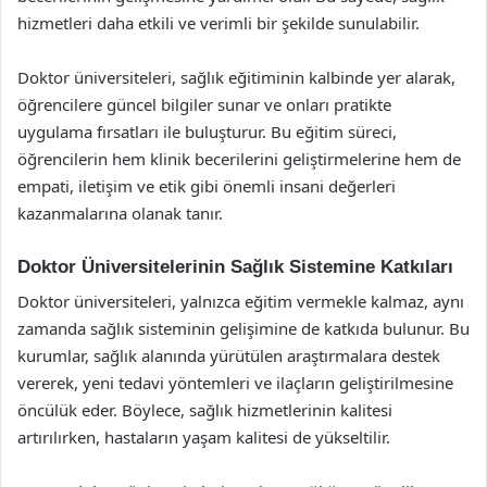
hizmetleri daha etkili ve verimli bir şekilde sunulabilir.
Doktor üniversiteleri, sağlık eğitiminin kalbinde yer alarak,
öğrencilere güncel bilgiler sunar ve onları pratikte
uygulama fırsatları ile buluşturur. Bu eğitim süreci,
öğrencilerin hem klinik becerilerini geliştirmelerine hem de
empati, iletişim ve etik gibi önemli insani değerleri
kazanmalarına olanak tanır.
Doktor Üniversitelerinin Sağlık Sistemine Katkıları
Doktor üniversiteleri, yalnızca eğitim vermekle kalmaz, aynı
zamanda sağlık sisteminin gelişimine de katkıda bulunur. Bu
kurumlar, sağlık alanında yürütülen araştırmalara destek
vererek, yeni tedavi yöntemleri ve ilaçların geliştirilmesine
öncülük eder. Böylece, sağlık hizmetlerinin kalitesi
artırılırken, hastaların yaşam kalitesi de yükseltilir.