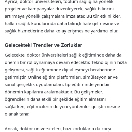
Ayrıca, doktor üniversiteleri, toplum sağlığına yönelik
projeler ve kampanyalar düzenleyerek, sağlık bilincini
artırmaya yönelik çalışmalara imza atar. Bu tür etkinlikler,
halkın sağlık konularında daha bilinçli hale gelmesine ve
sağlık hizmetlerine daha kolay erişmesine yardımcı olur.
Gelecekteki Trendler ve Zorluklar
Gelecekte, doktor üniversiteleri sağlık eğitiminde daha da
önemli bir rol oynamaya devam edecektir. Teknolojinin hızla
gelişmesi, sağlık eğitiminde dijitalleşmeyi beraberinde
getirmiştir. Online eğitim platformları, simülasyonlar ve
sanal gerçeklik uygulamaları, tıp eğitiminde yeni bir
dönemin kapılarını aralamaktadır. Bu gelişmeler,
öğrencilerin daha etkili bir şekilde eğitim almasını
sağlarken, eğitimcilerin de yeni yöntemler geliştirmesine
olanak tanır.
Ancak, doktor üniversiteleri, bazı zorluklarla da karşı