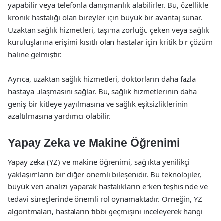
yapabilir veya telefonla danışmanlık alabilirler. Bu, özellikle
kronik hastalığı olan bireyler için büyük bir avantaj sunar.
Uzaktan sağlık hizmetleri, taşıma zorluğu çeken veya sağlık
kuruluşlarına erişimi kısıtlı olan hastalar için kritik bir çözüm
haline gelmiştir.
Ayrıca, uzaktan sağlık hizmetleri, doktorların daha fazla
hastaya ulaşmasını sağlar. Bu, sağlık hizmetlerinin daha
geniş bir kitleye yayılmasına ve sağlık eşitsizliklerinin
azaltılmasına yardımcı olabilir.
Yapay Zeka ve Makine Öğrenimi
Yapay zeka (YZ) ve makine öğrenimi, sağlıkta yenilikçi
yaklaşımların bir diğer önemli bileşenidir. Bu teknolojiler,
büyük veri analizi yaparak hastalıkların erken teşhisinde ve
tedavi süreçlerinde önemli rol oynamaktadır. Örneğin, YZ
algoritmaları, hastaların tıbbi geçmişini inceleyerek hangi