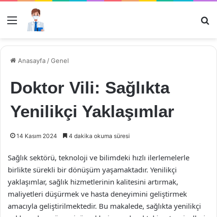
Menü
Ar
Anasayfa
/
Genel
Doktor Vili: Sağlıkta
Yenilikçi Yaklaşımlar
14 Kasım 2024
4 dakika okuma süresi
Sağlık sektörü, teknoloji ve bilimdeki hızlı ilerlemelerle
birlikte sürekli bir dönüşüm yaşamaktadır. Yenilikçi
yaklaşımlar, sağlık hizmetlerinin kalitesini artırmak,
maliyetleri düşürmek ve hasta deneyimini geliştirmek
amacıyla geliştirilmektedir. Bu makalede, sağlıkta yenilikçi