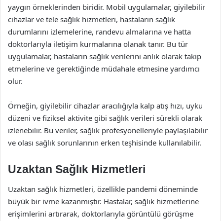
yaygın örneklerinden biridir. Mobil uygulamalar, giyilebilir
cihazlar ve tele sağlık hizmetleri, hastaların sağlık
durumlarını izlemelerine, randevu almalarına ve hatta
doktorlarıyla iletişim kurmalarına olanak tanır. Bu tür
uygulamalar, hastaların sağlık verilerini anlık olarak takip
etmelerine ve gerektiğinde müdahale etmesine yardımcı
olur.
Örneğin, giyilebilir cihazlar aracılığıyla kalp atış hızı, uyku
düzeni ve fiziksel aktivite gibi sağlık verileri sürekli olarak
izlenebilir. Bu veriler, sağlık profesyonelleriyle paylaşılabilir
ve olası sağlık sorunlarının erken teşhisinde kullanılabilir.
Uzaktan Sağlık Hizmetleri
Uzaktan sağlık hizmetleri, özellikle pandemi döneminde
büyük bir ivme kazanmıştır. Hastalar, sağlık hizmetlerine
erişimlerini artırarak, doktorlarıyla görüntülü görüşme