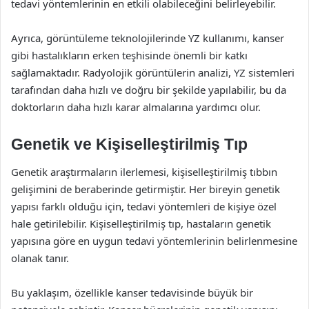
tedavi yöntemlerinin en etkili olabileceğini belirleyebilir.
Ayrıca, görüntüleme teknolojilerinde YZ kullanımı, kanser
gibi hastalıkların erken teşhisinde önemli bir katkı
sağlamaktadır. Radyolojik görüntülerin analizi, YZ sistemleri
tarafından daha hızlı ve doğru bir şekilde yapılabilir, bu da
doktorların daha hızlı karar almalarına yardımcı olur.
Genetik ve Kişiselleştirilmiş Tıp
Genetik araştırmaların ilerlemesi, kişiselleştirilmiş tıbbın
gelişimini de beraberinde getirmiştir. Her bireyin genetik
yapısı farklı olduğu için, tedavi yöntemleri de kişiye özel
hale getirilebilir. Kişiselleştirilmiş tıp, hastaların genetik
yapısına göre en uygun tedavi yöntemlerinin belirlenmesine
olanak tanır.
Bu yaklaşım, özellikle kanser tedavisinde büyük bir