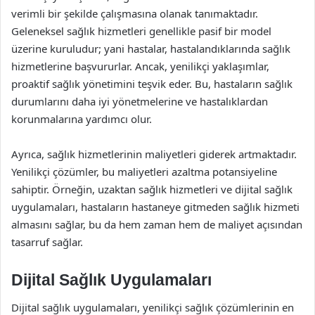
verimli bir şekilde çalışmasına olanak tanımaktadır.
Geleneksel sağlık hizmetleri genellikle pasif bir model
üzerine kuruludur; yani hastalar, hastalandıklarında sağlık
hizmetlerine başvururlar. Ancak, yenilikçi yaklaşımlar,
proaktif sağlık yönetimini teşvik eder. Bu, hastaların sağlık
durumlarını daha iyi yönetmelerine ve hastalıklardan
korunmalarına yardımcı olur.
Ayrıca, sağlık hizmetlerinin maliyetleri giderek artmaktadır.
Yenilikçi çözümler, bu maliyetleri azaltma potansiyeline
sahiptir. Örneğin, uzaktan sağlık hizmetleri ve dijital sağlık
uygulamaları, hastaların hastaneye gitmeden sağlık hizmeti
almasını sağlar, bu da hem zaman hem de maliyet açısından
tasarruf sağlar.
Dijital Sağlık Uygulamaları
Dijital sağlık uygulamaları, yenilikçi sağlık çözümlerinin en