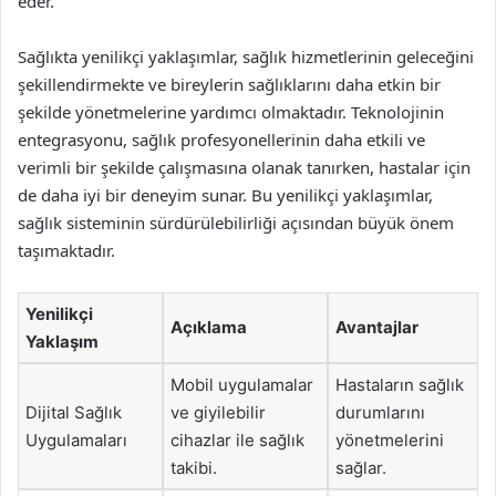
eder.
Sağlıkta yenilikçi yaklaşımlar, sağlık hizmetlerinin geleceğini
şekillendirmekte ve bireylerin sağlıklarını daha etkin bir
şekilde yönetmelerine yardımcı olmaktadır. Teknolojinin
entegrasyonu, sağlık profesyonellerinin daha etkili ve
verimli bir şekilde çalışmasına olanak tanırken, hastalar için
de daha iyi bir deneyim sunar. Bu yenilikçi yaklaşımlar,
sağlık sisteminin sürdürülebilirliği açısından büyük önem
taşımaktadır.
Yenilikçi
Açıklama
Avantajlar
Yaklaşım
Mobil uygulamalar
Hastaların sağlık
Dijital Sağlık
ve giyilebilir
durumlarını
Uygulamaları
cihazlar ile sağlık
yönetmelerini
takibi.
sağlar.