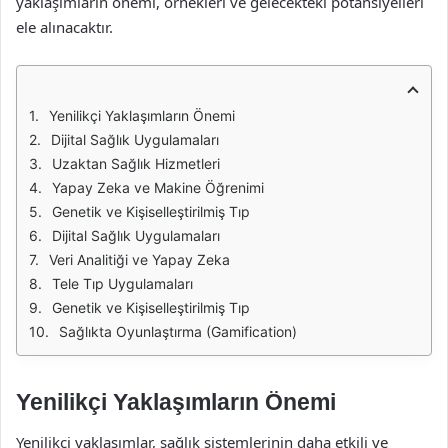
yaklaşımların önemi, örnekleri ve gelecekteki potansiyelleri
ele alınacaktır.
Yenilikçi Yaklaşımların Önemi
Dijital Sağlık Uygulamaları
Uzaktan Sağlık Hizmetleri
Yapay Zeka ve Makine Öğrenimi
Genetik ve Kişiselleştirilmiş Tıp
Dijital Sağlık Uygulamaları
Veri Analitiği ve Yapay Zeka
Tele Tıp Uygulamaları
Genetik ve Kişiselleştirilmiş Tıp
Sağlıkta Oyunlaştırma (Gamification)
Yenilikçi Yaklaşımların Önemi
Yenilikçi yaklaşımlar, sağlık sistemlerinin daha etkili ve