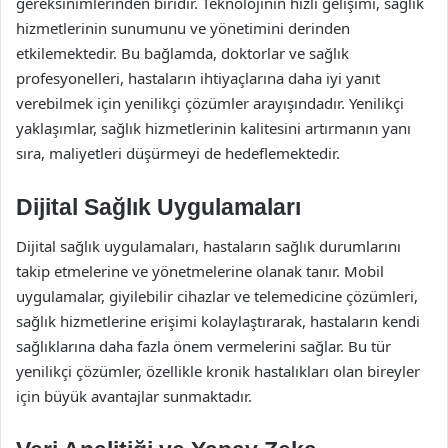
gereksinimlerinden biridir. Teknolojinin hızlı gelişimi, sağlık
hizmetlerinin sunumunu ve yönetimini derinden
etkilemektedir. Bu bağlamda, doktorlar ve sağlık
profesyonelleri, hastaların ihtiyaçlarına daha iyi yanıt
verebilmek için yenilikçi çözümler arayışındadır. Yenilikçi
yaklaşımlar, sağlık hizmetlerinin kalitesini artırmanın yanı
sıra, maliyetleri düşürmeyi de hedeflemektedir.
Dijital Sağlık Uygulamaları
Dijital sağlık uygulamaları, hastaların sağlık durumlarını
takip etmelerine ve yönetmelerine olanak tanır. Mobil
uygulamalar, giyilebilir cihazlar ve telemedicine çözümleri,
sağlık hizmetlerine erişimi kolaylaştırarak, hastaların kendi
sağlıklarına daha fazla önem vermelerini sağlar. Bu tür
yenilikçi çözümler, özellikle kronik hastalıkları olan bireyler
için büyük avantajlar sunmaktadır.