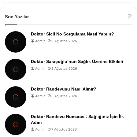
Son Yazılar
Doktor Sicil No Sorgulama Nasıl Yapılır?
Admin
9 Ağustos 2026
Doktor Saraçoğlu’nun Sağlık Üzerine Etkileri
Admin
8 Ağustos 2026
Doktor Randevusu Nasıl Alınır?
Admin
8 Ağustos 2026
Doktor Randevu Numarası: Sağlığınız İçin İlk
Adım
Admin
7 Ağustos 2026