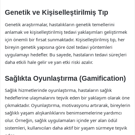
Genetik ve Kişiselleştirilmiş Tıp
Genetik araştırmalar, hastalıkların genetik temellerini
anlamak ve kişiselleştirilmiş tedavi yaklaşımları geliştirmek
için önemli bir fırsat sunmaktadır. Kişiselleştirilmiş tıp, her
bireyin genetik yapısına göre özel tedavi yöntemleri
uygulamayı hedefler. Bu sayede, hastaların tedavi süreçleri
daha etkili hale gelir ve yan etki riski azalır.
Sağlıkta Oyunlaştırma (Gamification)
Sağlık hizmetlerinde oyunlaştırma, hastaların sağlık
hedeflerine ulaşmalarını teşvik eden bir yaklaşım olarak öne
çıkmaktadır. Oyunlaştırma, motivasyonu artırarak, bireylerin
sağlıklı yaşam alışkanlıklarını benimsemelerine yardımcı
olur. Örneğin, sağlık uygulamaları içinde yer alan ödül
sistemleri, kullanıcıları daha aktif bir yaşam sürmeye teşvik