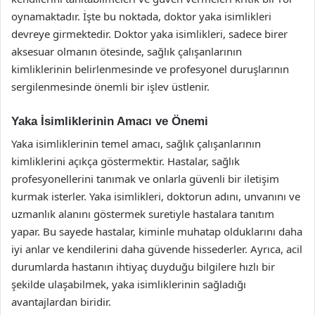
oynamaktadır. İşte bu noktada, doktor yaka isimlikleri
devreye girmektedir. Doktor yaka isimlikleri, sadece birer
aksesuar olmanın ötesinde, sağlık çalışanlarının
kimliklerinin belirlenmesinde ve profesyonel duruşlarının
sergilenmesinde önemli bir işlev üstlenir.
Yaka İsimliklerinin Amacı ve Önemi
Yaka isimliklerinin temel amacı, sağlık çalışanlarının
kimliklerini açıkça göstermektir. Hastalar, sağlık
profesyonellerini tanımak ve onlarla güvenli bir iletişim
kurmak isterler. Yaka isimlikleri, doktorun adını, unvanını ve
uzmanlık alanını göstermek suretiyle hastalara tanıtım
yapar. Bu sayede hastalar, kiminle muhatap olduklarını daha
iyi anlar ve kendilerini daha güvende hissederler. Ayrıca, acil
durumlarda hastanın ihtiyaç duyduğu bilgilere hızlı bir
şekilde ulaşabilmek, yaka isimliklerinin sağladığı
avantajlardan biridir.