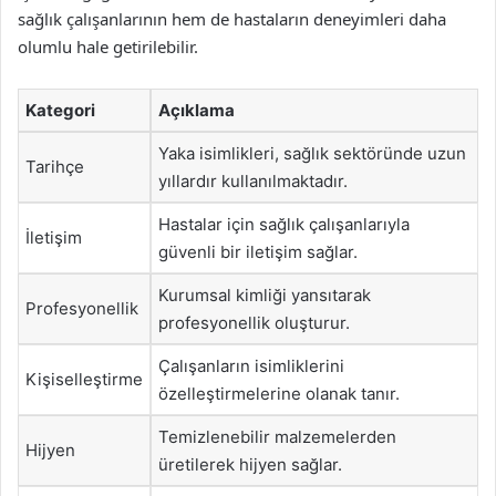
sağlık çalışanlarının hem de hastaların deneyimleri daha
olumlu hale getirilebilir.
Kategori
Açıklama
Yaka isimlikleri, sağlık sektöründe uzun
Tarihçe
yıllardır kullanılmaktadır.
Hastalar için sağlık çalışanlarıyla
İletişim
güvenli bir iletişim sağlar.
Kurumsal kimliği yansıtarak
Profesyonellik
profesyonellik oluşturur.
Çalışanların isimliklerini
Kişiselleştirme
özelleştirmelerine olanak tanır.
Temizlenebilir malzemelerden
Hijyen
üretilerek hijyen sağlar.