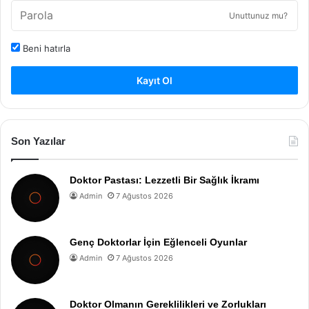
Unuttunuz mu?
Beni hatırla
Kayıt Ol
Son Yazılar
Doktor Pastası: Lezzetli Bir Sağlık İkramı
Admin
7 Ağustos 2026
Genç Doktorlar İçin Eğlenceli Oyunlar
Admin
7 Ağustos 2026
Doktor Olmanın Gereklilikleri ve Zorlukları