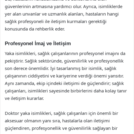
güvenlerinin artmasına yardımcı olur. Ayrıca, isimliklerde
yer alan unvanlar ve uzmanlık alanları, hastaların hangi
sağlık profesyoneli ile iletişim kurmaları gerektiği
konusunda da rehberlik eder.
Profesyonel İmaj ve İletişim
Yaka isimlikleri, sağlık çalışanlarının profesyonel imajını da
pekiştirir. Sağlık sektöründe, güvenilirlik ve profesyonellik
son derece önemlidir. İyi tasarlanmış bir isimlik, sağlık
çalışanının ciddiyetini ve kariyerine verdiği önemi yansıtır.
Aynı zamanda, ekip içindeki iletişimi de güçlendirir; sağlık
çalışanları, isimlikleri sayesinde birbirlerini daha kolay tanır
ve iletişim kurarlar.
Doktor yaka isimlikleri, sağlık çalışanları için önemli bir
aksesuar olmanın yanı sıra, hastalarla olan iletişimi
güçlendiren, profesyonellik ve güvenilirlik sağlayan bir