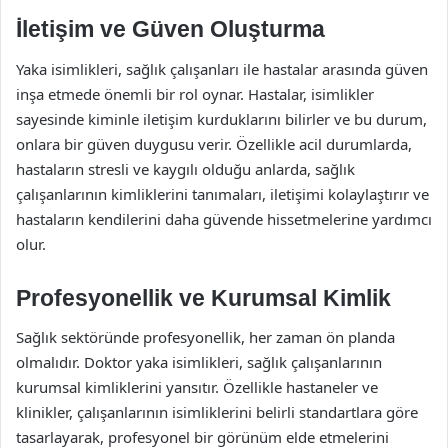
İletişim ve Güven Oluşturma
Yaka isimlikleri, sağlık çalışanları ile hastalar arasında güven
inşa etmede önemli bir rol oynar. Hastalar, isimlikler
sayesinde kiminle iletişim kurduklarını bilirler ve bu durum,
onlara bir güven duygusu verir. Özellikle acil durumlarda,
hastaların stresli ve kaygılı olduğu anlarda, sağlık
çalışanlarının kimliklerini tanımaları, iletişimi kolaylaştırır ve
hastaların kendilerini daha güvende hissetmelerine yardımcı
olur.
Profesyonellik ve Kurumsal Kimlik
Sağlık sektöründe profesyonellik, her zaman ön planda
olmalıdır. Doktor yaka isimlikleri, sağlık çalışanlarının
kurumsal kimliklerini yansıtır. Özellikle hastaneler ve
klinikler, çalışanlarının isimliklerini belirli standartlara göre
tasarlayarak, profesyonel bir görünüm elde etmelerini