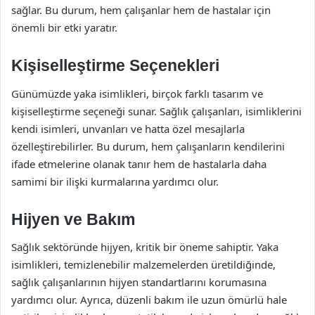
sağlar. Bu durum, hem çalışanlar hem de hastalar için
önemli bir etki yaratır.
Kişiselleştirme Seçenekleri
Günümüzde yaka isimlikleri, birçok farklı tasarım ve
kişiselleştirme seçeneği sunar. Sağlık çalışanları, isimliklerini
kendi isimleri, unvanları ve hatta özel mesajlarla
özelleştirebilirler. Bu durum, hem çalışanların kendilerini
ifade etmelerine olanak tanır hem de hastalarla daha
samimi bir ilişki kurmalarına yardımcı olur.
Hijyen ve Bakım
Sağlık sektöründe hijyen, kritik bir öneme sahiptir. Yaka
isimlikleri, temizlenebilir malzemelerden üretildiğinde,
sağlık çalışanlarının hijyen standartlarını korumasına
yardımcı olur. Ayrıca, düzenli bakım ile uzun ömürlü hale