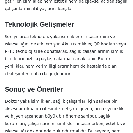
getirilen isimlikler, hem estetik hem de işlevsel açıdan sağlık
çalışanlarının ihtiyaçlarını karşılar.
Teknolojik Gelişmeler
Son yıllarda teknoloji, yaka isimliklerinin tasarımını ve
işlevselliğini de etkilemiştir. Akıllı isimlikler, QR kodları veya
RFID teknolojisi ile donatılarak, sağlık çalışanlarının kimlik
bilgilerini hızlıca paylaşmalarına olanak tanır. Bu tür
yenilikler, hem verimliliği artırır hem de hastalarla olan
etkileşimleri daha da güçlendirir.
Sonuç ve Öneriler
Doktor yaka isimlikleri, sağlık çalışanları için sadece bir
aksesuar olmanın ötesinde, iletişim, güven, profesyonellik
ve hijyen açısından büyük bir öneme sahiptir. Sağlık
kurumları, çalışanlarının isimliklerini tasarlarken, estetik ve
işlevselliği göz önünde bulundurmalıdır. Bu sayede, hem