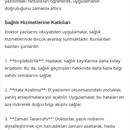
yazısındaki farklılıkları öğrenerek, uygulamanın
doğruluğunu zamanla artırır.
Sağlık Hizmetlerine Katkıları
Doktor yazılarını okuyabilen uygulamalar, sağlık
hizmetlerinde birçok avantaj sunmaktadır. Bunlardan
bazıları şunlardır:
1. **Erişilebilirlik**: Hastalar, sağlık kayıtlarına daha kolay
erişebilir. Bu da, sağlık geçmişleri hakkında daha fazla bilgi
sahibi olmalarını sağlar.
2. **Hata Azaltma**: El yazısının okunmasındaki zorluklar,
yanlış anlaşılmalara yol açabilir. Uygulamalar, bu hataları en
aza indirerek doğru bilgi akışını sağlar.
3. **Zaman Tasarrufu**: Doktorlar, yazılı notlarını
dijitalleştirmek için harcadıkları zamanı azaltarak, hasta