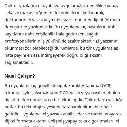
Doktor yazılarını okuyabilen uygulamalar, genellikle yapay
zeka ve makine öğrenimi teknolojilerini kullanarak,
doktorların el yazısı veya tipik yazılı notlarını dijital formata
dönüştüren yazılımlardır. Bu uygulamalar, hastaların tıbbi
kayıtlarını daha erişilebilir hale getirirken, sağlık
profesyonellerinin iş yükünü de azaltmaktadır. El yazısının
okunması zor olabileceği durumlarda, bu tür uygulamalar,
hata payını en aza indirgeyerek doğru bilgi akışını
sağlamaktadır.
Nasıl Çalışır?
Bu uygulamalar, genellikle optik karakter tanıma (OCR)
teknolojisiyle çalışmaktadır. OCR, yazılı veya basılı metinleri
dijital metne dönüştüren bir teknolojidir. Doktorların yazdığı
notlar, bu teknoloji sayesinde taranarak okunabilir hale
getirilir. Uygulama, el yazısını analiz eder ve metni tanıyarak
dijital formata aktarır. Gelişmiş yapay zeka algoritmaları, el