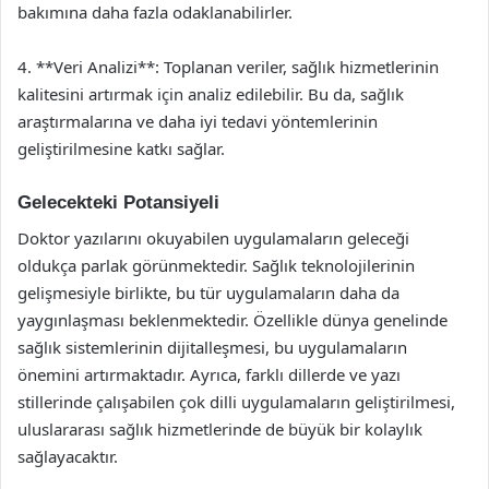
bakımına daha fazla odaklanabilirler.
4. **Veri Analizi**: Toplanan veriler, sağlık hizmetlerinin
kalitesini artırmak için analiz edilebilir. Bu da, sağlık
araştırmalarına ve daha iyi tedavi yöntemlerinin
geliştirilmesine katkı sağlar.
Gelecekteki Potansiyeli
Doktor yazılarını okuyabilen uygulamaların geleceği
oldukça parlak görünmektedir. Sağlık teknolojilerinin
gelişmesiyle birlikte, bu tür uygulamaların daha da
yaygınlaşması beklenmektedir. Özellikle dünya genelinde
sağlık sistemlerinin dijitalleşmesi, bu uygulamaların
önemini artırmaktadır. Ayrıca, farklı dillerde ve yazı
stillerinde çalışabilen çok dilli uygulamaların geliştirilmesi,
uluslararası sağlık hizmetlerinde de büyük bir kolaylık
sağlayacaktır.