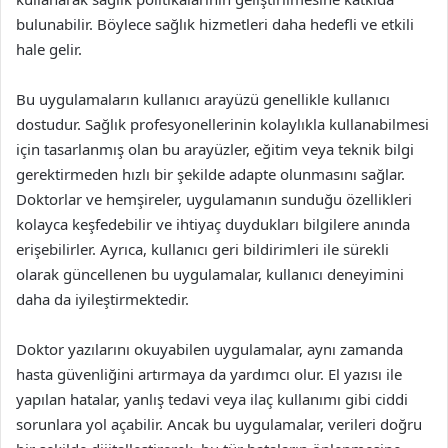
bulunabilir. Böylece sağlık hizmetleri daha hedefli ve etkili
hale gelir.
Bu uygulamaların kullanıcı arayüzü genellikle kullanıcı
dostudur. Sağlık profesyonellerinin kolaylıkla kullanabilmesi
için tasarlanmış olan bu arayüzler, eğitim veya teknik bilgi
gerektirmeden hızlı bir şekilde adapte olunmasını sağlar.
Doktorlar ve hemşireler, uygulamanın sunduğu özellikleri
kolayca keşfedebilir ve ihtiyaç duydukları bilgilere anında
erişebilirler. Ayrıca, kullanıcı geri bildirimleri ile sürekli
olarak güncellenen bu uygulamalar, kullanıcı deneyimini
daha da iyileştirmektedir.
Doktor yazılarını okuyabilen uygulamalar, aynı zamanda
hasta güvenliğini artırmaya da yardımcı olur. El yazısı ile
yapılan hatalar, yanlış tedavi veya ilaç kullanımı gibi ciddi
sorunlara yol açabilir. Ancak bu uygulamalar, verileri doğru