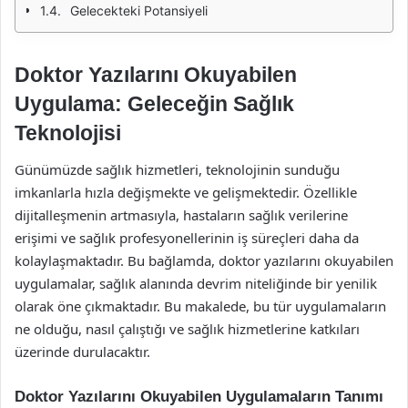
Gelecekteki Potansiyeli
Doktor Yazılarını Okuyabilen
Uygulama: Geleceğin Sağlık
Teknolojisi
Günümüzde sağlık hizmetleri, teknolojinin sunduğu
imkanlarla hızla değişmekte ve gelişmektedir. Özellikle
dijitalleşmenin artmasıyla, hastaların sağlık verilerine
erişimi ve sağlık profesyonellerinin iş süreçleri daha da
kolaylaşmaktadır. Bu bağlamda, doktor yazılarını okuyabilen
uygulamalar, sağlık alanında devrim niteliğinde bir yenilik
olarak öne çıkmaktadır. Bu makalede, bu tür uygulamaların
ne olduğu, nasıl çalıştığı ve sağlık hizmetlerine katkıları
üzerinde durulacaktır.
Doktor Yazılarını Okuyabilen Uygulamaların Tanımı