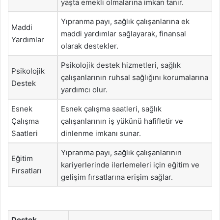
yaşta emekli olmalarına imkan tanır.
Yıpranma payı, sağlık çalışanlarına ek
Maddi
maddi yardımlar sağlayarak, finansal
Yardımlar
olarak destekler.
Psikolojik destek hizmetleri, sağlık
Psikolojik
çalışanlarının ruhsal sağlığını korumalarına
Destek
yardımcı olur.
Esnek
Esnek çalışma saatleri, sağlık
Çalışma
çalışanlarının iş yükünü hafifletir ve
Saatleri
dinlenme imkanı sunar.
Yıpranma payı, sağlık çalışanlarının
Eğitim
kariyerlerinde ilerlemeleri için eğitim ve
Fırsatları
gelişim fırsatlarına erişim sağlar.
Destek