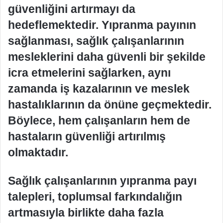
güvenliğini artırmayı da
hedeflemektedir. Yıpranma payının
sağlanması, sağlık çalışanlarının
mesleklerini daha güvenli bir şekilde
icra etmelerini sağlarken, aynı
zamanda iş kazalarının ve meslek
hastalıklarının da önüne geçmektedir.
Böylece, hem çalışanların hem de
hastaların güvenliği artırılmış
olmaktadır.
Sağlık çalışanlarının yıpranma payı
talepleri, toplumsal farkındalığın
artmasıyla birlikte daha fazla