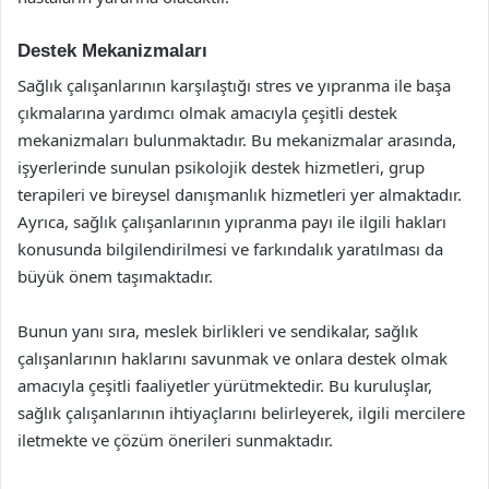
Destek Mekanizmaları
Sağlık çalışanlarının karşılaştığı stres ve yıpranma ile başa
çıkmalarına yardımcı olmak amacıyla çeşitli destek
mekanizmaları bulunmaktadır. Bu mekanizmalar arasında,
işyerlerinde sunulan psikolojik destek hizmetleri, grup
terapileri ve bireysel danışmanlık hizmetleri yer almaktadır.
Ayrıca, sağlık çalışanlarının yıpranma payı ile ilgili hakları
konusunda bilgilendirilmesi ve farkındalık yaratılması da
büyük önem taşımaktadır.
Bunun yanı sıra, meslek birlikleri ve sendikalar, sağlık
çalışanlarının haklarını savunmak ve onlara destek olmak
amacıyla çeşitli faaliyetler yürütmektedir. Bu kuruluşlar,
sağlık çalışanlarının ihtiyaçlarını belirleyerek, ilgili mercilere
iletmekte ve çözüm önerileri sunmaktadır.