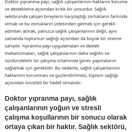
Doktor yıpranma payı, sağlık çalışanlarının haklarını koruma
ve destekleme açısından kritik bir unsurdur. Sağlık
sektöründe çalışan bireylerin karşılaştığı zorlukların farkında
olmak ve bu zorlukların üstesinden gelmek için gerekli
adımları atmak, yalnızca sağlık çalışanlarının değil, aynı
zamanda toplumun sağlığı açısından da büyük bir öneme
sahiptir. Yıpranma payı uygulamaları ve destek
mekanizmaları, sağlık çalışanlarının daha sağlıklı ve
sürdürülebilir bir çalışma ortamında görev yapmalarını
sağlamak için gereklidir. Bu nedenle, sağlık çalışanlarının
haklarının korunması ve güçlendirilmesi, toplum sağlığı
açısından öncelikli bir hedef olmalıdır.
Doktor yıpranma payı, sağlık
çalışanlarının yoğun ve stresli
çalışma koşullarının bir sonucu olarak
ortaya çıkan bir haktır. Sağlık sektörü,