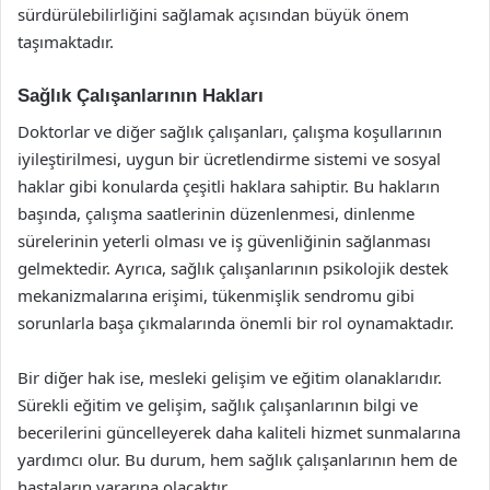
sürdürülebilirliğini sağlamak açısından büyük önem
taşımaktadır.
Sağlık Çalışanlarının Hakları
Doktorlar ve diğer sağlık çalışanları, çalışma koşullarının
iyileştirilmesi, uygun bir ücretlendirme sistemi ve sosyal
haklar gibi konularda çeşitli haklara sahiptir. Bu hakların
başında, çalışma saatlerinin düzenlenmesi, dinlenme
sürelerinin yeterli olması ve iş güvenliğinin sağlanması
gelmektedir. Ayrıca, sağlık çalışanlarının psikolojik destek
mekanizmalarına erişimi, tükenmişlik sendromu gibi
sorunlarla başa çıkmalarında önemli bir rol oynamaktadır.
Bir diğer hak ise, mesleki gelişim ve eğitim olanaklarıdır.
Sürekli eğitim ve gelişim, sağlık çalışanlarının bilgi ve
becerilerini güncelleyerek daha kaliteli hizmet sunmalarına
yardımcı olur. Bu durum, hem sağlık çalışanlarının hem de
hastaların yararına olacaktır.