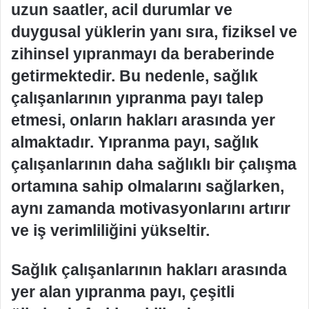
uzun saatler, acil durumlar ve
duygusal yüklerin yanı sıra, fiziksel ve
zihinsel yıpranmayı da beraberinde
getirmektedir. Bu nedenle, sağlık
çalışanlarının yıpranma payı talep
etmesi, onların hakları arasında yer
almaktadır. Yıpranma payı, sağlık
çalışanlarının daha sağlıklı bir çalışma
ortamına sahip olmalarını sağlarken,
aynı zamanda motivasyonlarını artırır
ve iş verimliliğini yükseltir.
Sağlık çalışanlarının hakları arasında
yer alan yıpranma payı, çeşitli