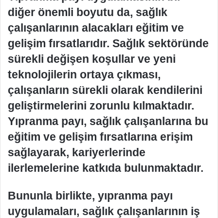
diğer önemli boyutu da, sağlık
çalışanlarının alacakları eğitim ve
gelişim fırsatlarıdır. Sağlık sektöründe
sürekli değişen koşullar ve yeni
teknolojilerin ortaya çıkması,
çalışanların sürekli olarak kendilerini
geliştirmelerini zorunlu kılmaktadır.
Yıpranma payı, sağlık çalışanlarına bu
eğitim ve gelişim fırsatlarına erişim
sağlayarak, kariyerlerinde
ilerlemelerine katkıda bulunmaktadır.
Bununla birlikte, yıpranma payı
uygulamaları, sağlık çalışanlarının iş