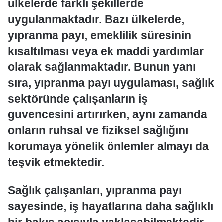
ülkelerde farklı şekillerde
uygulanmaktadır. Bazı ülkelerde,
yıpranma payı, emeklilik süresinin
kısaltılması veya ek maddi yardımlar
olarak sağlanmaktadır. Bunun yanı
sıra, yıpranma payı uygulaması, sağlık
sektöründe çalışanların iş
güvencesini artırırken, aynı zamanda
onların ruhsal ve fiziksel sağlığını
korumaya yönelik önlemler almayı da
teşvik etmektedir.
Sağlık çalışanları, yıpranma payı
sayesinde, iş hayatlarına daha sağlıklı