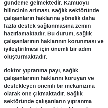
gündeme gelmektedir. Kamuoyu
bilincinin artması, sağlık sektöründe
çalışanların haklarına yönelik daha
fazla destek sağlanmasına zemin
hazırlamaktadır. Bu durum, sağlık
çalışanlarının haklarının korunması ve
iyileştirilmesi için önemli bir adım
oluşturmaktadır.
doktor yıpranma payı, sağlık
çalışanlarının haklarını koruyan ve
destekleyen önemli bir mekanizma
olarak öne çıkmaktadır. Sağlık
sektöründe çalışanların yıpranma