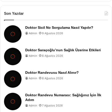
Son Yazılar
Doktor Sicil No Sorgulama Nasıl Yapılır?
Admin
9 Ağustos 2026
Doktor Saraçoğlu’nun Sağlık Üzerine Etkileri
Admin
8 Ağustos 2026
Doktor Randevusu Nasıl Alınır?
Admin
8 Ağustos 2026
Doktor Randevu Numarası: Sağlığınız İçin İlk
Adım
Admin
7 Ağustos 2026