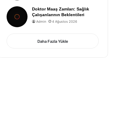
Doktor Maaş Zamları: Sağlık
Çalışanlarının Beklentileri
Admin
4 Ağustos 2026
Daha Fazla Yükle