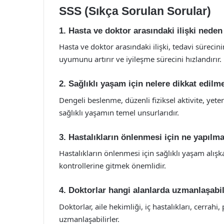
SSS (Sıkça Sorulan Sorular)
1. Hasta ve doktor arasındaki ilişki nede
Hasta ve doktor arasındaki ilişki, tedavi sürecinin
uyumunu artırır ve iyileşme sürecini hızlandırır.
2. Sağlıklı yaşam için nelere dikkat edilme
Dengeli beslenme, düzenli fiziksel aktivite, yeter
sağlıklı yaşamın temel unsurlarıdır.
3. Hastalıkların önlenmesi için ne yapılma
Hastalıkların önlenmesi için sağlıklı yaşam alış
kontrollerine gitmek önemlidir.
4. Doktorlar hangi alanlarda uzmanlaşabil
Doktorlar, aile hekimliği, iç hastalıkları, cerrahi, 
uzmanlaşabilirler.