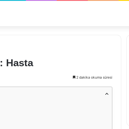
: Hasta
2 dakika okuma süresi