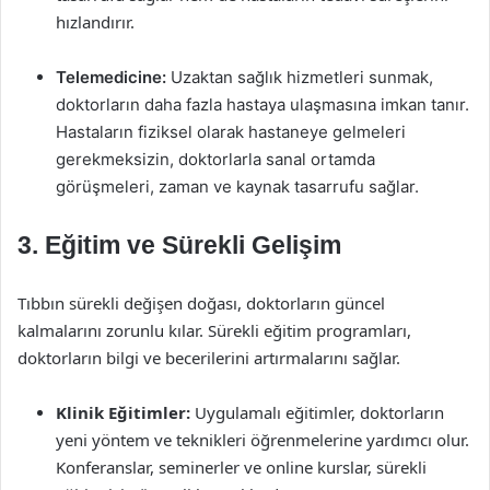
hızlandırır.
Telemedicine:
Uzaktan sağlık hizmetleri sunmak,
doktorların daha fazla hastaya ulaşmasına imkan tanır.
Hastaların fiziksel olarak hastaneye gelmeleri
gerekmeksizin, doktorlarla sanal ortamda
görüşmeleri, zaman ve kaynak tasarrufu sağlar.
3. Eğitim ve Sürekli Gelişim
Tıbbın sürekli değişen doğası, doktorların güncel
kalmalarını zorunlu kılar. Sürekli eğitim programları,
doktorların bilgi ve becerilerini artırmalarını sağlar.
Klinik Eğitimler:
Uygulamalı eğitimler, doktorların
yeni yöntem ve teknikleri öğrenmelerine yardımcı olur.
Konferanslar, seminerler ve online kurslar, sürekli