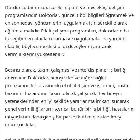
Dördüncü bir unsur, sürekli eğitim ve meslek içi gelişim
programlarıdır. Doktorlar, güncel tıbbi bilgileri öğrenmek ve
en son tedavi yöntemlerini uygulamak için sürekli olarak
eğitim almalıdır. Etkili çalışma programları, doktorların bu
tür eğitimleri planlamalarına ve uygulamalarına yardımcı
olabilir, böylece mesleki bilgi düzeylerini artırarak
verimliliklerini yükseltebilir.
Beşinci olarak, takım çalışması ve interdisipliner iş birliği
önemlidir. Doktorlar, hemşireler ve diğer sağlık
profesyonelleri arasındaki etkili iletişim ve iş birliği, hasta
bakımını hızlandırır. Takım olarak çalışmak, her bireyin
yeteneklerinden en iyi şekilde yararlanma imkanı sunarak
genel verimliliği artırır. Ayrıca, bu tür bir iş birliği, hastaların
ihtiyaçlarını daha geniş bir perspektiften ele alabilmeyi
mümkün kılar.