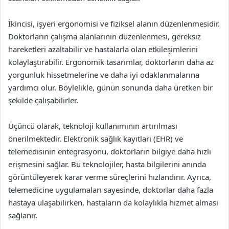
İkincisi, işyeri ergonomisi ve fiziksel alanın düzenlenmesidir.
Doktorların çalışma alanlarının düzenlenmesi, gereksiz
hareketleri azaltabilir ve hastalarla olan etkileşimlerini
kolaylaştırabilir. Ergonomik tasarımlar, doktorların daha az
yorgunluk hissetmelerine ve daha iyi odaklanmalarına
yardımcı olur. Böylelikle, günün sonunda daha üretken bir
şekilde çalışabilirler.
Üçüncü olarak, teknoloji kullanımının artırılması
önerilmektedir. Elektronik sağlık kayıtları (EHR) ve
telemedisinin entegrasyonu, doktorların bilgiye daha hızlı
erişmesini sağlar. Bu teknolojiler, hasta bilgilerini anında
görüntüleyerek karar verme süreçlerini hızlandırır. Ayrıca,
telemedicine uygulamaları sayesinde, doktorlar daha fazla
hastaya ulaşabilirken, hastaların da kolaylıkla hizmet alması
sağlanır.