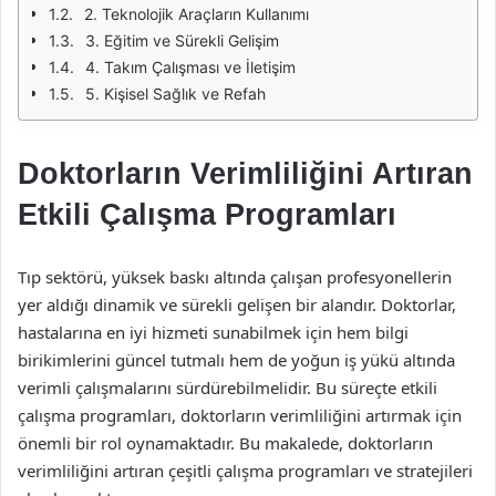
2. Teknolojik Araçların Kullanımı
3. Eğitim ve Sürekli Gelişim
4. Takım Çalışması ve İletişim
5. Kişisel Sağlık ve Refah
Doktorların Verimliliğini Artıran
Etkili Çalışma Programları
Tıp sektörü, yüksek baskı altında çalışan profesyonellerin
yer aldığı dinamik ve sürekli gelişen bir alandır. Doktorlar,
hastalarına en iyi hizmeti sunabilmek için hem bilgi
birikimlerini güncel tutmalı hem de yoğun iş yükü altında
verimli çalışmalarını sürdürebilmelidir. Bu süreçte etkili
çalışma programları, doktorların verimliliğini artırmak için
önemli bir rol oynamaktadır. Bu makalede, doktorların
verimliliğini artıran çeşitli çalışma programları ve stratejileri