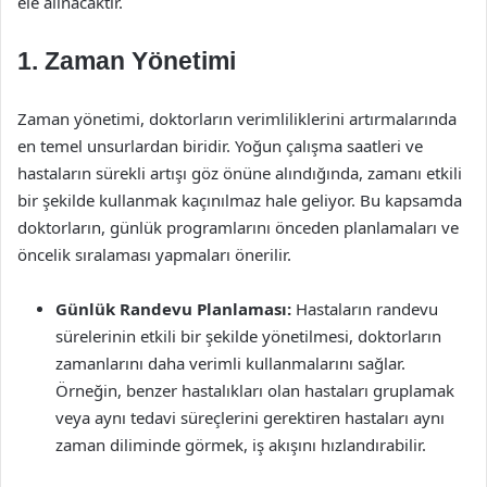
ele alınacaktır.
1. Zaman Yönetimi
Zaman yönetimi, doktorların verimliliklerini artırmalarında
en temel unsurlardan biridir. Yoğun çalışma saatleri ve
hastaların sürekli artışı göz önüne alındığında, zamanı etkili
bir şekilde kullanmak kaçınılmaz hale geliyor. Bu kapsamda
doktorların, günlük programlarını önceden planlamaları ve
öncelik sıralaması yapmaları önerilir.
Günlük Randevu Planlaması:
Hastaların randevu
sürelerinin etkili bir şekilde yönetilmesi, doktorların
zamanlarını daha verimli kullanmalarını sağlar.
Örneğin, benzer hastalıkları olan hastaları gruplamak
veya aynı tedavi süreçlerini gerektiren hastaları aynı
zaman diliminde görmek, iş akışını hızlandırabilir.