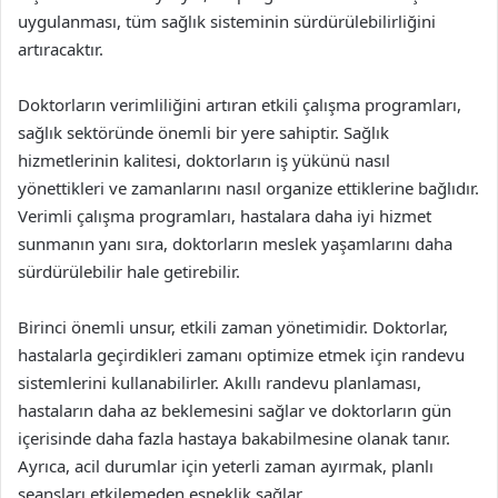
uygulanması, tüm sağlık sisteminin sürdürülebilirliğini
artıracaktır.
Doktorların verimliliğini artıran etkili çalışma programları,
sağlık sektöründe önemli bir yere sahiptir. Sağlık
hizmetlerinin kalitesi, doktorların iş yükünü nasıl
yönettikleri ve zamanlarını nasıl organize ettiklerine bağlıdır.
Verimli çalışma programları, hastalara daha iyi hizmet
sunmanın yanı sıra, doktorların meslek yaşamlarını daha
sürdürülebilir hale getirebilir.
Birinci önemli unsur, etkili zaman yönetimidir. Doktorlar,
hastalarla geçirdikleri zamanı optimize etmek için randevu
sistemlerini kullanabilirler. Akıllı randevu planlaması,
hastaların daha az beklemesini sağlar ve doktorların gün
içerisinde daha fazla hastaya bakabilmesine olanak tanır.
Ayrıca, acil durumlar için yeterli zaman ayırmak, planlı
seansları etkilemeden esneklik sağlar.