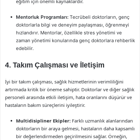
eğitim için önemli kaynaklardır.
Mentorluk Programları:
Tecrübeli doktorların, genç
doktorlarla bilgi ve deneyim paylaşması, öğrenmeyi
hızlandırır. Mentorlar, özellikle stres yönetimi ve
zaman yönetimi konularında genç doktorlara rehberlik
edebilir.
4. Takım Çalışması ve İletişim
İyi bir takım çalışması, sağlık hizmetlerinin verimliliğini
artırmada kritik bir öneme sahiptir. Doktorlar ve diğer sağlık
personeli arasında etkili iletişim, hata oranlarını düşürür ve
hastaların bakım süreçlerini iyileştirir.
Multidisipliner Ekipler:
Farklı uzmanlık alanlarından
doktorların bir araya gelmesi, hastaların daha kapsamlı
bir değerlendirmeden geçirilmesini sağlar. Örneğin,