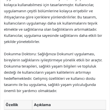
kolayca kullanabilmesi için tasarlanmıştır. Kullanıcılar,
uygulamanın çeşitli bölümlerine kolayca erişebilir ve
ihtiyaçlarına göre içeriklere yönlendirilirler. Bu tasarım,
kullanıcıların uygulamayı daha sık kullanmalarını teşvik
etmekte ve sağlıklarına olan bağlılıklarını artırmaktadır.
Kullanıcılar, uygulama sayesinde sağlıklarını daha etkili bir
şekilde yönetebilirler.
Dokunma Doktoru: Sağlığınıza Dokunun! uygulaması,
bireylerin sağlıklarını iyileştirmeye yönelik etkili bir araçtır.
Dokunma terapileri, sağlıklı yaşam bilgileri ve topluluk
desteği ile kullanıcıların yaşam kalitelerini artırmayı
hedeflemektedir. Gelişmiş özellikleri ve kullanıcı dostu
tasarımı ile bu uygulama, sağlıklı yaşam yolculuğunda
önemli bir yardımcı olmaktadır.
Özellik
Açıklama