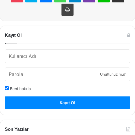
Yazdır
Kayıt Ol
Unuttunuz mu?
Beni hatırla
Kayıt Ol
Son Yazılar