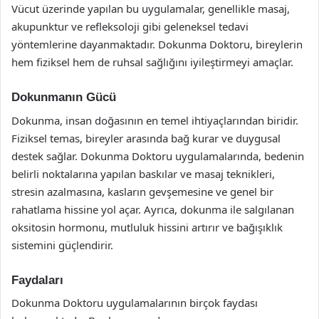
Vücut üzerinde yapılan bu uygulamalar, genellikle masaj,
akupunktur ve refleksoloji gibi geleneksel tedavi
yöntemlerine dayanmaktadır. Dokunma Doktoru, bireylerin
hem fiziksel hem de ruhsal sağlığını iyileştirmeyi amaçlar.
Dokunmanın Gücü
Dokunma, insan doğasının en temel ihtiyaçlarından biridir.
Fiziksel temas, bireyler arasında bağ kurar ve duygusal
destek sağlar. Dokunma Doktoru uygulamalarında, bedenin
belirli noktalarına yapılan baskılar ve masaj teknikleri,
stresin azalmasına, kasların gevşemesine ve genel bir
rahatlama hissine yol açar. Ayrıca, dokunma ile salgılanan
oksitosin hormonu, mutluluk hissini artırır ve bağışıklık
sistemini güçlendirir.
Faydaları
Dokunma Doktoru uygulamalarının birçok faydası