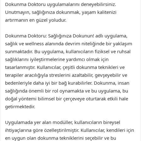
Dokunma Doktoru uygulamalarını deneyebilirsiniz.
Unutmayın, sağlığınıza dokunmak, yaşam kalitenizi
artırmanın en güzel yoludur.
Dokunma Doktoru: Sağlığınıza Dokunun! adlı uygulama,
sağlık ve wellness alanında devrim niteliğinde bir yaklaşım
sunmaktadır. Bu uygulama, kullanıcıların fiziksel ve ruhsal
sağlıklarını iyileştirmelerine yardımcı olmak için
tasarlanmıştır. Kullanıcılar, çeşitli dokunma teknikleri ve
terapiler aracılığıyla streslerini azaltabilir, gevşeyebilir ve
bedenleriyle daha iyi bir bağ kurabilirler. Dokunma, insan
sağlığında önemli bir rol oynamakta ve bu uygulama, bu
doğal yöntemi bilimsel bir çerçeveye oturtarak etkili hale
getirmektedir.
Uygulamada yer alan modüller, kullanıcıların bireysel
ihtiyaçlarına göre özelleştirilmiştir. Kullanıcılar, kendileri için
en uygun olan dokunma tekniklerini seçebilir ve bu