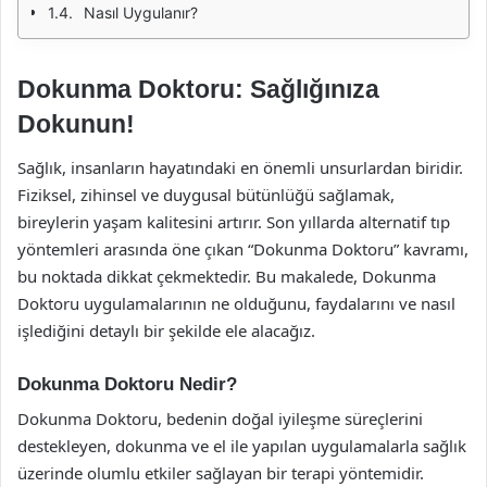
Nasıl Uygulanır?
Dokunma Doktoru: Sağlığınıza
Dokunun!
Sağlık, insanların hayatındaki en önemli unsurlardan biridir.
Fiziksel, zihinsel ve duygusal bütünlüğü sağlamak,
bireylerin yaşam kalitesini artırır. Son yıllarda alternatif tıp
yöntemleri arasında öne çıkan “Dokunma Doktoru” kavramı,
bu noktada dikkat çekmektedir. Bu makalede, Dokunma
Doktoru uygulamalarının ne olduğunu, faydalarını ve nasıl
işlediğini detaylı bir şekilde ele alacağız.
Dokunma Doktoru Nedir?
Dokunma Doktoru, bedenin doğal iyileşme süreçlerini
destekleyen, dokunma ve el ile yapılan uygulamalarla sağlık
üzerinde olumlu etkiler sağlayan bir terapi yöntemidir.