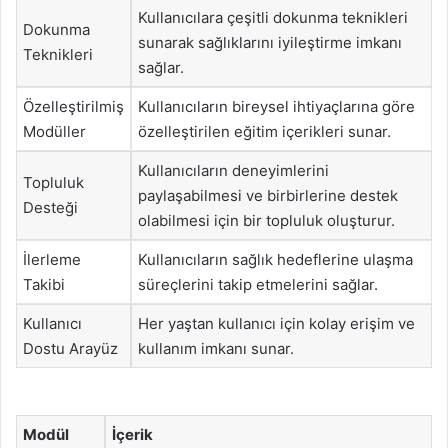
Kullanıcılara çeşitli dokunma teknikleri
Dokunma
sunarak sağlıklarını iyileştirme imkanı
Teknikleri
sağlar.
Özelleştirilmiş
Kullanıcıların bireysel ihtiyaçlarına göre
Modüller
özelleştirilen eğitim içerikleri sunar.
Kullanıcıların deneyimlerini
Topluluk
paylaşabilmesi ve birbirlerine destek
Desteği
olabilmesi için bir topluluk oluşturur.
İlerleme
Kullanıcıların sağlık hedeflerine ulaşma
Takibi
süreçlerini takip etmelerini sağlar.
Kullanıcı
Her yaştan kullanıcı için kolay erişim ve
Dostu Arayüz
kullanım imkanı sunar.
Modül
İçerik