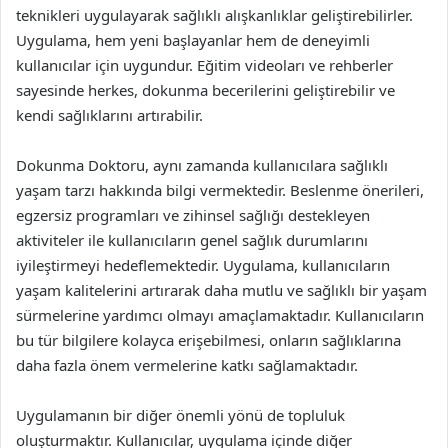
teknikleri uygulayarak sağlıklı alışkanlıklar geliştirebilirler.
Uygulama, hem yeni başlayanlar hem de deneyimli
kullanıcılar için uygundur. Eğitim videoları ve rehberler
sayesinde herkes, dokunma becerilerini geliştirebilir ve
kendi sağlıklarını artırabilir.
Dokunma Doktoru, aynı zamanda kullanıcılara sağlıklı
yaşam tarzı hakkında bilgi vermektedir. Beslenme önerileri,
egzersiz programları ve zihinsel sağlığı destekleyen
aktiviteler ile kullanıcıların genel sağlık durumlarını
iyileştirmeyi hedeflemektedir. Uygulama, kullanıcıların
yaşam kalitelerini artırarak daha mutlu ve sağlıklı bir yaşam
sürmelerine yardımcı olmayı amaçlamaktadır. Kullanıcıların
bu tür bilgilere kolayca erişebilmesi, onların sağlıklarına
daha fazla önem vermelerine katkı sağlamaktadır.
Uygulamanın bir diğer önemli yönü de topluluk
oluşturmaktır. Kullanıcılar, uygulama içinde diğer