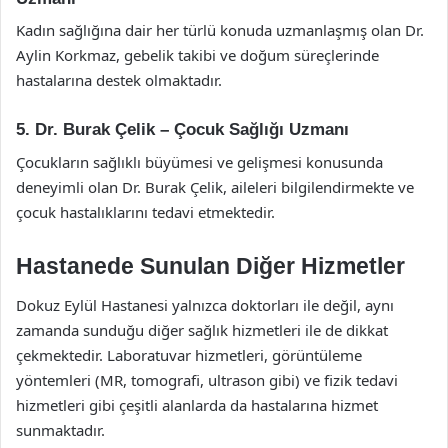
Kadın sağlığına dair her türlü konuda uzmanlaşmış olan Dr.
Aylin Korkmaz, gebelik takibi ve doğum süreçlerinde
hastalarına destek olmaktadır.
5. Dr. Burak Çelik – Çocuk Sağlığı Uzmanı
Çocukların sağlıklı büyümesi ve gelişmesi konusunda
deneyimli olan Dr. Burak Çelik, aileleri bilgilendirmekte ve
çocuk hastalıklarını tedavi etmektedir.
Hastanede Sunulan Diğer Hizmetler
Dokuz Eylül Hastanesi yalnızca doktorları ile değil, aynı
zamanda sunduğu diğer sağlık hizmetleri ile de dikkat
çekmektedir. Laboratuvar hizmetleri, görüntüleme
yöntemleri (MR, tomografi, ultrason gibi) ve fizik tedavi
hizmetleri gibi çeşitli alanlarda da hastalarına hizmet
sunmaktadır.