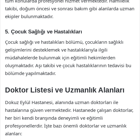
tüm konularda profesyonel hizmet vermektedir. Hamilelik
takibi, doğum öncesi ve sonrası bakım gibi alanlarda uzman
ekipler bulunmaktadır.
5. Çocuk Sağlığı ve Hastalıkları
Çocuk sağlığı ve hastalıkları bölümü, çocukların sağlıklı
gelişimlerini desteklemek ve hastalıklarıyla ilgili
müdahalelerde bulunmak için eğitimli hekimlerden
oluşmaktadır. Aşı takibi ve çocuk hastalıklarının tedavisi bu
bölümde yapılmaktadır.
Doktor Listesi ve Uzmanlık Alanları
Dokuz Eylül Hastanesi, alanında uzman doktorları ile
hastalarına güven vermektedir. Hastanede çalışan doktorlar,
her biri kendi branşında deneyimli ve eğitimli
profesyonellerdir. İşte bazı önemli doktorlar ve uzmanlık
alanları: