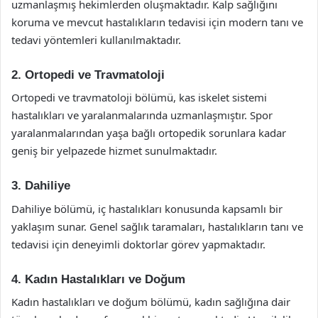
uzmanlaşmış hekimlerden oluşmaktadır. Kalp sağlığını
koruma ve mevcut hastalıkların tedavisi için modern tanı ve
tedavi yöntemleri kullanılmaktadır.
2. Ortopedi ve Travmatoloji
Ortopedi ve travmatoloji bölümü, kas iskelet sistemi
hastalıkları ve yaralanmalarında uzmanlaşmıştır. Spor
yaralanmalarından yaşa bağlı ortopedik sorunlara kadar
geniş bir yelpazede hizmet sunulmaktadır.
3. Dahiliye
Dahiliye bölümü, iç hastalıkları konusunda kapsamlı bir
yaklaşım sunar. Genel sağlık taramaları, hastalıkların tanı ve
tedavisi için deneyimli doktorlar görev yapmaktadır.
4. Kadın Hastalıkları ve Doğum
Kadın hastalıkları ve doğum bölümü, kadın sağlığına dair