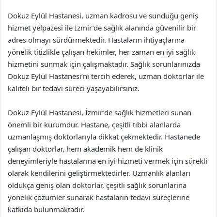
Dokuz Eylül Hastanesi, uzman kadrosu ve sunduğu geniş
hizmet yelpazesi ile İzmir’de sağlık alanında güvenilir bir
adres olmayı sürdürmektedir. Hastaların ihtiyaçlarına
yönelik titizlikle çalışan hekimler, her zaman en iyi sağlık
hizmetini sunmak için çalışmaktadır. Sağlık sorunlarınızda
Dokuz Eylül Hastanesi’ni tercih ederek, uzman doktorlar ile
kaliteli bir tedavi süreci yaşayabilirsiniz.
Dokuz Eylül Hastanesi, İzmir’de sağlık hizmetleri sunan
önemli bir kurumdur. Hastane, çeşitli tıbbi alanlarda
uzmanlaşmış doktorlarıyla dikkat çekmektedir. Hastanede
çalışan doktorlar, hem akademik hem de klinik
deneyimleriyle hastalarına en iyi hizmeti vermek için sürekli
olarak kendilerini geliştirmektedirler. Uzmanlık alanları
oldukça geniş olan doktorlar, çeşitli sağlık sorunlarına
yönelik çözümler sunarak hastaların tedavi süreçlerine
katkıda bulunmaktadır.