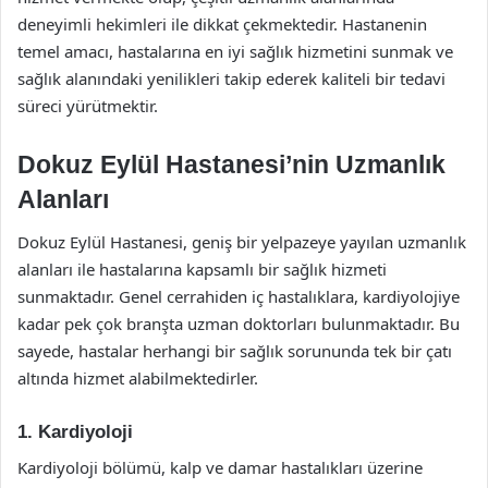
deneyimli hekimleri ile dikkat çekmektedir. Hastanenin
temel amacı, hastalarına en iyi sağlık hizmetini sunmak ve
sağlık alanındaki yenilikleri takip ederek kaliteli bir tedavi
süreci yürütmektir.
Dokuz Eylül Hastanesi’nin Uzmanlık
Alanları
Dokuz Eylül Hastanesi, geniş bir yelpazeye yayılan uzmanlık
alanları ile hastalarına kapsamlı bir sağlık hizmeti
sunmaktadır. Genel cerrahiden iç hastalıklara, kardiyolojiye
kadar pek çok branşta uzman doktorları bulunmaktadır. Bu
sayede, hastalar herhangi bir sağlık sorununda tek bir çatı
altında hizmet alabilmektedirler.
1. Kardiyoloji
Kardiyoloji bölümü, kalp ve damar hastalıkları üzerine