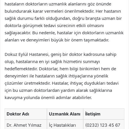
hastaların doktorların uzmanlık alanlarını göz önünde
bulundurarak karar vermeleri önerilmektedir. Her hastanın
sağlık durumu farklı olduğundan, doğru branşta uzman bir
doktorla görüşmek tedavi sürecinin etkili olmasını
sağlayacaktır. Bu nedenle, hastalar için doktorların uzmanlık
alanları ve deneyimleri büyük bir önem taşımaktadır.
Dokuz Eylül Hastanesi, geniş bir doktor kadrosuna sahip
olup, hastalarına en iyi sağlık hizmetini sunmayı
hedeflemektedir. Doktorlar, hem bilgi birikimleri hem de
deneyimleri ile hastaların sağlık ihtiyaçlarına yönelik
çözümler üretmektedir. Hastalar, ihtiyaç duydukları tedavi
için bu uzman doktorlardan yardım alarak sağlıklarına
kavuşma yolunda önemli adımlar atabilirler.
Doktor Adı
Uzmanlık Alanı
İletişim
Dr. Ahmet Yılmaz
İç Hastalıkları
(0232) 123 45 67