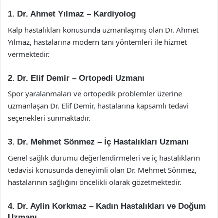
1. Dr. Ahmet Yılmaz – Kardiyolog
Kalp hastalıkları konusunda uzmanlaşmış olan Dr. Ahmet
Yılmaz, hastalarına modern tanı yöntemleri ile hizmet
vermektedir.
2. Dr. Elif Demir – Ortopedi Uzmanı
Spor yaralanmaları ve ortopedik problemler üzerine
uzmanlaşan Dr. Elif Demir, hastalarına kapsamlı tedavi
seçenekleri sunmaktadır.
3. Dr. Mehmet Sönmez – İç Hastalıkları Uzmanı
Genel sağlık durumu değerlendirmeleri ve iç hastalıkların
tedavisi konusunda deneyimli olan Dr. Mehmet Sönmez,
hastalarının sağlığını öncelikli olarak gözetmektedir.
4. Dr. Aylin Korkmaz – Kadın Hastalıkları ve Doğum
Uzmanı