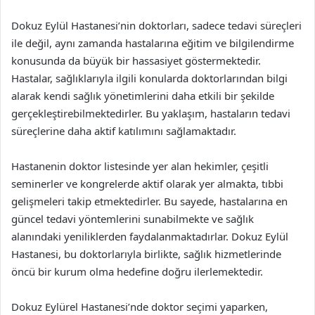
Dokuz Eylül Hastanesi’nin doktorları, sadece tedavi süreçleri
ile değil, aynı zamanda hastalarına eğitim ve bilgilendirme
konusunda da büyük bir hassasiyet göstermektedir.
Hastalar, sağlıklarıyla ilgili konularda doktorlarından bilgi
alarak kendi sağlık yönetimlerini daha etkili bir şekilde
gerçekleştirebilmektedirler. Bu yaklaşım, hastaların tedavi
süreçlerine daha aktif katılımını sağlamaktadır.
Hastanenin doktor listesinde yer alan hekimler, çeşitli
seminerler ve kongrelerde aktif olarak yer almakta, tıbbi
gelişmeleri takip etmektedirler. Bu sayede, hastalarına en
güncel tedavi yöntemlerini sunabilmekte ve sağlık
alanındaki yeniliklerden faydalanmaktadırlar. Dokuz Eylül
Hastanesi, bu doktorlarıyla birlikte, sağlık hizmetlerinde
öncü bir kurum olma hedefine doğru ilerlemektedir.
Dokuz Eylürel Hastanesi’nde doktor seçimi yaparken,