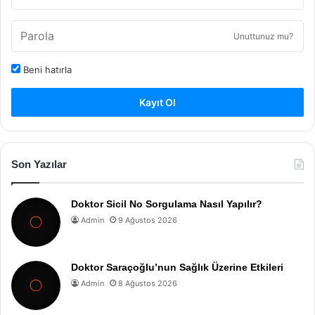
Unuttunuz mu?
Beni hatırla
Kayıt Ol
Son Yazılar
Doktor Sicil No Sorgulama Nasıl Yapılır?
Admin
9 Ağustos 2026
Doktor Saraçoğlu’nun Sağlık Üzerine Etkileri
Admin
8 Ağustos 2026