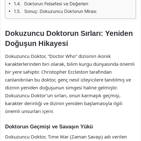
Doktorun Felsefesi ve Değerleri
Sonuç: Dokuzuncu Doktorun Mirası
Dokuzuncu Doktorun Sırları: Yeniden
Doğuşun Hikayesi
Dokuzuncu Doktor, “Doctor Who” dizisinin ikonik
karakterlerinden biri olarak, bilim kurgu dünyasında önemli
bir yere sahiptir. Christopher Eccleston tarafından
canlandırılan bu doktor, genç nesil izleyicilere tanıtılmış ve
dizinin yeniden doğuşunun simgesi haline gelmiştir.
Dokuzuncu Doktor’un sırları, onun karmaşık geçmişi,
karakter derinliği ve dizinin yeniden başlamasıyla ilgili
önemli unsurları içerir.
Doktorun Geçmişi ve Savaşın Yükü
Dokuzuncu Doktor, Time War (Zaman Savaşı) adı verilen