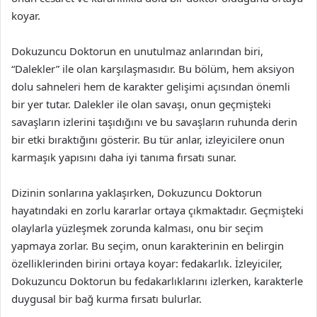
koyar.
Dokuzuncu Doktorun en unutulmaz anlarından biri,
“Dalekler” ile olan karşılaşmasıdır. Bu bölüm, hem aksiyon
dolu sahneleri hem de karakter gelişimi açısından önemli
bir yer tutar. Dalekler ile olan savaşı, onun geçmişteki
savaşların izlerini taşıdığını ve bu savaşların ruhunda derin
bir etki bıraktığını gösterir. Bu tür anlar, izleyicilere onun
karmaşık yapısını daha iyi tanıma fırsatı sunar.
Dizinin sonlarına yaklaşırken, Dokuzuncu Doktorun
hayatındaki en zorlu kararlar ortaya çıkmaktadır. Geçmişteki
olaylarla yüzleşmek zorunda kalması, onu bir seçim
yapmaya zorlar. Bu seçim, onun karakterinin en belirgin
özelliklerinden birini ortaya koyar: fedakarlık. İzleyiciler,
Dokuzuncu Doktorun bu fedakarlıklarını izlerken, karakterle
duygusal bir bağ kurma fırsatı bulurlar.