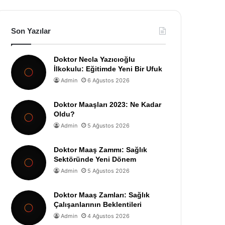
Son Yazılar
Doktor Necla Yazıcıoğlu
İlkokulu: Eğitimde Yeni Bir Ufuk
Admin
6 Ağustos 2026
Doktor Maaşları 2023: Ne Kadar
Oldu?
Admin
5 Ağustos 2026
Doktor Maaş Zammı: Sağlık
Sektöründe Yeni Dönem
Admin
5 Ağustos 2026
Doktor Maaş Zamları: Sağlık
Çalışanlarının Beklentileri
Admin
4 Ağustos 2026