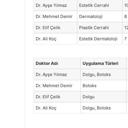
Dr. Ayşe Yılmaz
Estetik Cerrahi
1
Dr. Mehmet Demir
Dermatoloji
8
Dr. Elif Çelik
Plastik Cerrahi
1
Dr. Ali Koç
Estetik Dermatoloji
7
Doktor Adı
Uygulama Türleri
Dr. Ayşe Yılmaz
Dolgu, Botoks
Dr. Mehmet Demir
Botoks
Dr. Elif Çelik
Dolgu
Dr. Ali Koç
Dolgu, Botoks