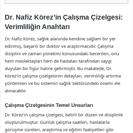
Dr. Nafiz Körez’in Çalışma Çizelgesi:
Verimliliğin Anahtarı
Dr. Nafiz Körez, sağlık alanında kendine sağlam bir yer
edinmiş, başarılı bir doktor ve araştırmacıdır. Çalışma
disiplini ve zaman yönetimi konusundaki becerileri, onu
hem meslektaşları hem de hastaları tarafından saygı
duyulan bir figür haline getirmiştir. Bu makalede, Dr.
Körez’in çalışma çizelgesinin detayları, verimliliği artırma
yöntemleri ve bu sistemin sağlık sektöründeki önemi ele
alınacaktır.
Çalışma Çizelgesinin Temel Unsurları
Dr. Körez’in çalışma çizelgesi, belirli bir düzen ve disiplinle
oluşturulmuştur. Günlük çalışma saatleri, hastalarla
görüşme süreleri, araştırma ve eğitim faaliyetleri gibi