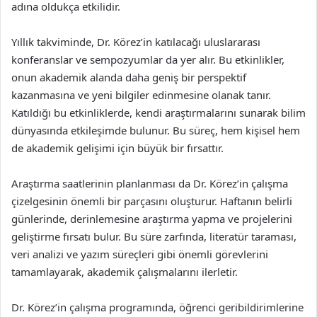
adına oldukça etkilidir.
Yıllık takviminde, Dr. Körez’in katılacağı uluslararası
konferanslar ve sempozyumlar da yer alır. Bu etkinlikler,
onun akademik alanda daha geniş bir perspektif
kazanmasına ve yeni bilgiler edinmesine olanak tanır.
Katıldığı bu etkinliklerde, kendi araştırmalarını sunarak bilim
dünyasında etkileşimde bulunur. Bu süreç, hem kişisel hem
de akademik gelişimi için büyük bir fırsattır.
Araştırma saatlerinin planlanması da Dr. Körez’in çalışma
çizelgesinin önemli bir parçasını oluşturur. Haftanın belirli
günlerinde, derinlemesine araştırma yapma ve projelerini
geliştirme fırsatı bulur. Bu süre zarfında, literatür taraması,
veri analizi ve yazım süreçleri gibi önemli görevlerini
tamamlayarak, akademik çalışmalarını ilerletir.
Dr. Körez’in çalışma programında, öğrenci geribildirimlerine