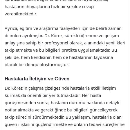
hastaların ihtiyaçlarına hızlı bir şekilde cevap
verebilmektedir.
Ayrıca, eğitim ve araştırma faaliyetleri için de belirli zaman
dilimleri ayrılmıştır. Dr. Körez, sürekli öğrenme ve gelişim
anlayışına sahip bir profesyonel olarak, alanındaki yenilikleri
takip etmekte ve bu bilgileri pratikte uygulamaktadır. Bu
şekilde, hem kendisinin hem de hastalarının faydasına
olacak bir döngü oluşturmuştur.
Hastalarla İletişim ve Güven
Dr. Körez’in çalışma çizelgesinde hastalarla etkili iletişim
kurmak da önemli bir yer tutmaktadır. Her hasta
görüşmesinden sonra, hastanın durumu hakkında detaylı
notlar almakta ve gerektiğinde bu bilgileri güncelleyerek
takip sürecini sürdürmektedir. Bu yaklaşım, hastalarla olan
güven ilişkisini güçlendirmekte ve onların tedavi süreçlerine