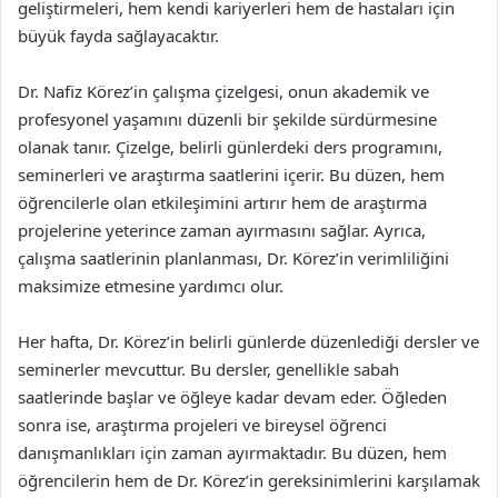
geliştirmeleri, hem kendi kariyerleri hem de hastaları için
büyük fayda sağlayacaktır.
Dr. Nafiz Körez’in çalışma çizelgesi, onun akademik ve
profesyonel yaşamını düzenli bir şekilde sürdürmesine
olanak tanır. Çizelge, belirli günlerdeki ders programını,
seminerleri ve araştırma saatlerini içerir. Bu düzen, hem
öğrencilerle olan etkileşimini artırır hem de araştırma
projelerine yeterince zaman ayırmasını sağlar. Ayrıca,
çalışma saatlerinin planlanması, Dr. Körez’in verimliliğini
maksimize etmesine yardımcı olur.
Her hafta, Dr. Körez’in belirli günlerde düzenlediği dersler ve
seminerler mevcuttur. Bu dersler, genellikle sabah
saatlerinde başlar ve öğleye kadar devam eder. Öğleden
sonra ise, araştırma projeleri ve bireysel öğrenci
danışmanlıkları için zaman ayırmaktadır. Bu düzen, hem
öğrencilerin hem de Dr. Körez’in gereksinimlerini karşılamak