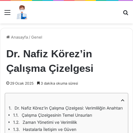
Menü
Ar
Anasayfa
/
Genel
Dr. Nafiz Körez’in
Çalışma Çizelgesi
29 Ocak 2025
3 dakika okuma süresi
Dr. Nafiz Körez'in Çalışma Çizelgesi: Verimliliğin Anahtarı
Çalışma Çizelgesinin Temel Unsurları
Zaman Yönetimi ve Verimlilik
Hastalarla İletişim ve Güven