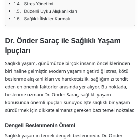
Stres Yönetimi
Düzenli Uyku Alışkanlıkları
Sağlıklı İlişkiler Kurmak
Dr. Önder Saraç ile Sağlıklı Yaşam
İpuçları
Sağlıklı yaşam, günümüzde birçok insanın önceliklerinden
biri haline gelmiştir. Modern yaşamın getirdiği stres, kötü
beslenme alışkanlıkları ve hareketsizlik, sağlığımızı tehdit
eden en önemli faktörler arasında yer alıyor. Bu noktada,
beslenme uzmanı Dr. Önder Saraç, sağlıklı yaşam
konusunda önemli ipuçları sunuyor. İşte sağlıklı bir yaşam
sürdürmek için dikkate almanız gereken bazı temel noktalar.
Dengeli Beslenmenin Önemi
Sağlıklı yaşamın temeli dengeli beslenmedir. Dr. Önder