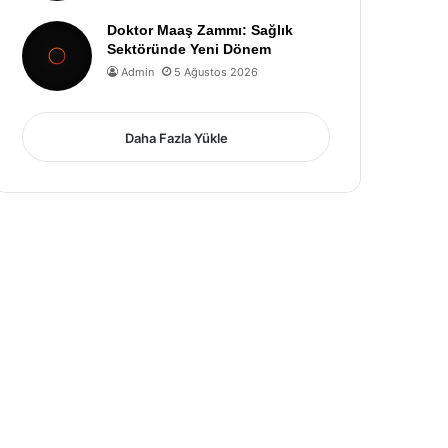
Doktor Maaş Zammı: Sağlık
Sektöründe Yeni Dönem
Admin
5 Ağustos 2026
Daha Fazla Yükle