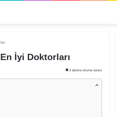
ları
En İyi Doktorları
3 dakika okuma süresi