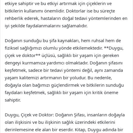
etkiye sahiptir ve bu etkiyi artırmak için çiçeklerin ve
bitkilerin kullanımı önemlidir. Doktorlar ise bu süreçte
rehberlik ederek, hastaların doğal tedavi yöntemlerinden en
iyi şekilde faydalanmalarını sağlamalıdır.
Doğanın sunduğu bu şifa kaynakları, hem ruhsal hem de
fiziksel sağlığımızı olumlu yönde etkilemektedir. **Duygu,
çiçek ve doktor** üçlüsü, sağlıklı bir yaşam için gereken
dengeyi kurmamıza yardımcı olmaktadır. Doğanın şifasını
keşfetmek, sadece bir tedavi yöntemi değil, aynı zamanda
yaşam kalitemizi artırmanın bir yoludur. Bu nedenle,
doğayla olan bağımızı güçlendirmek ve bitkilerin sunduğu
faydaları keşfetmek, sağlıklı bir yaşam için kritik öneme
sahiptir.
Duygu, Çiçek ve Doktor: Doğanın Şifası, insanların doğayla
olan ilişkisini ve bu ilişkinin sağlık üzerindeki etkilerini
derinlemesine ele alan bir eserdir. Kitap, Duygu adında bir