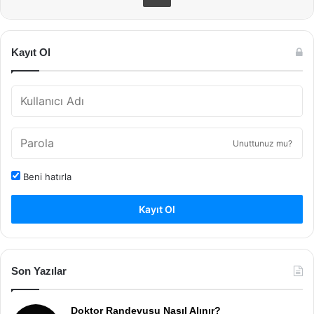
Kayıt Ol
Unuttunuz mu?
Beni hatırla
Kayıt Ol
Son Yazılar
Doktor Randevusu Nasıl Alınır?