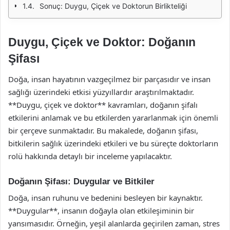
Sonuç: Duygu, Çiçek ve Doktorun Birlikteliği
Duygu, Çiçek ve Doktor: Doğanın
Şifası
Doğa, insan hayatının vazgeçilmez bir parçasıdır ve insan
sağlığı üzerindeki etkisi yüzyıllardır araştırılmaktadır.
**Duygu, çiçek ve doktor** kavramları, doğanın şifalı
etkilerini anlamak ve bu etkilerden yararlanmak için önemli
bir çerçeve sunmaktadır. Bu makalede, doğanın şifası,
bitkilerin sağlık üzerindeki etkileri ve bu süreçte doktorların
rolü hakkında detaylı bir inceleme yapılacaktır.
Doğanın Şifası: Duygular ve Bitkiler
Doğa, insan ruhunu ve bedenini besleyen bir kaynaktır.
**Duygular**, insanın doğayla olan etkileşiminin bir
yansımasıdır. Örneğin, yeşil alanlarda geçirilen zaman, stres