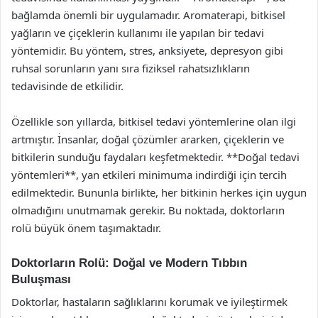
bağlamda önemli bir uygulamadır. Aromaterapi, bitkisel
yağların ve çiçeklerin kullanımı ile yapılan bir tedavi
yöntemidir. Bu yöntem, stres, anksiyete, depresyon gibi
ruhsal sorunların yanı sıra fiziksel rahatsızlıkların
tedavisinde de etkilidir.
Özellikle son yıllarda, bitkisel tedavi yöntemlerine olan ilgi
artmıştır. İnsanlar, doğal çözümler ararken, çiçeklerin ve
bitkilerin sunduğu faydaları keşfetmektedir. **Doğal tedavi
yöntemleri**, yan etkileri minimuma indirdiği için tercih
edilmektedir. Bununla birlikte, her bitkinin herkes için uygun
olmadığını unutmamak gerekir. Bu noktada, doktorların
rolü büyük önem taşımaktadır.
Doktorların Rolü: Doğal ve Modern Tıbbın
Buluşması
Doktorlar, hastaların sağlıklarını korumak ve iyileştirmek