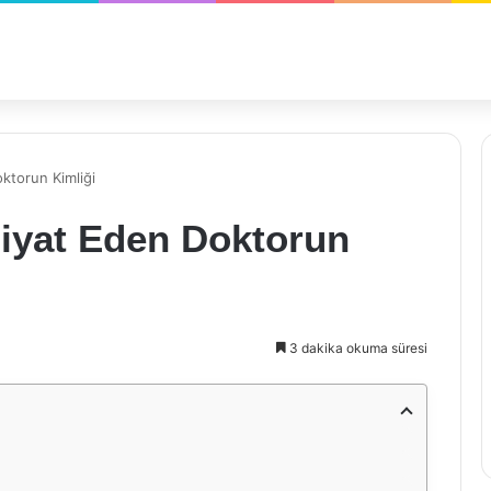
ktorun Kimliği
iyat Eden Doktorun
3 dakika okuma süresi