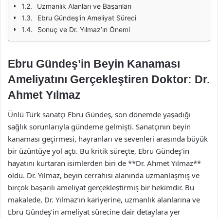
Uzmanlık Alanları ve Başarıları
Ebru Gündeş'in Ameliyat Süreci
Sonuç ve Dr. Yılmaz’ın Önemi
Ebru Gündeş’in Beyin Kanaması
Ameliyatını Gerçekleştiren Doktor: Dr.
Ahmet Yılmaz
Ünlü Türk sanatçı Ebru Gündeş, son dönemde yaşadığı
sağlık sorunlarıyla gündeme gelmişti. Sanatçının beyin
kanaması geçirmesi, hayranları ve sevenleri arasında büyük
bir üzüntüye yol açtı. Bu kritik süreçte, Ebru Gündeş’in
hayatını kurtaran isimlerden biri de **Dr. Ahmet Yılmaz**
oldu. Dr. Yılmaz, beyin cerrahisi alanında uzmanlaşmış ve
birçok başarılı ameliyat gerçekleştirmiş bir hekimdir. Bu
makalede, Dr. Yılmaz’ın kariyerine, uzmanlık alanlarına ve
Ebru Gündeş’in ameliyat sürecine dair detaylara yer