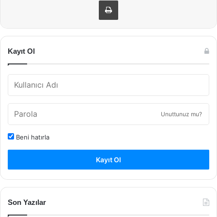
Kayıt Ol
Unuttunuz mu?
Beni hatırla
Kayıt Ol
Son Yazılar