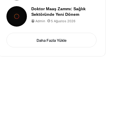
Doktor Maaş Zammı: Sağlık
Sektöründe Yeni Dönem
Admin
5 Ağustos 2026
Daha Fazla Yükle