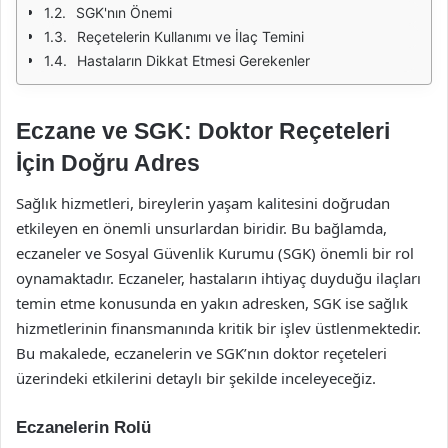
SGK'nın Önemi
Reçetelerin Kullanımı ve İlaç Temini
Hastaların Dikkat Etmesi Gerekenler
Eczane ve SGK: Doktor Reçeteleri
İçin Doğru Adres
Sağlık hizmetleri, bireylerin yaşam kalitesini doğrudan
etkileyen en önemli unsurlardan biridir. Bu bağlamda,
eczaneler ve Sosyal Güvenlik Kurumu (SGK) önemli bir rol
oynamaktadır. Eczaneler, hastaların ihtiyaç duyduğu ilaçları
temin etme konusunda en yakın adresken, SGK ise sağlık
hizmetlerinin finansmanında kritik bir işlev üstlenmektedir.
Bu makalede, eczanelerin ve SGK’nın doktor reçeteleri
üzerindeki etkilerini detaylı bir şekilde inceleyeceğiz.
Eczanelerin Rolü