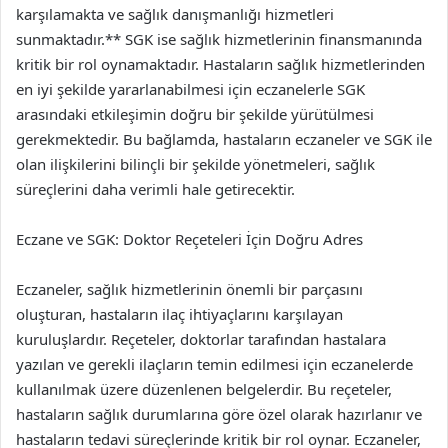
karşılamakta ve sağlık danışmanlığı hizmetleri
sunmaktadır.** SGK ise sağlık hizmetlerinin finansmanında
kritik bir rol oynamaktadır. Hastaların sağlık hizmetlerinden
en iyi şekilde yararlanabilmesi için eczanelerle SGK
arasındaki etkileşimin doğru bir şekilde yürütülmesi
gerekmektedir. Bu bağlamda, hastaların eczaneler ve SGK ile
olan ilişkilerini bilinçli bir şekilde yönetmeleri, sağlık
süreçlerini daha verimli hale getirecektir.
Eczane ve SGK: Doktor Reçeteleri İçin Doğru Adres
Eczaneler, sağlık hizmetlerinin önemli bir parçasını
oluşturan, hastaların ilaç ihtiyaçlarını karşılayan
kuruluşlardır. Reçeteler, doktorlar tarafından hastalara
yazılan ve gerekli ilaçların temin edilmesi için eczanelerde
kullanılmak üzere düzenlenen belgelerdir. Bu reçeteler,
hastaların sağlık durumlarına göre özel olarak hazırlanır ve
hastaların tedavi süreçlerinde kritik bir rol oynar. Eczaneler,