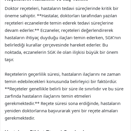
Doktor reçeteleri, hastaların tedavi süreçlerinde kritik bir
öneme sahiptir. **Hastalar, doktorları tarafından yazılan
reçeteleri eczanelerde temin ederek tedavi süreçlerine
devam ederler.** Eczaneler, reçeteleri değerlendirerek
hastaların ihtiyaç duyduğu ilaçları temin ederken, SGK’nın
belirlediği kurallar çerçevesinde hareket ederler. Bu
noktada, eczanelerin SGK ile olan ilişkisi büyük bir önem
taşır.
Reçetelerin geçerlilik süresi, hastaların ilaçlarını ne zaman
temin edebilecekleri konusunda belirleyici bir faktördür.
**Reçeteler genellikle belirli bir süre ile sınırlıdır ve bu süre
zarfında hastaların ilaçlarını temin etmeleri
gerekmektedir.** Reçete süresi sona erdiğinde, hastaların
yeniden doktorlarına başvurarak yeni bir reçete almaları
gerekmektedir.