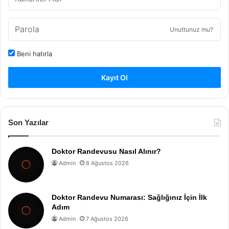
Unuttunuz mu?
Beni hatırla
Kayıt Ol
Son Yazılar
Doktor Randevusu Nasıl Alınır?
Admin
8 Ağustos 2026
Doktor Randevu Numarası: Sağlığınız İçin İlk
Adım
Admin
7 Ağustos 2026