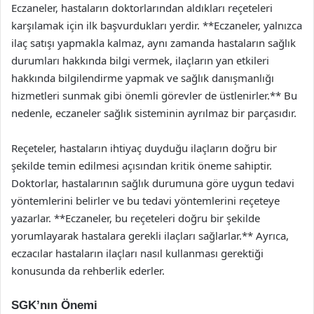
Eczaneler, hastaların doktorlarından aldıkları reçeteleri
karşılamak için ilk başvurdukları yerdir. **Eczaneler, yalnızca
ilaç satışı yapmakla kalmaz, aynı zamanda hastaların sağlık
durumları hakkında bilgi vermek, ilaçların yan etkileri
hakkında bilgilendirme yapmak ve sağlık danışmanlığı
hizmetleri sunmak gibi önemli görevler de üstlenirler.** Bu
nedenle, eczaneler sağlık sisteminin ayrılmaz bir parçasıdır.
Reçeteler, hastaların ihtiyaç duyduğu ilaçların doğru bir
şekilde temin edilmesi açısından kritik öneme sahiptir.
Doktorlar, hastalarının sağlık durumuna göre uygun tedavi
yöntemlerini belirler ve bu tedavi yöntemlerini reçeteye
yazarlar. **Eczaneler, bu reçeteleri doğru bir şekilde
yorumlayarak hastalara gerekli ilaçları sağlarlar.** Ayrıca,
eczacılar hastaların ilaçları nasıl kullanması gerektiği
konusunda da rehberlik ederler.
SGK’nın Önemi