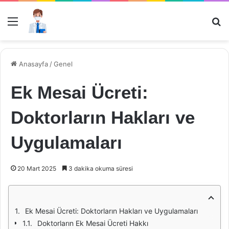
Menü
Ar
Anasayfa
/
Genel
Ek Mesai Ücreti:
Doktorların Hakları ve
Uygulamaları
20 Mart 2025
3 dakika okuma süresi
Ek Mesai Ücreti: Doktorların Hakları ve Uygulamaları
Doktorların Ek Mesai Ücreti Hakkı