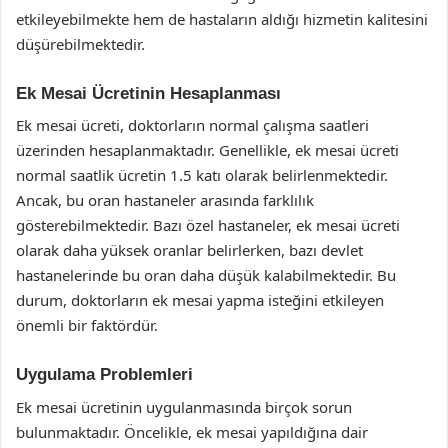
etkileyebilmekte hem de hastaların aldığı hizmetin kalitesini
düşürebilmektedir.
Ek Mesai Ücretinin Hesaplanması
Ek mesai ücreti, doktorların normal çalışma saatleri
üzerinden hesaplanmaktadır. Genellikle, ek mesai ücreti
normal saatlik ücretin 1.5 katı olarak belirlenmektedir.
Ancak, bu oran hastaneler arasında farklılık
gösterebilmektedir. Bazı özel hastaneler, ek mesai ücreti
olarak daha yüksek oranlar belirlerken, bazı devlet
hastanelerinde bu oran daha düşük kalabilmektedir. Bu
durum, doktorların ek mesai yapma isteğini etkileyen
önemli bir faktördür.
Uygulama Problemleri
Ek mesai ücretinin uygulanmasında birçok sorun
bulunmaktadır. Öncelikle, ek mesai yapıldığına dair