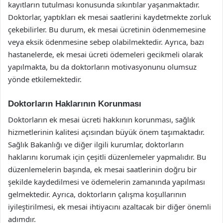
kayıtların tutulması konusunda sıkıntılar yaşanmaktadır.
Doktorlar, yaptıkları ek mesai saatlerini kaydetmekte zorluk
çekebilirler. Bu durum, ek mesai ücretinin ödenmemesine
veya eksik ödenmesine sebep olabilmektedir. Ayrıca, bazı
hastanelerde, ek mesai ücreti ödemeleri gecikmeli olarak
yapılmakta, bu da doktorların motivasyonunu olumsuz
yönde etkilemektedir.
Doktorların Haklarının Korunması
Doktorların ek mesai ücreti hakkının korunması, sağlık
hizmetlerinin kalitesi açısından büyük önem taşımaktadır.
Sağlık Bakanlığı ve diğer ilgili kurumlar, doktorların
haklarını korumak için çeşitli düzenlemeler yapmalıdır. Bu
düzenlemelerin başında, ek mesai saatlerinin doğru bir
şekilde kaydedilmesi ve ödemelerin zamanında yapılması
gelmektedir. Ayrıca, doktorların çalışma koşullarının
iyileştirilmesi, ek mesai ihtiyacını azaltacak bir diğer önemli
adımdır.