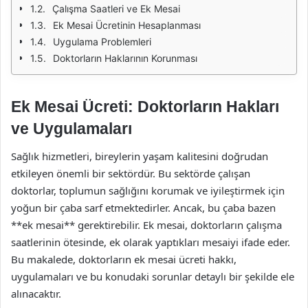
Çalışma Saatleri ve Ek Mesai
Ek Mesai Ücretinin Hesaplanması
Uygulama Problemleri
Doktorların Haklarının Korunması
Ek Mesai Ücreti: Doktorların Hakları
ve Uygulamaları
Sağlık hizmetleri, bireylerin yaşam kalitesini doğrudan
etkileyen önemli bir sektördür. Bu sektörde çalışan
doktorlar, toplumun sağlığını korumak ve iyileştirmek için
yoğun bir çaba sarf etmektedirler. Ancak, bu çaba bazen
**ek mesai** gerektirebilir. Ek mesai, doktorların çalışma
saatlerinin ötesinde, ek olarak yaptıkları mesaiyi ifade eder.
Bu makalede, doktorların ek mesai ücreti hakkı,
uygulamaları ve bu konudaki sorunlar detaylı bir şekilde ele
alınacaktır.