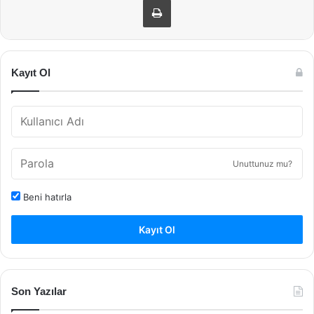
Kayıt Ol
Unuttunuz mu?
Beni hatırla
Kayıt Ol
Son Yazılar