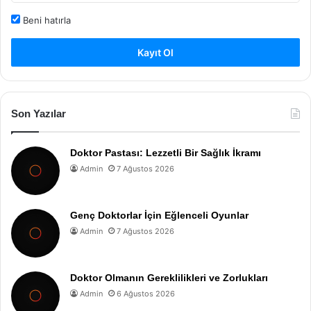
Beni hatırla
Kayıt Ol
Son Yazılar
Doktor Pastası: Lezzetli Bir Sağlık İkramı
Admin
7 Ağustos 2026
Genç Doktorlar İçin Eğlenceli Oyunlar
Admin
7 Ağustos 2026
Doktor Olmanın Gereklilikleri ve Zorlukları
Admin
6 Ağustos 2026