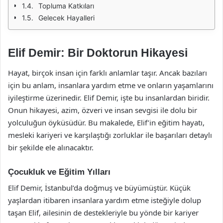
Topluma Katkıları
Gelecek Hayalleri
Elif Demir: Bir Doktorun Hikayesi
Hayat, birçok insan için farklı anlamlar taşır. Ancak bazıları
için bu anlam, insanlara yardım etme ve onların yaşamlarını
iyileştirme üzerinedir. Elif Demir, işte bu insanlardan biridir.
Onun hikayesi, azim, özveri ve insan sevgisi ile dolu bir
yolculuğun öyküsüdür. Bu makalede, Elif’in eğitim hayatı,
mesleki kariyeri ve karşılaştığı zorluklar ile başarıları detaylı
bir şekilde ele alınacaktır.
Çocukluk ve Eğitim Yılları
Elif Demir, İstanbul’da doğmuş ve büyümüştür. Küçük
yaşlardan itibaren insanlara yardım etme isteğiyle dolup
taşan Elif, ailesinin de destekleriyle bu yönde bir kariyer