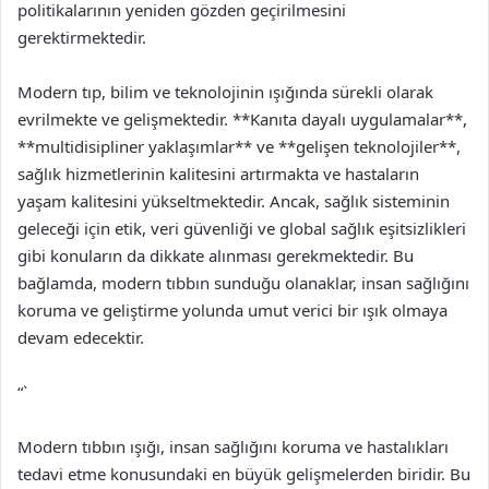
politikalarının yeniden gözden geçirilmesini
gerektirmektedir.
Modern tıp, bilim ve teknolojinin ışığında sürekli olarak
evrilmekte ve gelişmektedir. **Kanıta dayalı uygulamalar**,
**multidisipliner yaklaşımlar** ve **gelişen teknolojiler**,
sağlık hizmetlerinin kalitesini artırmakta ve hastaların
yaşam kalitesini yükseltmektedir. Ancak, sağlık sisteminin
geleceği için etik, veri güvenliği ve global sağlık eşitsizlikleri
gibi konuların da dikkate alınması gerekmektedir. Bu
bağlamda, modern tıbbın sunduğu olanaklar, insan sağlığını
koruma ve geliştirme yolunda umut verici bir ışık olmaya
devam edecektir.
“`
Modern tıbbın ışığı, insan sağlığını koruma ve hastalıkları
tedavi etme konusundaki en büyük gelişmelerden biridir. Bu