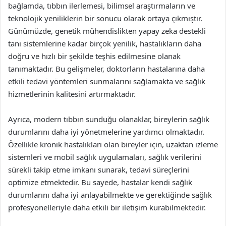
bağlamda, tıbbın ilerlemesi, bilimsel araştırmaların ve
teknolojik yeniliklerin bir sonucu olarak ortaya çıkmıştır.
Günümüzde, genetik mühendislikten yapay zeka destekli
tanı sistemlerine kadar birçok yenilik, hastalıkların daha
doğru ve hızlı bir şekilde teşhis edilmesine olanak
tanımaktadır. Bu gelişmeler, doktorların hastalarına daha
etkili tedavi yöntemleri sunmalarını sağlamakta ve sağlık
hizmetlerinin kalitesini artırmaktadır.
Ayrıca, modern tıbbın sunduğu olanaklar, bireylerin sağlık
durumlarını daha iyi yönetmelerine yardımcı olmaktadır.
Özellikle kronik hastalıkları olan bireyler için, uzaktan izleme
sistemleri ve mobil sağlık uygulamaları, sağlık verilerini
sürekli takip etme imkanı sunarak, tedavi süreçlerini
optimize etmektedir. Bu sayede, hastalar kendi sağlık
durumlarını daha iyi anlayabilmekte ve gerektiğinde sağlık
profesyonelleriyle daha etkili bir iletişim kurabilmektedir.