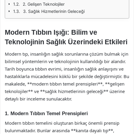
2. Gelişen Teknolojiler
3. Sağlık Hizmetlerinin Geleceği
Modern Tıbbın Işığı: Bilim ve
Teknolojinin Sağlık Üzerindeki Etkileri
Modern tıp, insanlığın sağlık sorunlarına çözüm bulmak için
bilimsel yöntemlerin ve teknolojinin kullanıldığı bir alandır.
Tarih boyunca tıbbın evrimi, insanlığın sağlık anlayışını ve
hastalıklarla mücadelesini köklü bir şekilde değiştirmiştir. Bu
makalede, **modern tıbbın temel prensipleri**, **gelişen
teknolojiler** ve **sağlık hizmetlerinin geleceği** üzerine
detaylı bir inceleme sunulacaktır.
1. Modern Tıbbın Temel Prensipleri
Modern tıbbın temelini oluşturan birkaç önemli prensip
bulunmaktadır. Bunlar arasında **kanıta dayalı tıp**,