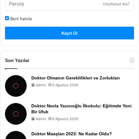
Unuttunuz mu?
Beni hatırla
Kayıt Ol
Son Yazılar
Doktor Olmanın Gereklilikleri ve Zorlukları
Admin
6 Ağustos 2026
Doktor Necla Yazıcıoğlu İlkokulu: Eğitimde Yeni
Bir Ufuk
Admin
6 Ağustos 2026
Doktor Maaşları 2023: Ne Kadar Oldu?