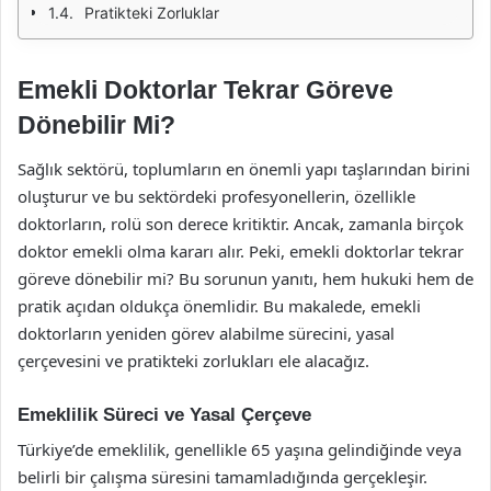
Pratikteki Zorluklar
Emekli Doktorlar Tekrar Göreve
Dönebilir Mi?
Sağlık sektörü, toplumların en önemli yapı taşlarından birini
oluşturur ve bu sektördeki profesyonellerin, özellikle
doktorların, rolü son derece kritiktir. Ancak, zamanla birçok
doktor emekli olma kararı alır. Peki, emekli doktorlar tekrar
göreve dönebilir mi? Bu sorunun yanıtı, hem hukuki hem de
pratik açıdan oldukça önemlidir. Bu makalede, emekli
doktorların yeniden görev alabilme sürecini, yasal
çerçevesini ve pratikteki zorlukları ele alacağız.
Emeklilik Süreci ve Yasal Çerçeve
Türkiye’de emeklilik, genellikle 65 yaşına gelindiğinde veya
belirli bir çalışma süresini tamamladığında gerçekleşir.