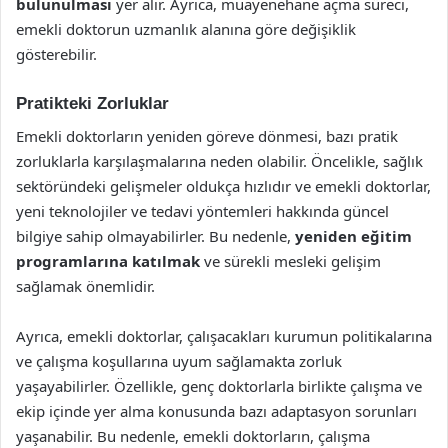
bulunulması
yer alır. Ayrıca, muayenehane açma süreci,
emekli doktorun uzmanlık alanına göre değişiklik
gösterebilir.
Pratikteki Zorluklar
Emekli doktorların yeniden göreve dönmesi, bazı pratik
zorluklarla karşılaşmalarına neden olabilir. Öncelikle, sağlık
sektöründeki gelişmeler oldukça hızlıdır ve emekli doktorlar,
yeni teknolojiler ve tedavi yöntemleri hakkında güncel
bilgiye sahip olmayabilirler. Bu nedenle,
yeniden eğitim
programlarına katılmak
ve sürekli mesleki gelişim
sağlamak önemlidir.
Ayrıca, emekli doktorlar, çalışacakları kurumun politikalarına
ve çalışma koşullarına uyum sağlamakta zorluk
yaşayabilirler. Özellikle, genç doktorlarla birlikte çalışma ve
ekip içinde yer alma konusunda bazı adaptasyon sorunları
yaşanabilir. Bu nedenle, emekli doktorların, çalışma