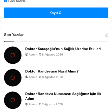
Beni hatırla
Kayıt Ol
Son Yazılar
Doktor Saraçoğlu’nun Sağlık Üzerine Etkileri
Admin
8 Ağustos 2026
Doktor Randevusu Nasıl Alınır?
Admin
8 Ağustos 2026
Doktor Randevu Numarası: Sağlığınız İçin İlk
Adım
Admin
7 Ağustos 2026