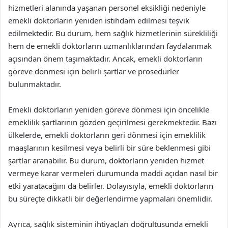
hizmetleri alanında yaşanan personel eksikliği nedeniyle
emekli doktorların yeniden istihdam edilmesi teşvik
edilmektedir. Bu durum, hem sağlık hizmetlerinin sürekliliği
hem de emekli doktorların uzmanlıklarından faydalanmak
açısından önem taşımaktadır. Ancak, emekli doktorların
göreve dönmesi için belirli şartlar ve prosedürler
bulunmaktadır.
Emekli doktorların yeniden göreve dönmesi için öncelikle
emeklilik şartlarının gözden geçirilmesi gerekmektedir. Bazı
ülkelerde, emekli doktorların geri dönmesi için emeklilik
maaşlarının kesilmesi veya belirli bir süre beklenmesi gibi
şartlar aranabilir. Bu durum, doktorların yeniden hizmet
vermeye karar vermeleri durumunda maddi açıdan nasıl bir
etki yaratacağını da belirler. Dolayısıyla, emekli doktorların
bu süreçte dikkatli bir değerlendirme yapmaları önemlidir.
Ayrıca, sağlık sisteminin ihtiyaçları doğrultusunda emekli