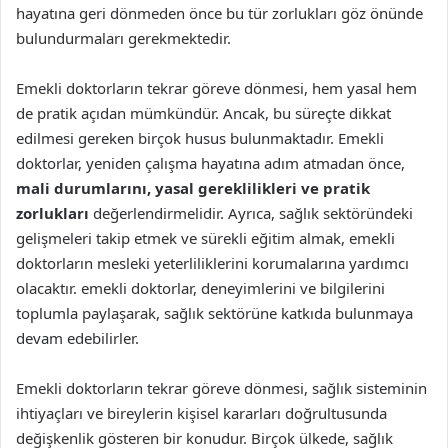
hayatına geri dönmeden önce bu tür zorlukları göz önünde
bulundurmaları gerekmektedir.
Emekli doktorların tekrar göreve dönmesi, hem yasal hem
de pratik açıdan mümkündür. Ancak, bu süreçte dikkat
edilmesi gereken birçok husus bulunmaktadır. Emekli
doktorlar, yeniden çalışma hayatına adım atmadan önce,
mali durumlarını, yasal gereklilikleri ve pratik
zorlukları
değerlendirmelidir. Ayrıca, sağlık sektöründeki
gelişmeleri takip etmek ve sürekli eğitim almak, emekli
doktorların mesleki yeterliliklerini korumalarına yardımcı
olacaktır. emekli doktorlar, deneyimlerini ve bilgilerini
toplumla paylaşarak, sağlık sektörüne katkıda bulunmaya
devam edebilirler.
Emekli doktorların tekrar göreve dönmesi, sağlık sisteminin
ihtiyaçları ve bireylerin kişisel kararları doğrultusunda
değişkenlik gösteren bir konudur. Birçok ülkede, sağlık