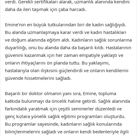
verdi. Gerekli sertifikaları alarak, uzmanlık alanında kendini
daha da ileri taşımak için çaba harcadı.
Emine’nin en büyük tutkularından biri de kadın sağlığıydı.
Bu alanda uzmanlaşmaya karar verdi ve kadın hastalıkları
ve doğum alanında eğitim aldı. Kadınların sağlık sorunlarına
duyarlılığı, onu bu alanda daha da başarılı kıldı. Hastalarının
güvenini kazanmak için her zaman empatiyle yaklaştı ve
onların ihtiyaçlarını ön planda tuttu. Bu yaklaşımı,
hastalarıyla olan ilişkisini güçlendirdi ve onların kendilerini
güvende hissetmelerini sağladı.
Başarılı bir doktor olmanın yanı sıra, Emine, topluma
katkıda bulunmayı da öncelik haline getirdi. Sağlık alanında
farkındalık yaratmak için çeşitli seminerler düzenledi ve
genç kızlara yönelik sağlık eğitimi programları oluşturdu.
Bu programlar sayesinde, kadınların sağlık konularında
bilinçlenmelerini sağladı ve onların kendi bedenleriyle ilgili