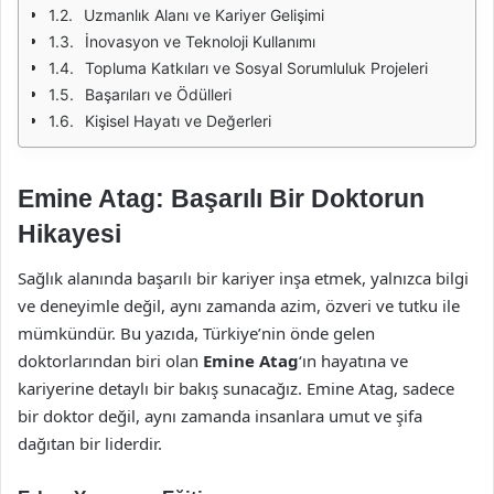
Uzmanlık Alanı ve Kariyer Gelişimi
İnovasyon ve Teknoloji Kullanımı
Topluma Katkıları ve Sosyal Sorumluluk Projeleri
Başarıları ve Ödülleri
Kişisel Hayatı ve Değerleri
Emine Atag: Başarılı Bir Doktorun
Hikayesi
Sağlık alanında başarılı bir kariyer inşa etmek, yalnızca bilgi
ve deneyimle değil, aynı zamanda azim, özveri ve tutku ile
mümkündür. Bu yazıda, Türkiye’nin önde gelen
doktorlarından biri olan
Emine Atag
‘ın hayatına ve
kariyerine detaylı bir bakış sunacağız. Emine Atag, sadece
bir doktor değil, aynı zamanda insanlara umut ve şifa
dağıtan bir liderdir.