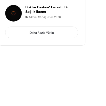
Doktor Pastası: Lezzetli Bir
Sağlık İkramı
Admin
7 Ağustos 2026
Daha Fazla Yükle