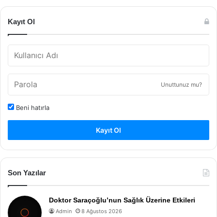
Kayıt Ol
Unuttunuz mu?
Beni hatırla
Kayıt Ol
Son Yazılar
Doktor Saraçoğlu’nun Sağlık Üzerine Etkileri
Admin
8 Ağustos 2026