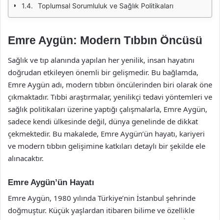
Toplumsal Sorumluluk ve Sağlık Politikaları
Emre Aygün: Modern Tıbbın Öncüsü
Sağlık ve tıp alanında yapılan her yenilik, insan hayatını
doğrudan etkileyen önemli bir gelişmedir. Bu bağlamda,
Emre Aygün adı, modern tıbbın öncülerinden biri olarak öne
çıkmaktadır. Tıbbi araştırmalar, yenilikçi tedavi yöntemleri ve
sağlık politikaları üzerine yaptığı çalışmalarla, Emre Aygün,
sadece kendi ülkesinde değil, dünya genelinde de dikkat
çekmektedir. Bu makalede, Emre Aygün’ün hayatı, kariyeri
ve modern tıbbın gelişimine katkıları detaylı bir şekilde ele
alınacaktır.
Emre Aygün’ün Hayatı
Emre Aygün, 1980 yılında Türkiye’nin İstanbul şehrinde
doğmuştur. Küçük yaşlardan itibaren bilime ve özellikle