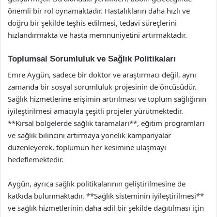
önemli bir rol oynamaktadır. Hastalıkların daha hızlı ve
doğru bir şekilde teşhis edilmesi, tedavi süreçlerini
hızlandırmakta ve hasta memnuniyetini artırmaktadır.
Toplumsal Sorumluluk ve Sağlık Politikaları
Emre Aygün, sadece bir doktor ve araştırmacı değil, aynı
zamanda bir sosyal sorumluluk projesinin de öncüsüdür.
Sağlık hizmetlerine erişimin artırılması ve toplum sağlığının
iyileştirilmesi amacıyla çeşitli projeler yürütmektedir.
**Kırsal bölgelerde sağlık taramaları**, eğitim programları
ve sağlık bilincini artırmaya yönelik kampanyalar
düzenleyerek, toplumun her kesimine ulaşmayı
hedeflemektedir.
Aygün, ayrıca sağlık politikalarının geliştirilmesine de
katkıda bulunmaktadır. **Sağlık sisteminin iyileştirilmesi**
ve sağlık hizmetlerinin daha adil bir şekilde dağıtılması için