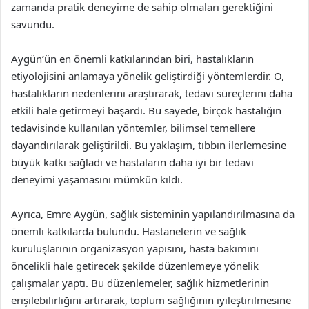
zamanda pratik deneyime de sahip olmaları gerektiğini
savundu.
Aygün’ün en önemli katkılarından biri, hastalıkların
etiyolojisini anlamaya yönelik geliştirdiği yöntemlerdir. O,
hastalıkların nedenlerini araştırarak, tedavi süreçlerini daha
etkili hale getirmeyi başardı. Bu sayede, birçok hastalığın
tedavisinde kullanılan yöntemler, bilimsel temellere
dayandırılarak geliştirildi. Bu yaklaşım, tıbbın ilerlemesine
büyük katkı sağladı ve hastaların daha iyi bir tedavi
deneyimi yaşamasını mümkün kıldı.
Ayrıca, Emre Aygün, sağlık sisteminin yapılandırılmasına da
önemli katkılarda bulundu. Hastanelerin ve sağlık
kuruluşlarının organizasyon yapısını, hasta bakımını
öncelikli hale getirecek şekilde düzenlemeye yönelik
çalışmalar yaptı. Bu düzenlemeler, sağlık hizmetlerinin
erişilebilirliğini artırarak, toplum sağlığının iyileştirilmesine