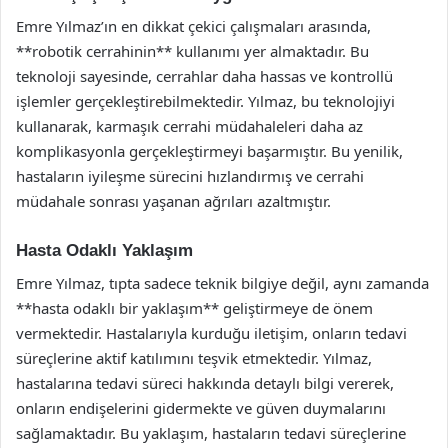
Emre Yılmaz’ın en dikkat çekici çalışmaları arasında,
**robotik cerrahinin** kullanımı yer almaktadır. Bu
teknoloji sayesinde, cerrahlar daha hassas ve kontrollü
işlemler gerçekleştirebilmektedir. Yılmaz, bu teknolojiyi
kullanarak, karmaşık cerrahi müdahaleleri daha az
komplikasyonla gerçekleştirmeyi başarmıştır. Bu yenilik,
hastaların iyileşme sürecini hızlandırmış ve cerrahi
müdahale sonrası yaşanan ağrıları azaltmıştır.
Hasta Odaklı Yaklaşım
Emre Yılmaz, tıpta sadece teknik bilgiye değil, aynı zamanda
**hasta odaklı bir yaklaşım** geliştirmeye de önem
vermektedir. Hastalarıyla kurduğu iletişim, onların tedavi
süreçlerine aktif katılımını teşvik etmektedir. Yılmaz,
hastalarına tedavi süreci hakkında detaylı bilgi vererek,
onların endişelerini gidermekte ve güven duymalarını
sağlamaktadır. Bu yaklaşım, hastaların tedavi süreçlerine