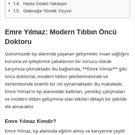
Hasta Odaklı Yaklaşım
Geleceğe Yönelik Vizyon
Emre Yılmaz: Modern Tıbbın Öncü
Doktoru
Günümüzde tıp alanında yaşanan gelişmeler, insan sağlığını
koruma ve iyileştirme çabalarının bir sonucu olarak
karşımıza çıkmaktadır. Bu bağlamda, **Emre Yılmaz** gibi
öncü doktorlar, modern tıbbın şekillenmesinde ve
ilerlemesinde önemli bir rol oynamaktadır. Bu makalede,
Emre Yılmaz’ın tıp alanındaki katkıları, yenilikçi çalışmaları
ve modern tıbbın gelişimine olan etkileri detaylı bir şekilde
ele alınacaktır.
Emre Yılmaz Kimdir?
Emre Yılmaz, tıp alanında eğitim almış ve kariyerine çeşitli