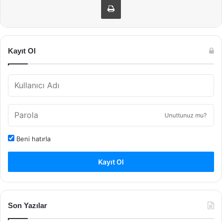
Kayıt Ol
Unuttunuz mu?
Beni hatırla
Kayıt Ol
Son Yazılar