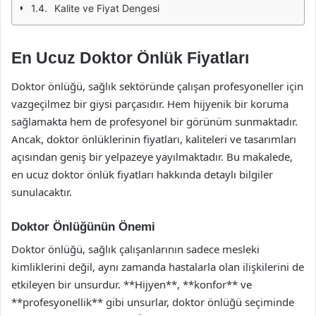
Kalite ve Fiyat Dengesi
En Ucuz Doktor Önlük Fiyatları
Doktor önlüğü, sağlık sektöründe çalışan profesyoneller için
vazgeçilmez bir giysi parçasıdır. Hem hijyenik bir koruma
sağlamakta hem de profesyonel bir görünüm sunmaktadır.
Ancak, doktor önlüklerinin fiyatları, kaliteleri ve tasarımları
açısından geniş bir yelpazeye yayılmaktadır. Bu makalede,
en ucuz doktor önlük fiyatları hakkında detaylı bilgiler
sunulacaktır.
Doktor Önlüğünün Önemi
Doktor önlüğü, sağlık çalışanlarının sadece mesleki
kimliklerini değil, aynı zamanda hastalarla olan ilişkilerini de
etkileyen bir unsurdur. **Hijyen**, **konfor** ve
**profesyonellik** gibi unsurlar, doktor önlüğü seçiminde