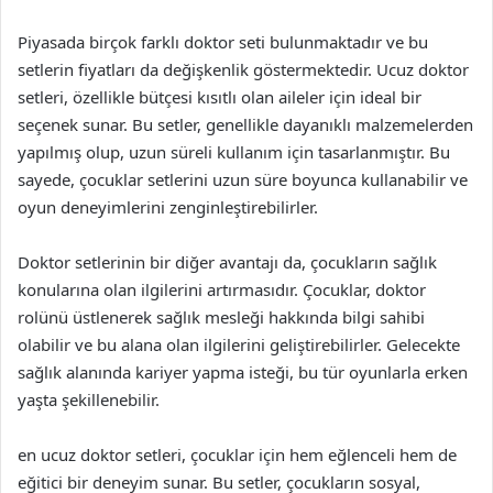
Piyasada birçok farklı doktor seti bulunmaktadır ve bu
setlerin fiyatları da değişkenlik göstermektedir. Ucuz doktor
setleri, özellikle bütçesi kısıtlı olan aileler için ideal bir
seçenek sunar. Bu setler, genellikle dayanıklı malzemelerden
yapılmış olup, uzun süreli kullanım için tasarlanmıştır. Bu
sayede, çocuklar setlerini uzun süre boyunca kullanabilir ve
oyun deneyimlerini zenginleştirebilirler.
Doktor setlerinin bir diğer avantajı da, çocukların sağlık
konularına olan ilgilerini artırmasıdır. Çocuklar, doktor
rolünü üstlenerek sağlık mesleği hakkında bilgi sahibi
olabilir ve bu alana olan ilgilerini geliştirebilirler. Gelecekte
sağlık alanında kariyer yapma isteği, bu tür oyunlarla erken
yaşta şekillenebilir.
en ucuz doktor setleri, çocuklar için hem eğlenceli hem de
eğitici bir deneyim sunar. Bu setler, çocukların sosyal,