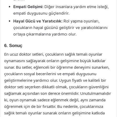
Empati Gelişimi:
Diğer insanlara yardım etme isteği,
empati duygusunu güçlendirir.
Hayal Gücü ve Yaratıcılık:
Rol yapma oyunları,
çocukların hayal gücünü geliştirir ve yaratıcılıklarını
ortaya çıkarmalarına yardımcı olur.
6. Sonuç
En ucuz doktor setleri, çocukların sağlık temalı oyunlar
oynamasını sağlayarak onların gelişimine büyük katkılar
sunar. Bu setler, eğlenceli bir öğrenme deneyimi sunarken,
çocukların sosyal becerilerini ve empati duygusunu
geliştirmelerine yardımcı olur. Uygun fiyatlı ve kaliteli bir
doktor seti seçerken dikkatli olmak, çocukların güvenliğini
sağlamak açısından son derece önemlidir. Unutulmamalıdır
ki, oyun oynamak sadece eğlenmek değil, aynı zamanda
öğrenmek için de bir fırsattır. Bu nedenle, çocuklarınıza
sağlık temalı oyunlar sunarak onların gelişimine katkıda