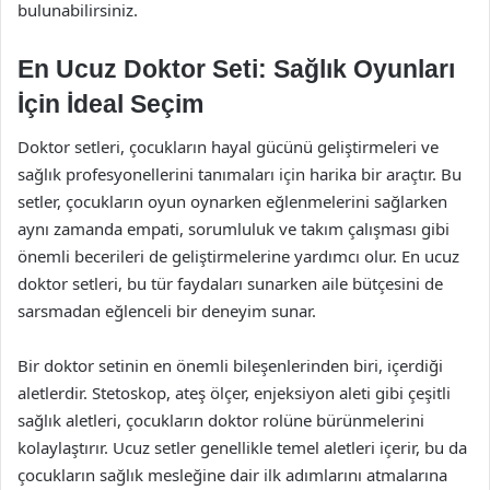
bulunabilirsiniz.
En Ucuz Doktor Seti: Sağlık Oyunları
İçin İdeal Seçim
Doktor setleri, çocukların hayal gücünü geliştirmeleri ve
sağlık profesyonellerini tanımaları için harika bir araçtır. Bu
setler, çocukların oyun oynarken eğlenmelerini sağlarken
aynı zamanda empati, sorumluluk ve takım çalışması gibi
önemli becerileri de geliştirmelerine yardımcı olur. En ucuz
doktor setleri, bu tür faydaları sunarken aile bütçesini de
sarsmadan eğlenceli bir deneyim sunar.
Bir doktor setinin en önemli bileşenlerinden biri, içerdiği
aletlerdir. Stetoskop, ateş ölçer, enjeksiyon aleti gibi çeşitli
sağlık aletleri, çocukların doktor rolüne bürünmelerini
kolaylaştırır. Ucuz setler genellikle temel aletleri içerir, bu da
çocukların sağlık mesleğine dair ilk adımlarını atmalarına