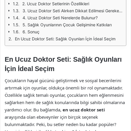
2. Ucuz Doktor Setlerinin Özellikleri
3. Ucuz Doktor Seti Alırken Dikkat Edilmesi Gerekenler
4. Ucuz Doktor Seti Nerelerde Bulunur?
5. Sağlık Oyunlarının Çocuk Gelişimine Katkıları
6. Sonuç
En Ucuz Doktor Seti: Sağlık Oyunları İçin İdeal Seçim
En Ucuz Doktor Seti: Sağlık Oyunları
İçin İdeal Seçim
Çocukların hayal gücünü geliştirmek ve sosyal becerilerini
artırmak için oyunlar, oldukça önemli bir rol oynamaktadır.
Özellikle sağlık temalı oyunlar, çocukların hem eğlenmesini
sağlarken hem de sağlık konularında bilgi sahibi olmalarına
yardımcı olur. Bu bağlamda,
en ucuz doktor seti
arayışında olan ebeveynler için birçok seçenek
bulunmaktadır. Peki, bu setler neden bu kadar popüler?