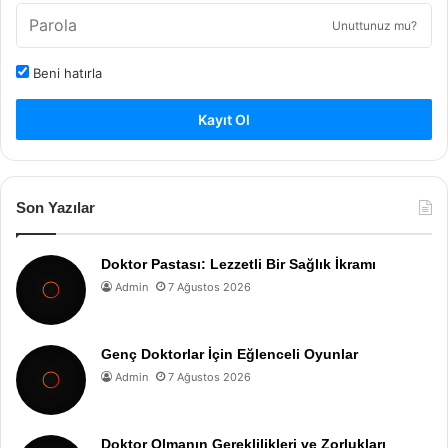
Unuttunuz mu?
Beni hatırla
Kayıt Ol
Son Yazılar
Doktor Pastası: Lezzetli Bir Sağlık İkramı
Admin
7 Ağustos 2026
Genç Doktorlar İçin Eğlenceli Oyunlar
Admin
7 Ağustos 2026
Doktor Olmanın Gereklilikleri ve Zorlukları