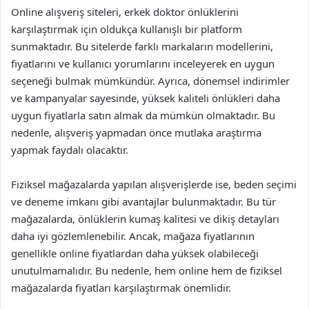
Online alışveriş siteleri, erkek doktor önlüklerini
karşılaştırmak için oldukça kullanışlı bir platform
sunmaktadır. Bu sitelerde farklı markaların modellerini,
fiyatlarını ve kullanıcı yorumlarını inceleyerek en uygun
seçeneği bulmak mümkündür. Ayrıca, dönemsel indirimler
ve kampanyalar sayesinde, yüksek kaliteli önlükleri daha
uygun fiyatlarla satın almak da mümkün olmaktadır. Bu
nedenle, alışveriş yapmadan önce mutlaka araştırma
yapmak faydalı olacaktır.
Fiziksel mağazalarda yapılan alışverişlerde ise, beden seçimi
ve deneme imkanı gibi avantajlar bulunmaktadır. Bu tür
mağazalarda, önlüklerin kumaş kalitesi ve dikiş detayları
daha iyi gözlemlenebilir. Ancak, mağaza fiyatlarının
genellikle online fiyatlardan daha yüksek olabileceği
unutulmamalıdır. Bu nedenle, hem online hem de fiziksel
mağazalarda fiyatları karşılaştırmak önemlidir.