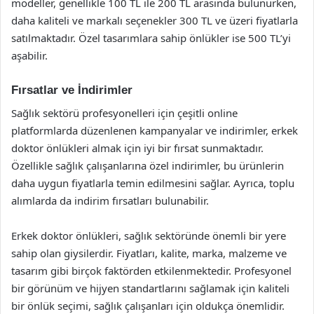
modeller, genellikle 100 TL ile 200 TL arasında bulunurken,
daha kaliteli ve markalı seçenekler 300 TL ve üzeri fiyatlarla
satılmaktadır. Özel tasarımlara sahip önlükler ise 500 TL’yi
aşabilir.
Fırsatlar ve İndirimler
Sağlık sektörü profesyonelleri için çeşitli online
platformlarda düzenlenen kampanyalar ve indirimler, erkek
doktor önlükleri almak için iyi bir fırsat sunmaktadır.
Özellikle sağlık çalışanlarına özel indirimler, bu ürünlerin
daha uygun fiyatlarla temin edilmesini sağlar. Ayrıca, toplu
alımlarda da indirim fırsatları bulunabilir.
Erkek doktor önlükleri, sağlık sektöründe önemli bir yere
sahip olan giysilerdir. Fiyatları, kalite, marka, malzeme ve
tasarım gibi birçok faktörden etkilenmektedir. Profesyonel
bir görünüm ve hijyen standartlarını sağlamak için kaliteli
bir önlük seçimi, sağlık çalışanları için oldukça önemlidir.