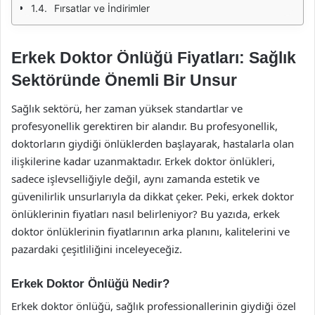
Fırsatlar ve İndirimler
Erkek Doktor Önlüğü Fiyatları: Sağlık
Sektöründe Önemli Bir Unsur
Sağlık sektörü, her zaman yüksek standartlar ve
profesyonellik gerektiren bir alandır. Bu profesyonellik,
doktorların giydiği önlüklerden başlayarak, hastalarla olan
ilişkilerine kadar uzanmaktadır. Erkek doktor önlükleri,
sadece işlevselliğiyle değil, aynı zamanda estetik ve
güvenilirlik unsurlarıyla da dikkat çeker. Peki, erkek doktor
önlüklerinin fiyatları nasıl belirleniyor? Bu yazıda, erkek
doktor önlüklerinin fiyatlarının arka planını, kalitelerini ve
pazardaki çeşitliliğini inceleyeceğiz.
Erkek Doktor Önlüğü Nedir?
Erkek doktor önlüğü, sağlık professionallerinin giydiği özel