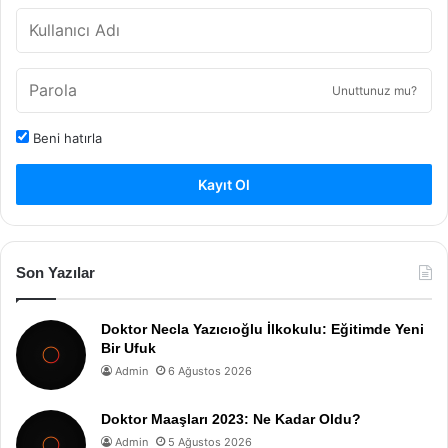
Unuttunuz mu?
Beni hatırla
Kayıt Ol
Son Yazılar
Doktor Necla Yazıcıoğlu İlkokulu: Eğitimde Yeni
Bir Ufuk
Admin
6 Ağustos 2026
Doktor Maaşları 2023: Ne Kadar Oldu?
Admin
5 Ağustos 2026