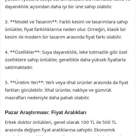
dayanıklılık açısından daha iyi bir üne sahip olabilir.
3. **Model ve Tasarım**: Farklı kesim ve tasarımlara sahip
önlükler, fiyat farklılıklarına neden olur. Örneğin, klasik bir
kesim ile modern bir tasarım arasında fiyat farkı olabilir.
4. **Özellikler**: Suya dayanıklılık, leke tutmazlık gibi özel
özelliklere sahip önlükler, genellikle daha yüksek fiyatlarla
satılmaktadır.
5. **Üretim Yeri**: Yerli veya ithal ürünler arasında da fiyat
farkları görülebilir. İthal ürünler, nakliye ve gümrük
masrafları nedeniyle daha pahalı olabilir.
Pazar Araştırması: Fiyat Aralıkları
Erkek doktor önlükleri, genel olarak 100 TL ile 500 TL
arasında değişen fiyat aralıklarına sahiptir. Ekonomik