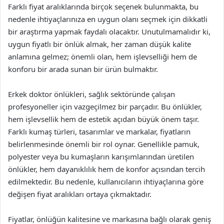
Farklı fiyat aralıklarında birçok seçenek bulunmakta, bu
nedenle ihtiyaçlarınıza en uygun olanı seçmek için dikkatli
bir araştırma yapmak faydalı olacaktır. Unutulmamalıdır ki,
uygun fiyatlı bir önlük almak, her zaman düşük kalite
anlamına gelmez; önemli olan, hem işlevselliği hem de
konforu bir arada sunan bir ürün bulmaktır.
Erkek doktor önlükleri, sağlık sektöründe çalışan
profesyoneller için vazgeçilmez bir parçadır. Bu önlükler,
hem işlevsellik hem de estetik açıdan büyük önem taşır.
Farklı kumaş türleri, tasarımlar ve markalar, fiyatların
belirlenmesinde önemli bir rol oynar. Genellikle pamuk,
polyester veya bu kumaşların karışımlarından üretilen
önlükler, hem dayanıklılık hem de konfor açısından tercih
edilmektedir. Bu nedenle, kullanıcıların ihtiyaçlarına göre
değişen fiyat aralıkları ortaya çıkmaktadır.
Fiyatlar, önlüğün kalitesine ve markasına bağlı olarak geniş