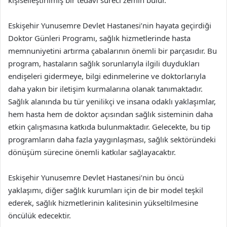
Eskişehir Yunusemre Devlet Hastanesi’nin hayata geçirdiği
Doktor Günleri Programı, sağlık hizmetlerinde hasta
memnuniyetini artırma çabalarının önemli bir parçasıdır. Bu
program, hastaların sağlık sorunlarıyla ilgili duydukları
endişeleri gidermeye, bilgi edinmelerine ve doktorlarıyla
daha yakın bir iletişim kurmalarına olanak tanımaktadır.
Sağlık alanında bu tür yenilikçi ve insana odaklı yaklaşımlar,
hem hasta hem de doktor açısından sağlık sisteminin daha
etkin çalışmasına katkıda bulunmaktadır. Gelecekte, bu tip
programların daha fazla yaygınlaşması, sağlık sektöründeki
dönüşüm sürecine önemli katkılar sağlayacaktır.
Eskişehir Yunusemre Devlet Hastanesi’nin bu öncü
yaklaşımı, diğer sağlık kurumları için de bir model teşkil
ederek, sağlık hizmetlerinin kalitesinin yükseltilmesine
öncülük edecektir.