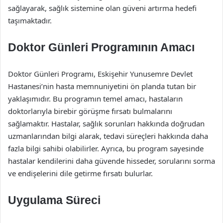
sağlayarak, sağlık sistemine olan güveni artırma hedefi
taşımaktadır.
Doktor Günleri Programının Amacı
Doktor Günleri Programı, Eskişehir Yunusemre Devlet
Hastanesi’nin hasta memnuniyetini ön planda tutan bir
yaklaşımıdır. Bu programın temel amacı, hastaların
doktorlarıyla birebir görüşme fırsatı bulmalarını
sağlamaktır. Hastalar, sağlık sorunları hakkında doğrudan
uzmanlarından bilgi alarak, tedavi süreçleri hakkında daha
fazla bilgi sahibi olabilirler. Ayrıca, bu program sayesinde
hastalar kendilerini daha güvende hisseder, sorularını sorma
ve endişelerini dile getirme fırsatı bulurlar.
Uygulama Süreci