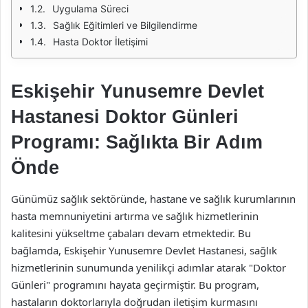
Uygulama Süreci
Sağlık Eğitimleri ve Bilgilendirme
Hasta Doktor İletişimi
Eskişehir Yunusemre Devlet
Hastanesi Doktor Günleri
Programı: Sağlıkta Bir Adım
Önde
Günümüz sağlık sektöründe, hastane ve sağlık kurumlarının
hasta memnuniyetini artırma ve sağlık hizmetlerinin
kalitesini yükseltme çabaları devam etmektedir. Bu
bağlamda, Eskişehir Yunusemre Devlet Hastanesi, sağlık
hizmetlerinin sunumunda yenilikçi adımlar atarak "Doktor
Günleri" programını hayata geçirmiştir. Bu program,
hastaların doktorlarıyla doğrudan iletişim kurmasını