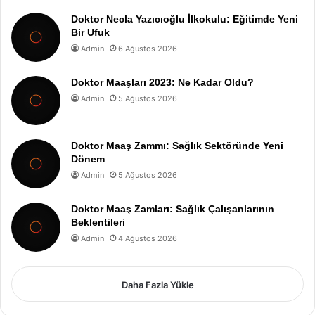
Doktor Necla Yazıcıoğlu İlkokulu: Eğitimde Yeni
Bir Ufuk
Admin
6 Ağustos 2026
Doktor Maaşları 2023: Ne Kadar Oldu?
Admin
5 Ağustos 2026
Doktor Maaş Zammı: Sağlık Sektöründe Yeni
Dönem
Admin
5 Ağustos 2026
Doktor Maaş Zamları: Sağlık Çalışanlarının
Beklentileri
Admin
4 Ağustos 2026
Daha Fazla Yükle