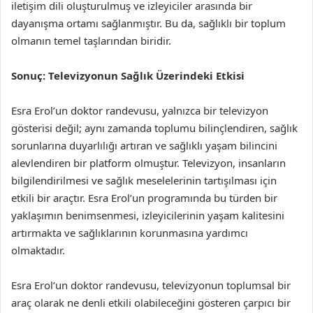
iletişim dili oluşturulmuş ve izleyiciler arasında bir
dayanışma ortamı sağlanmıştır. Bu da, sağlıklı bir toplum
olmanın temel taşlarından biridir.
Sonuç: Televizyonun Sağlık Üzerindeki Etkisi
Esra Erol’un doktor randevusu, yalnızca bir televizyon
gösterisi değil; aynı zamanda toplumu bilinçlendiren, sağlık
sorunlarına duyarlılığı artıran ve sağlıklı yaşam bilincini
alevlendiren bir platform olmuştur. Televizyon, insanların
bilgilendirilmesi ve sağlık meselelerinin tartışılması için
etkili bir araçtır. Esra Erol’un programında bu türden bir
yaklaşımın benimsenmesi, izleyicilerinin yaşam kalitesini
artırmakta ve sağlıklarının korunmasına yardımcı
olmaktadır.
Esra Erol’un doktor randevusu, televizyonun toplumsal bir
araç olarak ne denli etkili olabileceğini gösteren çarpıcı bir