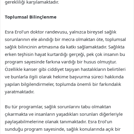
gerekliliği karşılamaktadır.
Toplumsal Bilinçlenme
Esra Erol’un doktor randevusu, yalnızca bireysel sağlık
sorunlarının ele alındığı bir mecra olmaktan öte, toplumsal
sağlık bilincinin artmasına da katkı sağlamaktadır. Sağlıkta
erken teşhisin hayat kurtardığı gerçeği, pek çok insanın bu
program sayesinde farkına vardığı bir husus olmuştur.
Özellikle kanser gibi ciddiyet taşıyan hastalıkların belirtileri
ve bunlarla ilgili olarak hekime başvurma süreci hakkında
yapılan bilgilendirmeler, toplumda önemli bir farkındalık
yaratmaktadır.
Bu tür programlar, sağlık sorunlarını tabu olmaktan
çıkarmakta ve insanların yaşadıkları sorunları diğerleriyle
paylaşabilmelerine olanak tanımaktadır. Esra Erol’un
sunduğu program sayesinde, sağlık konularında açık bir