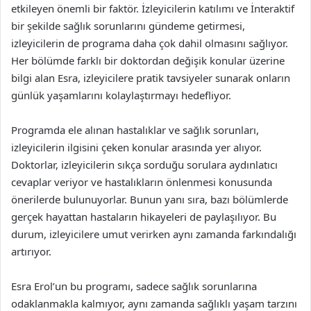
etkileyen önemli bir faktör. İzleyicilerin katılımı ve İnteraktif
bir şekilde sağlık sorunlarını gündeme getirmesi,
izleyicilerin de programa daha çok dahil olmasını sağlıyor.
Her bölümde farklı bir doktordan değişik konular üzerine
bilgi alan Esra, izleyicilere pratik tavsiyeler sunarak onların
günlük yaşamlarını kolaylaştırmayı hedefliyor.
Programda ele alınan hastalıklar ve sağlık sorunları,
izleyicilerin ilgisini çeken konular arasında yer alıyor.
Doktorlar, izleyicilerin sıkça sorduğu sorulara aydınlatıcı
cevaplar veriyor ve hastalıkların önlenmesi konusunda
önerilerde bulunuyorlar. Bunun yanı sıra, bazı bölümlerde
gerçek hayattan hastaların hikayeleri de paylaşılıyor. Bu
durum, izleyicilere umut verirken aynı zamanda farkındalığı
artırıyor.
Esra Erol’un bu programı, sadece sağlık sorunlarına
odaklanmakla kalmıyor, aynı zamanda sağlıklı yaşam tarzını