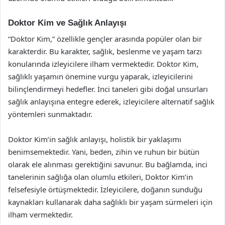
Doktor Kim ve Sağlık Anlayışı
“Doktor Kim,” özellikle gençler arasında popüler olan bir
karakterdir. Bu karakter, sağlık, beslenme ve yaşam tarzı
konularında izleyicilere ilham vermektedir. Doktor Kim,
sağlıklı yaşamın önemine vurgu yaparak, izleyicilerini
bilinçlendirmeyi hedefler. İnci taneleri gibi doğal unsurları
sağlık anlayışına entegre ederek, izleyicilere alternatif sağlık
yöntemleri sunmaktadır.
Doktor Kim’in sağlık anlayışı, holistik bir yaklaşımı
benimsemektedir. Yani, beden, zihin ve ruhun bir bütün
olarak ele alınması gerektiğini savunur. Bu bağlamda, inci
tanelerinin sağlığa olan olumlu etkileri, Doktor Kim’in
felsefesiyle örtüşmektedir. İzleyicilere, doğanın sunduğu
kaynakları kullanarak daha sağlıklı bir yaşam sürmeleri için
ilham vermektedir.