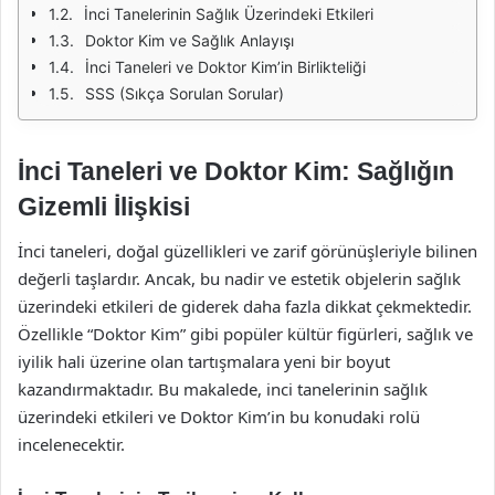
İnci Tanelerinin Sağlık Üzerindeki Etkileri
Doktor Kim ve Sağlık Anlayışı
İnci Taneleri ve Doktor Kim’in Birlikteliği
SSS (Sıkça Sorulan Sorular)
İnci Taneleri ve Doktor Kim: Sağlığın
Gizemli İlişkisi
İnci taneleri, doğal güzellikleri ve zarif görünüşleriyle bilinen
değerli taşlardır. Ancak, bu nadir ve estetik objelerin sağlık
üzerindeki etkileri de giderek daha fazla dikkat çekmektedir.
Özellikle “Doktor Kim” gibi popüler kültür figürleri, sağlık ve
iyilik hali üzerine olan tartışmalara yeni bir boyut
kazandırmaktadır. Bu makalede, inci tanelerinin sağlık
üzerindeki etkileri ve Doktor Kim’in bu konudaki rolü
incelenecektir.