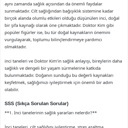
aynı zamanda sağlık açısından da önemli faydalar
sunmaktadır. Cilt sağlığından bağışıklık sistemine kadar
birçok alanda olumlu etkileri olduğu düşünülen inci, doğal
bir şifa kaynağı olarak öne çıkmaktadır. Doktor Kim gibi
popüler figürler ise, bu tür doğal kaynakların önemini
vurgulayarak, toplumu bilinçlendirmeye yardımcı
olmaktadır.
inci taneleri ve Doktor Kim’in sağlık anlayışı, bireylerin daha
sağlıklı ve dengeli bir yaşam sürmelerine katkıda
bulunmaktadır. Doğanın sunduğu bu değerli kaynakları
keşfetmek, sağlığımızı iyileştirmek için önemli bir adım
olabilir.
SSS (Sıkça Sorulan Sorular)
**1. İnci tanelerinin sağlık yararları nelerdir?**
İnci taneleri, cilt sağlığını iyileştirme, stres azaltma,