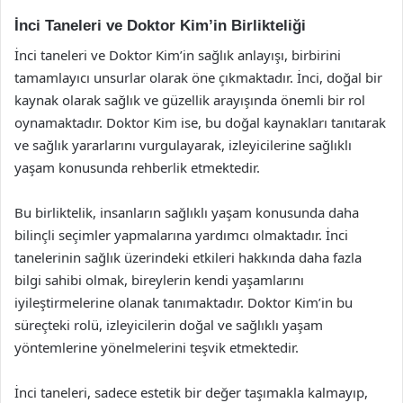
İnci Taneleri ve Doktor Kim’in Birlikteliği
İnci taneleri ve Doktor Kim’in sağlık anlayışı, birbirini
tamamlayıcı unsurlar olarak öne çıkmaktadır. İnci, doğal bir
kaynak olarak sağlık ve güzellik arayışında önemli bir rol
oynamaktadır. Doktor Kim ise, bu doğal kaynakları tanıtarak
ve sağlık yararlarını vurgulayarak, izleyicilerine sağlıklı
yaşam konusunda rehberlik etmektedir.
Bu birliktelik, insanların sağlıklı yaşam konusunda daha
bilinçli seçimler yapmalarına yardımcı olmaktadır. İnci
tanelerinin sağlık üzerindeki etkileri hakkında daha fazla
bilgi sahibi olmak, bireylerin kendi yaşamlarını
iyileştirmelerine olanak tanımaktadır. Doktor Kim’in bu
süreçteki rolü, izleyicilerin doğal ve sağlıklı yaşam
yöntemlerine yönelmelerini teşvik etmektedir.
İnci taneleri, sadece estetik bir değer taşımakla kalmayıp,