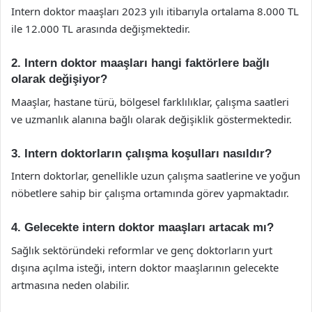
Intern doktor maaşları 2023 yılı itibarıyla ortalama 8.000 TL
ile 12.000 TL arasında değişmektedir.
2. Intern doktor maaşları hangi faktörlere bağlı
olarak değişiyor?
Maaşlar, hastane türü, bölgesel farklılıklar, çalışma saatleri
ve uzmanlık alanına bağlı olarak değişiklik göstermektedir.
3. Intern doktorların çalışma koşulları nasıldır?
Intern doktorlar, genellikle uzun çalışma saatlerine ve yoğun
nöbetlere sahip bir çalışma ortamında görev yapmaktadır.
4. Gelecekte intern doktor maaşları artacak mı?
Sağlık sektöründeki reformlar ve genç doktorların yurt
dışına açılma isteği, intern doktor maaşlarının gelecekte
artmasına neden olabilir.