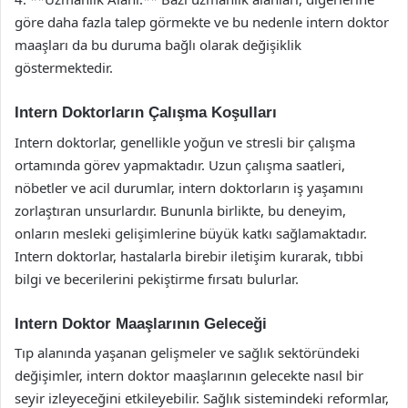
göre daha fazla talep görmekte ve bu nedenle intern doktor
maaşları da bu duruma bağlı olarak değişiklik
göstermektedir.
Intern Doktorların Çalışma Koşulları
Intern doktorlar, genellikle yoğun ve stresli bir çalışma
ortamında görev yapmaktadır. Uzun çalışma saatleri,
nöbetler ve acil durumlar, intern doktorların iş yaşamını
zorlaştıran unsurlardır. Bununla birlikte, bu deneyim,
onların mesleki gelişimlerine büyük katkı sağlamaktadır.
Intern doktorlar, hastalarla birebir iletişim kurarak, tıbbi
bilgi ve becerilerini pekiştirme fırsatı bulurlar.
Intern Doktor Maaşlarının Geleceği
Tıp alanında yaşanan gelişmeler ve sağlık sektöründeki
değişimler, intern doktor maaşlarının gelecekte nasıl bir
seyir izleyeceğini etkileyebilir. Sağlık sistemindeki reformlar,