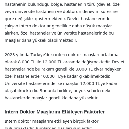
hastanenin bulunduğu bölge, hastanenin türü (devlet, özel
veya üniversite hastanesi) ve doktorun deneyim süresine
göre değişiklik göstermektedir. Devlet hastanelerinde
çalışan intern doktorlar genellikle daha düşük maaşlar
alırken, özel hastaneler ve üniversite hastanelerinde bu
maaşlar daha yüksek olabilmektedir.
2023 yılında Türkiye’deki intern doktor maaşları ortalama
olarak 8.000 TL ile 12.000 TL arasında değişmektedir. Devlet
hastanelerinde bu rakam genellikle 8.000 TL civarındayken,
özel hastanelerde 10.000 TL’ye kadar çıkabilmektedir.
Üniversite hastanelerinde ise maaşlar 12.000 TL’ye kadar
ulaşabilmektedir. Bununla birlikte, büyük şehirlerdeki
hastanelerde maaşlar genellikle daha yüksektir.
Intern Doktor Maaşlarını Etkileyen Faktörler
Intern doktor maaşlarını etkileyen birçok faktör
bulunmaktadır. Bunlardan bazıları şunlardır: