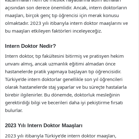
açısından son derece önemlidir. Ancak, intern doktorların
maaşları, birçok genç tıp öğrencisi için merak konusu
olmaktadır. 2023 yılı itibarıyla intern doktor maaşlarını ve
bu maaşları etkileyen faktörleri inceleyeceğiz.
Intern Doktor Nedir?
Intern doktor, tıp fakültesini bitirmiş ve pratisyen hekim
unvanı almış, ancak uzmanlık eğitimi almadan önce
hastanelerde pratik yapmaya başlayan tıp öğrencisidir.
Türkiye’de intern doktorlar genellikle son yıl öğrencileri
olarak hastanelerde staj yaparlar ve bu süreçte hastalarla
birebir ilgilenirler. Bu dönemde, doktorluk mesleğinin
gerektirdiği bilgi ve becerileri daha iyi pekiştirme fırsatı
bulurlar.
2023 Yılı Intern Doktor Maaşları
2023 yılı itibarıyla Türkiye’de intern doktor maaşları,