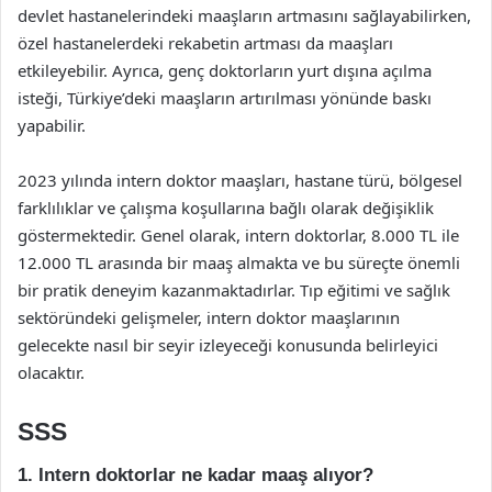
devlet hastanelerindeki maaşların artmasını sağlayabilirken,
özel hastanelerdeki rekabetin artması da maaşları
etkileyebilir. Ayrıca, genç doktorların yurt dışına açılma
isteği, Türkiye’deki maaşların artırılması yönünde baskı
yapabilir.
2023 yılında intern doktor maaşları, hastane türü, bölgesel
farklılıklar ve çalışma koşullarına bağlı olarak değişiklik
göstermektedir. Genel olarak, intern doktorlar, 8.000 TL ile
12.000 TL arasında bir maaş almakta ve bu süreçte önemli
bir pratik deneyim kazanmaktadırlar. Tıp eğitimi ve sağlık
sektöründeki gelişmeler, intern doktor maaşlarının
gelecekte nasıl bir seyir izleyeceği konusunda belirleyici
olacaktır.
SSS
1. Intern doktorlar ne kadar maaş alıyor?