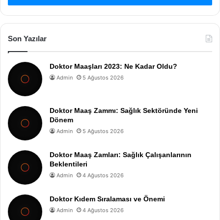
Son Yazılar
Doktor Maaşları 2023: Ne Kadar Oldu?
Admin
5 Ağustos 2026
Doktor Maaş Zammı: Sağlık Sektöründe Yeni
Dönem
Admin
5 Ağustos 2026
Doktor Maaş Zamları: Sağlık Çalışanlarının
Beklentileri
Admin
4 Ağustos 2026
Doktor Kıdem Sıralaması ve Önemi
Admin
4 Ağustos 2026