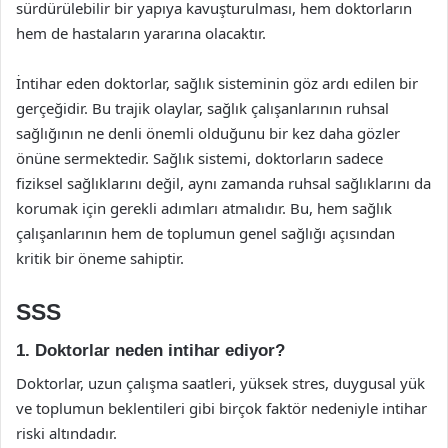
sürdürülebilir bir yapıya kavuşturulması, hem doktorların
hem de hastaların yararına olacaktır.
İntihar eden doktorlar, sağlık sisteminin göz ardı edilen bir
gerçeğidir. Bu trajik olaylar, sağlık çalışanlarının ruhsal
sağlığının ne denli önemli olduğunu bir kez daha gözler
önüne sermektedir. Sağlık sistemi, doktorların sadece
fiziksel sağlıklarını değil, aynı zamanda ruhsal sağlıklarını da
korumak için gerekli adımları atmalıdır. Bu, hem sağlık
çalışanlarının hem de toplumun genel sağlığı açısından
kritik bir öneme sahiptir.
SSS
1. Doktorlar neden intihar ediyor?
Doktorlar, uzun çalışma saatleri, yüksek stres, duygusal yük
ve toplumun beklentileri gibi birçok faktör nedeniyle intihar
riski altındadır.