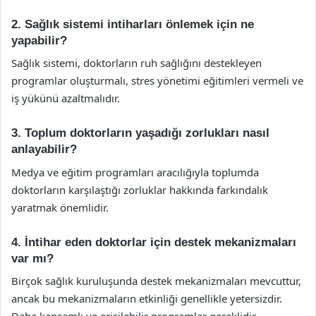
2. Sağlık sistemi intiharları önlemek için ne
yapabilir?
Sağlık sistemi, doktorların ruh sağlığını destekleyen
programlar oluşturmalı, stres yönetimi eğitimleri vermeli ve
iş yükünü azaltmalıdır.
3. Toplum doktorların yaşadığı zorlukları nasıl
anlayabilir?
Medya ve eğitim programları aracılığıyla toplumda
doktorların karşılaştığı zorluklar hakkında farkındalık
yaratmak önemlidir.
4. İntihar eden doktorlar için destek mekanizmaları
var mı?
Birçok sağlık kuruluşunda destek mekanizmaları mevcuttur,
ancak bu mekanizmaların etkinliği genellikle yetersizdir.