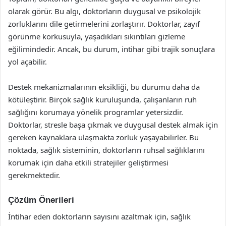
olarak görür. Bu algı, doktorların duygusal ve psikolojik
zorluklarını dile getirmelerini zorlaştırır. Doktorlar, zayıf
görünme korkusuyla, yaşadıkları sıkıntıları gizleme
eğilimindedir. Ancak, bu durum, intihar gibi trajik sonuçlara
yol açabilir.
Destek mekanizmalarının eksikliği, bu durumu daha da
kötüleştirir. Birçok sağlık kuruluşunda, çalışanların ruh
sağlığını korumaya yönelik programlar yetersizdir.
Doktorlar, stresle başa çıkmak ve duygusal destek almak için
gereken kaynaklara ulaşmakta zorluk yaşayabilirler. Bu
noktada, sağlık sisteminin, doktorların ruhsal sağlıklarını
korumak için daha etkili stratejiler geliştirmesi
gerekmektedir.
Çözüm Önerileri
İntihar eden doktorların sayısını azaltmak için, sağlık