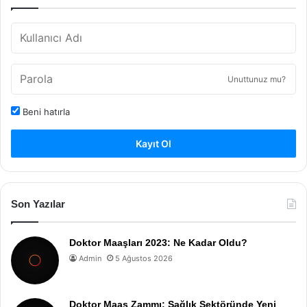
Unuttunuz mu?
Beni hatırla
Kayıt Ol
Son Yazılar
Doktor Maaşları 2023: Ne Kadar Oldu?
Admin
5 Ağustos 2026
Doktor Maaş Zammı: Sağlık Sektöründe Yeni