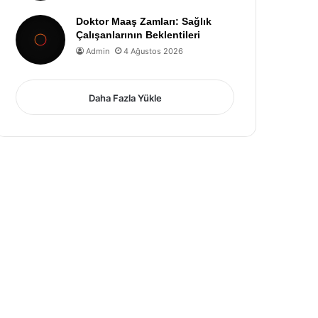
Doktor Maaş Zamları: Sağlık
Çalışanlarının Beklentileri
Admin
4 Ağustos 2026
Daha Fazla Yükle