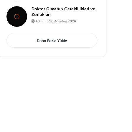
Doktor Olmanın Gereklilikleri ve
Zorlukları
Admin
6 Ağustos 2026
Daha Fazla Yükle