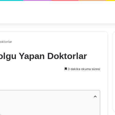
oktorlar
Dolgu Yapan Doktorlar
3 dakika okuma süresi