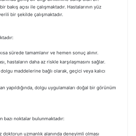
r bakış açısı ile çalışmaktadır. Hastalarının yüz
erili bir şekilde çalışmaktadır.
ktadır:
 kısa sürede tamamlanır ve hemen sonuç alınır.
ı, hastaların daha az riskle karşılaşmasını sağlar.
 dolgu maddelerine bağlı olarak, geçici veya kalıcı
an yapıldığında, dolgu uygulamaları doğal bir görünüm
n bazı noktalar bulunmaktadır:
ız doktorun uzmanlık alanında deneyimli olması