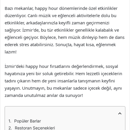
Bazı mekanlar, happy hour dönemlerinde özel etkinlikler
düzenliyor. Canlı müzik ve eğlenceli aktivitelerle dolu bu
etkinlikler, arkadaşlarınızla keyifli zaman geçirmenizi
sağlıyor. İzmir’de, bu tür etkinlikler genellikle kalabalık ve
eğlenceli geçiyor. Böylece, hem müzik dinleyip hem de dans
ederek stres atabilirsiniz. Sonuçta, hayat kısa, eğlenmek
lazım!
İzmir’deki happy hour fırsatlarını değerlendirmek, sosyal
hayatınıza yeni bir soluk getirebilir. Hem lezzetli içeceklerin
tadını çıkarın hem de yeni insanlarla tanışmanın keyfini
yaşayın. Unutmayın, bu mekanlar sadece içecek değil, aynı
zamanda unutulmaz anılar da sunuyor!
Popüler Barlar
Restoran Seçenekleri