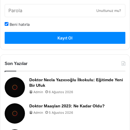
Unuttunuz mu?
Beni hatırla
Kayıt Ol
Son Yazılar
Doktor Necla Yazıcıoğlu İlkokulu: Eğitimde Yeni
Bir Ufuk
Admin
6 Ağustos 2026
Doktor Maaşları 2023: Ne Kadar Oldu?
Admin
5 Ağustos 2026