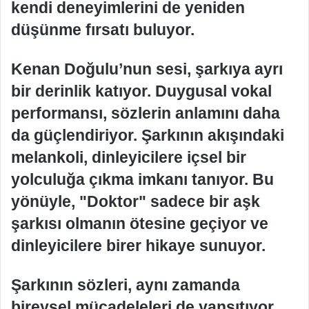
kendi deneyimlerini de yeniden
düşünme fırsatı buluyor.
Kenan Doğulu’nun sesi, şarkıya ayrı
bir derinlik katıyor. Duygusal vokal
performansı, sözlerin anlamını daha
da güçlendiriyor. Şarkının akışındaki
melankoli, dinleyicilere içsel bir
yolculuğa çıkma imkanı tanıyor. Bu
yönüyle, "Doktor" sadece bir aşk
şarkısı olmanın ötesine geçiyor ve
dinleyicilere birer hikaye sunuyor.
Şarkının sözleri, aynı zamanda
bireysel mücadeleleri de yansıtıyor.