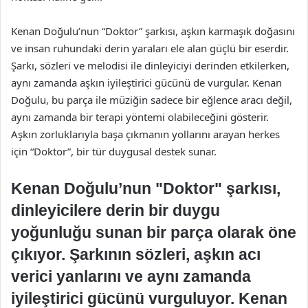
Kenan Doğulu’nun “Doktor” şarkısı, aşkın karmaşık doğasını
ve insan ruhundaki derin yaraları ele alan güçlü bir eserdir.
Şarkı, sözleri ve melodisi ile dinleyiciyi derinden etkilerken,
aynı zamanda aşkın iyileştirici gücünü de vurgular. Kenan
Doğulu, bu parça ile müziğin sadece bir eğlence aracı değil,
aynı zamanda bir terapi yöntemi olabileceğini gösterir.
Aşkın zorluklarıyla başa çıkmanın yollarını arayan herkes
için “Doktor”, bir tür duygusal destek sunar.
Kenan Doğulu’nun "Doktor" şarkısı,
dinleyicilere derin bir duygu
yoğunluğu sunan bir parça olarak öne
çıkıyor. Şarkının sözleri, aşkın acı
verici yanlarını ve aynı zamanda
iyileştirici gücünü vurguluyor. Kenan