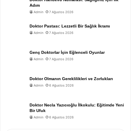
Adım
Admin
7 Ağustos 2026
Doktor Pastası: Lezzetli Bir Sağlık İkramı
Admin
7 Ağustos 2026
Genç Doktorlar İçin Eğlenceli Oyunlar
Admin
7 Ağustos 2026
Doktor Olmanın Gereklilikleri ve Zorlukları
Admin
6 Ağustos 2026
Doktor Necla Yazıcıoğlu İlkokulu: Eğitimde Yeni
Bir Ufuk
Admin
6 Ağustos 2026