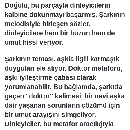
Doğulu, bu parçayla dinleyicilerin
kalbine dokunmayı başarmış. Şarkının
melodisiyle birleşen sözler,
dinleyicilere hem bir hüzün hem de
umut hissi veriyor.
Şarkının teması, aşkla ilgili karmaşık
duyguları ele alıyor. Doktor metaforu,
aşkı iyileştirme çabası olarak
yorumlanabilir. Bu bağlamda, şarkıda
geçen "doktor" kelimesi, bir nevi aşka
dair yaşanan sorunların çözümü için
bir umut arayışını simgeliyor.
Dinleyiciler, bu metafor aracılığıyla