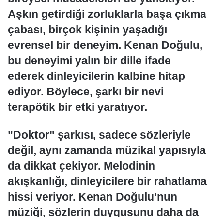
Aşkın getirdiği zorluklarla başa çıkma
çabası, birçok kişinin yaşadığı
evrensel bir deneyim. Kenan Doğulu,
bu deneyimi yalın bir dille ifade
ederek dinleyicilerin kalbine hitap
ediyor. Böylece, şarkı bir nevi
terapötik bir etki yaratıyor.
"Doktor" şarkısı, sadece sözleriyle
değil, aynı zamanda müzikal yapısıyla
da dikkat çekiyor. Melodinin
akışkanlığı, dinleyicilere bir rahatlama
hissi veriyor. Kenan Doğulu’nun
müziği, sözlerin duygusunu daha da