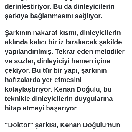
derinleştiriyor. Bu da dinleyicilerin
şarkıya bağlanmasını sağlıyor.
Şarkının nakarat kısmı, dinleyicilerin
aklında kalıcı bir iz bırakacak şekilde
yapılandırılmış. Tekrar eden melodiler
ve sözler, dinleyiciyi hemen içine
çekiyor. Bu tür bir yapı, şarkının
hafızalarda yer etmesini
kolaylaştırıyor. Kenan Doğulu, bu
teknikle dinleyicilerin duygularına
hitap etmeyi başarıyor.
"Doktor" şarkısı, Kenan Doğulu’nun