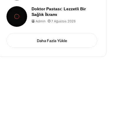
Doktor Pastası: Lezzetli Bir
Sağlık İkramı
Admin
7 Ağustos 2026
Daha Fazla Yükle