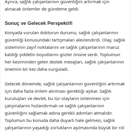
Ayrıca, sağlık çalışanlarının güvenliğini artırmak için
alınacak önlemler de gündeme geldi.
Sonuç ve Gelecek Perspektifi
Konyada vurulan doktorun durumu, sağlık çalışanlarının
güvenliği konusundaki tartışmaları alevlendirdi. Olay, sağlık
sisteminin zayıf noktalarını ve sağlık çalışanlarının maruz
kaldığı şiddetin boyutlarını gözler önüne serdi. Toplumun
her kesiminden gelen destek mesajları, sağlık çalışanlarının
önemini bir kez daha vurguladı.
Gelecek dönemde, sağlık çalışanlarının güvenliğini artırmak
için daha fazla önlem alınması gerektiği aşikar. Sağlık
kuruluşları ve devlet, bu tür olayların önlenmesi için
çalışmalarını hızlandırmalı ve sağlık çalışanlarının
güvenliğini sağlamak adına gerekli adımları atmalıdır.
Toplumun bu konuda daha duyarlı hale gelmesi, sağlık
çalışanlarının yaşadığı zorlukların aşılmasında büyük bir rol