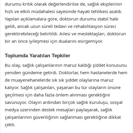
durumu kritik olarak değerlendirilse de, sağlık ekiplerinin
hızlı ve etkili müdahalesi sayesinde hayati tehlikesi azaldı.
Yapılan açıklamalara göre, doktorun durumu stabil hale
geldi, ancak uzun süreli tedavi ve rehabilitasyon süreci
gerektirebileceği belirtildi. Ailesi ve meslektaşları, doktorun
bir an önce iyileşmesi için dualarını esirgemiyor.
Toplumda Yaratılan Tepkiler
Bu olay, sağlık çalışanlarının maruz kaldığı şiddet konusunu
yeniden gündeme getirdi. Doktorlar, hem hastanelerde hem
de muayenehanelerde sık sık şiddet olaylarına maruz
kalıyor. Sağlık çalışanları, yaşanan bu tür olayların önüne
geçilmesi için daha fazla önlem alınması gerektiğini
savunuyor. Olayın ardından birçok sağlık kuruluşu, sosyal
medya üzerinden destek mesajları paylaşarak, sağlık
çalışanlarının güvenliğinin sağlanması gerektiğine dikkat
çekti.