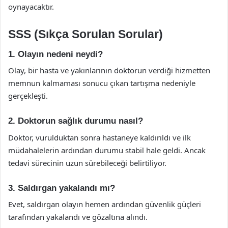
oynayacaktır.
SSS (Sıkça Sorulan Sorular)
1. Olayın nedeni neydi?
Olay, bir hasta ve yakınlarının doktorun verdiği hizmetten
memnun kalmaması sonucu çıkan tartışma nedeniyle
gerçekleşti.
2. Doktorun sağlık durumu nasıl?
Doktor, vurulduktan sonra hastaneye kaldırıldı ve ilk
müdahalelerin ardından durumu stabil hale geldi. Ancak
tedavi sürecinin uzun sürebileceği belirtiliyor.
3. Saldırgan yakalandı mı?
Evet, saldırgan olayın hemen ardından güvenlik güçleri
tarafından yakalandı ve gözaltına alındı.