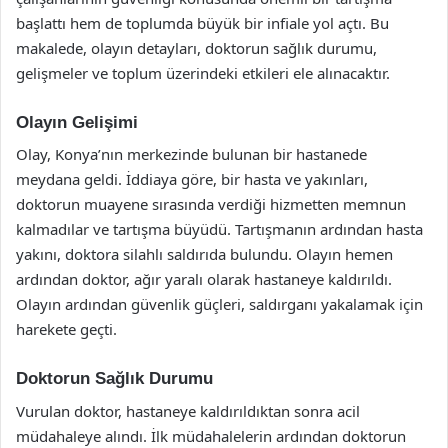
başlattı hem de toplumda büyük bir infiale yol açtı. Bu
makalede, olayın detayları, doktorun sağlık durumu,
gelişmeler ve toplum üzerindeki etkileri ele alınacaktır.
Olayın Gelişimi
Olay, Konya’nın merkezinde bulunan bir hastanede
meydana geldi. İddiaya göre, bir hasta ve yakınları,
doktorun muayene sırasında verdiği hizmetten memnun
kalmadılar ve tartışma büyüdü. Tartışmanın ardından hasta
yakını, doktora silahlı saldırıda bulundu. Olayın hemen
ardından doktor, ağır yaralı olarak hastaneye kaldırıldı.
Olayın ardından güvenlik güçleri, saldırganı yakalamak için
harekete geçti.
Doktorun Sağlık Durumu
Vurulan doktor, hastaneye kaldırıldıktan sonra acil
müdahaleye alındı. İlk müdahalelerin ardından doktorun