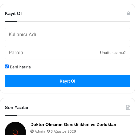
Kayıt Ol
Unuttunuz mu?
Beni hatırla
Kayıt Ol
Son Yazılar
Doktor Olmanın Gereklilikleri ve Zorlukları
Admin
6 Ağustos 2026