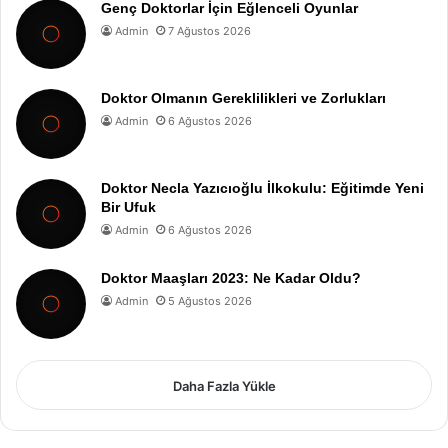
Genç Doktorlar İçin Eğlenceli Oyunlar
Admin
7 Ağustos 2026
Doktor Olmanın Gereklilikleri ve Zorlukları
Admin
6 Ağustos 2026
Doktor Necla Yazıcıoğlu İlkokulu: Eğitimde Yeni
Bir Ufuk
Admin
6 Ağustos 2026
Doktor Maaşları 2023: Ne Kadar Oldu?
Admin
5 Ağustos 2026
Daha Fazla Yükle