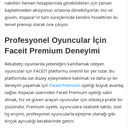
nakitleri hemen hesaplarında görebildikleri için zaman
kaybetmeden aksiyonun ortasına dönebiliyorlar. Hız ve
güven, Kopazar’ın tüm süreçlerinde kendini hissettiren iki
temel prensip olarak öne çıkıyor.
Profesyonel Oyuncular İçin
Faceit Premium Deneyimi
Rekabetçi oyunlarda yeteneğini kanıtlamak isteyen
oyuncular için FACEIT platformu önemli bir yer tutar. Bu
platformda üst düzey eşleşmelere katılmak ve daha iyi bir
deneyim yaşamak için
Faceit Premium
üyeliği büyük avantaj
sağlar. Kopazar üzerinden Faceit Premium üyeliği satın
almak, hız ve güven arayan oyuncular için oldukça pratik bir
çözümdür. Premium üyelik, oyunculara istatistik takibi, özel
lig erişimi, profesyonel oyuncularla eşleşme olanağı gibi
birçok ayrıcalığı beraberinde getirir.