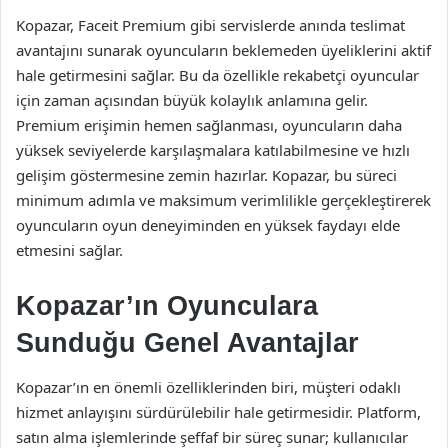
Kopazar, Faceit Premium gibi servislerde anında teslimat
avantajını sunarak oyuncuların beklemeden üyeliklerini aktif
hale getirmesini sağlar. Bu da özellikle rekabetçi oyuncular
için zaman açısından büyük kolaylık anlamına gelir.
Premium erişimin hemen sağlanması, oyuncuların daha
yüksek seviyelerde karşılaşmalara katılabilmesine ve hızlı
gelişim göstermesine zemin hazırlar. Kopazar, bu süreci
minimum adımla ve maksimum verimlilikle gerçekleştirerek
oyuncuların oyun deneyiminden en yüksek faydayı elde
etmesini sağlar.
Kopazar’ın Oyunculara
Sunduğu Genel Avantajlar
Kopazar’ın en önemli özelliklerinden biri, müşteri odaklı
hizmet anlayışını sürdürülebilir hale getirmesidir. Platform,
satın alma işlemlerinde şeffaf bir süreç sunar; kullanıcılar