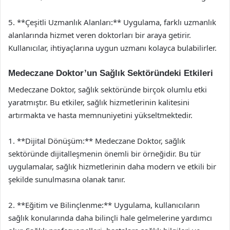
5. **Çeşitli Uzmanlık Alanları:** Uygulama, farklı uzmanlık
alanlarında hizmet veren doktorları bir araya getirir.
Kullanıcılar, ihtiyaçlarına uygun uzmanı kolayca bulabilirler.
Medeczane Doktor’un Sağlık Sektöründeki Etkileri
Medeczane Doktor, sağlık sektöründe birçok olumlu etki
yaratmıştır. Bu etkiler, sağlık hizmetlerinin kalitesini
artırmakta ve hasta memnuniyetini yükseltmektedir.
1. **Dijital Dönüşüm:** Medeczane Doktor, sağlık
sektöründe dijitalleşmenin önemli bir örneğidir. Bu tür
uygulamalar, sağlık hizmetlerinin daha modern ve etkili bir
şekilde sunulmasına olanak tanır.
2. **Eğitim ve Bilinçlenme:** Uygulama, kullanıcıların
sağlık konularında daha bilinçli hale gelmelerine yardımcı