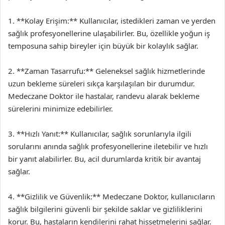
1. **Kolay Erişim:** Kullanıcılar, istedikleri zaman ve yerden
sağlık profesyonellerine ulaşabilirler. Bu, özellikle yoğun iş
temposuna sahip bireyler için büyük bir kolaylık sağlar.
2. **Zaman Tasarrufu:** Geleneksel sağlık hizmetlerinde
uzun bekleme süreleri sıkça karşılaşılan bir durumdur.
Medeczane Doktor ile hastalar, randevu alarak bekleme
sürelerini minimize edebilirler.
3. **Hızlı Yanıt:** Kullanıcılar, sağlık sorunlarıyla ilgili
sorularını anında sağlık profesyonellerine iletebilir ve hızlı
bir yanıt alabilirler. Bu, acil durumlarda kritik bir avantaj
sağlar.
4. **Gizlilik ve Güvenlik:** Medeczane Doktor, kullanıcıların
sağlık bilgilerini güvenli bir şekilde saklar ve gizliliklerini
korur. Bu, hastaların kendilerini rahat hissetmelerini sağlar.