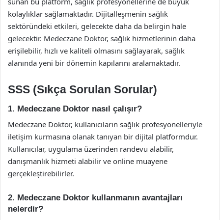
sunan bu platform, sağlık profesyonellerine de büyük
kolaylıklar sağlamaktadır. Dijitalleşmenin sağlık
sektöründeki etkileri, gelecekte daha da belirgin hale
gelecektir. Medeczane Doktor, sağlık hizmetlerinin daha
erişilebilir, hızlı ve kaliteli olmasını sağlayarak, sağlık
alanında yeni bir dönemin kapılarını aralamaktadır.
SSS (Sıkça Sorulan Sorular)
1. Medeczane Doktor nasıl çalışır?
Medeczane Doktor, kullanıcıların sağlık profesyonelleriyle
iletişim kurmasına olanak tanıyan bir dijital platformdur.
Kullanıcılar, uygulama üzerinden randevu alabilir,
danışmanlık hizmeti alabilir ve online muayene
gerçekleştirebilirler.
2. Medeczane Doktor kullanmanın avantajları
nelerdir?