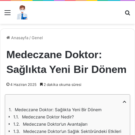
Menü
Ar
Anasayfa
/
Genel
Medeczane Doktor:
Sağlıkta Yeni Bir Dönem
4 Haziran 2025
2 dakika okuma süresi
Medeczane Doktor: Sağlıkta Yeni Bir Dönem
Medeczane Doktor Nedir?
Medeczane Doktor’un Avantajları
Medeczane Doktor’un Sağlık Sektöründeki Etkileri