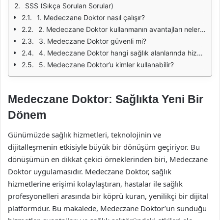
SSS (Sıkça Sorulan Sorular)
1. Medeczane Doktor nasıl çalışır?
2. Medeczane Doktor kullanmanın avantajları nelerdir?
3. Medeczane Doktor güvenli mi?
4. Medeczane Doktor hangi sağlık alanlarında hizmet vermektedir?
5. Medeczane Doktor’u kimler kullanabilir?
Medeczane Doktor: Sağlıkta Yeni Bir
Dönem
Günümüzde sağlık hizmetleri, teknolojinin ve
dijitalleşmenin etkisiyle büyük bir dönüşüm geçiriyor. Bu
dönüşümün en dikkat çekici örneklerinden biri, Medeczane
Doktor uygulamasıdır. Medeczane Doktor, sağlık
hizmetlerine erişimi kolaylaştıran, hastalar ile sağlık
profesyonelleri arasında bir köprü kuran, yenilikçi bir dijital
platformdur. Bu makalede, Medeczane Doktor’un sunduğu