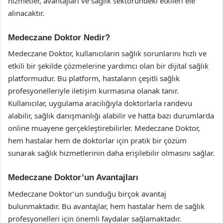
hizmetler, avantajları ve sağlık sektöründeki etkileri ele
alınacaktır.
Medeczane Doktor Nedir?
Medeczane Doktor, kullanıcıların sağlık sorunlarını hızlı ve
etkili bir şekilde çözmelerine yardımcı olan bir dijital sağlık
platformudur. Bu platform, hastaların çeşitli sağlık
profesyonelleriyle iletişim kurmasına olanak tanır.
Kullanıcılar, uygulama aracılığıyla doktorlarla randevu
alabilir, sağlık danışmanlığı alabilir ve hatta bazı durumlarda
online muayene gerçekleştirebilirler. Medeczane Doktor,
hem hastalar hem de doktorlar için pratik bir çözüm
sunarak sağlık hizmetlerinin daha erişilebilir olmasını sağlar.
Medeczane Doktor’un Avantajları
Medeczane Doktor’un sunduğu birçok avantaj
bulunmaktadır. Bu avantajlar, hem hastalar hem de sağlık
profesyonelleri için önemli faydalar sağlamaktadır.