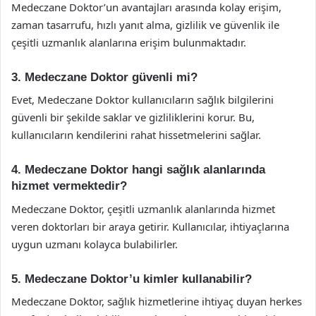
Medeczane Doktor’un avantajları arasında kolay erişim,
zaman tasarrufu, hızlı yanıt alma, gizlilik ve güvenlik ile
çeşitli uzmanlık alanlarına erişim bulunmaktadır.
3. Medeczane Doktor güvenli mi?
Evet, Medeczane Doktor kullanıcıların sağlık bilgilerini
güvenli bir şekilde saklar ve gizliliklerini korur. Bu,
kullanıcıların kendilerini rahat hissetmelerini sağlar.
4. Medeczane Doktor hangi sağlık alanlarında
hizmet vermektedir?
Medeczane Doktor, çeşitli uzmanlık alanlarında hizmet
veren doktorları bir araya getirir. Kullanıcılar, ihtiyaçlarına
uygun uzmanı kolayca bulabilirler.
5. Medeczane Doktor’u kimler kullanabilir?
Medeczane Doktor, sağlık hizmetlerine ihtiyaç duyan herkes