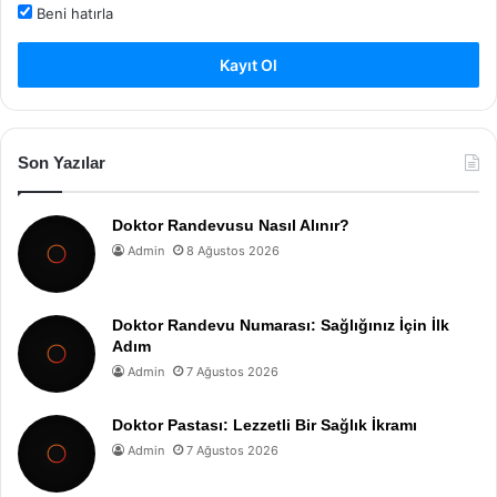
Beni hatırla
Kayıt Ol
Son Yazılar
Doktor Randevusu Nasıl Alınır?
Admin
8 Ağustos 2026
Doktor Randevu Numarası: Sağlığınız İçin İlk
Adım
Admin
7 Ağustos 2026
Doktor Pastası: Lezzetli Bir Sağlık İkramı
Admin
7 Ağustos 2026