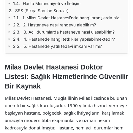
Hasta Memnuniyeti ve İletişim
SSS (Sıkça Sorulan Sorular)
1. Milas Devlet Hastanesi'nde hangi branşlarda hizmet verilmektedir?
2. Hastaneye nasıl randevu alabilirim?
3. Acil durumlarda hastaneye nasıl ulaşabilirim?
4. Hastanede hangi tetkikler yapılabilmektedir?
5. Hastanede yatılı tedavi imkanı var mı?
Milas Devlet Hastanesi Doktor
Listesi: Sağlık Hizmetlerinde Güvenilir
Bir Kaynak
Milas Devlet Hastanesi, Muğla ilinin Milas ilçesinde bulunan
önemli bir sağlık kuruluşudur. 1990 yılında hizmet vermeye
başlayan hastane, bölgedeki sağlık ihtiyaçlarını karşılamak
amacıyla modern tıbbi ekipmanlar ve uzman hekim
kadrosuyla donatılmıştır. Hastane, hem acil durumlar hem