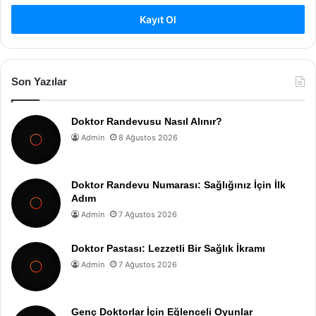
Kayıt Ol
Son Yazılar
Doktor Randevusu Nasıl Alınır?
Admin
8 Ağustos 2026
Doktor Randevu Numarası: Sağlığınız İçin İlk
Adım
Admin
7 Ağustos 2026
Doktor Pastası: Lezzetli Bir Sağlık İkramı
Admin
7 Ağustos 2026
Genç Doktorlar İçin Eğlenceli Oyunlar