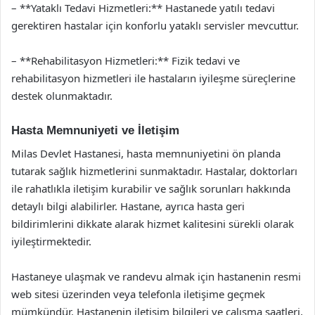
– **Yataklı Tedavi Hizmetleri:** Hastanede yatılı tedavi
gerektiren hastalar için konforlu yataklı servisler mevcuttur.
– **Rehabilitasyon Hizmetleri:** Fizik tedavi ve
rehabilitasyon hizmetleri ile hastaların iyileşme süreçlerine
destek olunmaktadır.
Hasta Memnuniyeti ve İletişim
Milas Devlet Hastanesi, hasta memnuniyetini ön planda
tutarak sağlık hizmetlerini sunmaktadır. Hastalar, doktorları
ile rahatlıkla iletişim kurabilir ve sağlık sorunları hakkında
detaylı bilgi alabilirler. Hastane, ayrıca hasta geri
bildirimlerini dikkate alarak hizmet kalitesini sürekli olarak
iyileştirmektedir.
Hastaneye ulaşmak ve randevu almak için hastanenin resmi
web sitesi üzerinden veya telefonla iletişime geçmek
mümkündür. Hastanenin iletişim bilgileri ve çalışma saatleri,