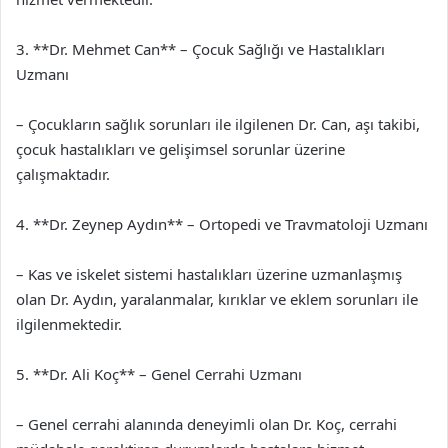
3. **Dr. Mehmet Can** – Çocuk Sağlığı ve Hastalıkları
Uzmanı
– Çocukların sağlık sorunları ile ilgilenen Dr. Can, aşı takibi,
çocuk hastalıkları ve gelişimsel sorunlar üzerine
çalışmaktadır.
4. **Dr. Zeynep Aydın** – Ortopedi ve Travmatoloji Uzmanı
– Kas ve iskelet sistemi hastalıkları üzerine uzmanlaşmış
olan Dr. Aydın, yaralanmalar, kırıklar ve eklem sorunları ile
ilgilenmektedir.
5. **Dr. Ali Koç** – Genel Cerrahi Uzmanı
– Genel cerrahi alanında deneyimli olan Dr. Koç, cerrahi