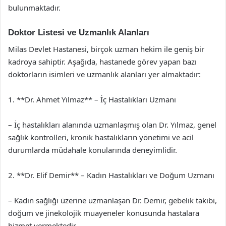
bulunmaktadır.
Doktor Listesi ve Uzmanlık Alanları
Milas Devlet Hastanesi, birçok uzman hekim ile geniş bir
kadroya sahiptir. Aşağıda, hastanede görev yapan bazı
doktorların isimleri ve uzmanlık alanları yer almaktadır:
1. **Dr. Ahmet Yılmaz** – İç Hastalıkları Uzmanı
– İç hastalıkları alanında uzmanlaşmış olan Dr. Yılmaz, genel
sağlık kontrolleri, kronik hastalıkların yönetimi ve acil
durumlarda müdahale konularında deneyimlidir.
2. **Dr. Elif Demir** – Kadın Hastalıkları ve Doğum Uzmanı
– Kadın sağlığı üzerine uzmanlaşan Dr. Demir, gebelik takibi,
doğum ve jinekolojik muayeneler konusunda hastalara
hizmet vermektedir.