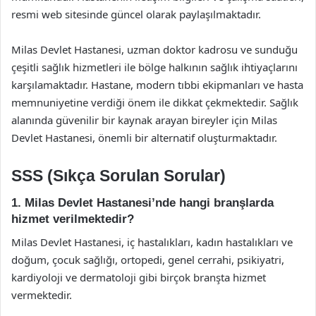
resmi web sitesinde güncel olarak paylaşılmaktadır.
Milas Devlet Hastanesi, uzman doktor kadrosu ve sunduğu
çeşitli sağlık hizmetleri ile bölge halkının sağlık ihtiyaçlarını
karşılamaktadır. Hastane, modern tıbbi ekipmanları ve hasta
memnuniyetine verdiği önem ile dikkat çekmektedir. Sağlık
alanında güvenilir bir kaynak arayan bireyler için Milas
Devlet Hastanesi, önemli bir alternatif oluşturmaktadır.
SSS (Sıkça Sorulan Sorular)
1. Milas Devlet Hastanesi’nde hangi branşlarda
hizmet verilmektedir?
Milas Devlet Hastanesi, iç hastalıkları, kadın hastalıkları ve
doğum, çocuk sağlığı, ortopedi, genel cerrahi, psikiyatri,
kardiyoloji ve dermatoloji gibi birçok branşta hizmet
vermektedir.