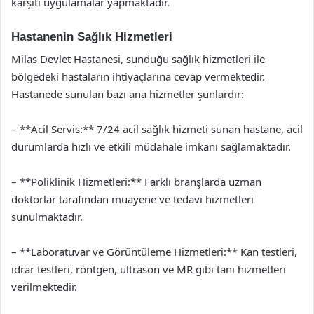
karşıtı uygulamalar yapmaktadır.
Hastanenin Sağlık Hizmetleri
Milas Devlet Hastanesi, sunduğu sağlık hizmetleri ile
bölgedeki hastaların ihtiyaçlarına cevap vermektedir.
Hastanede sunulan bazı ana hizmetler şunlardır:
– **Acil Servis:** 7/24 acil sağlık hizmeti sunan hastane, acil
durumlarda hızlı ve etkili müdahale imkanı sağlamaktadır.
– **Poliklinik Hizmetleri:** Farklı branşlarda uzman
doktorlar tarafından muayene ve tedavi hizmetleri
sunulmaktadır.
– **Laboratuvar ve Görüntüleme Hizmetleri:** Kan testleri,
idrar testleri, röntgen, ultrason ve MR gibi tanı hizmetleri
verilmektedir.