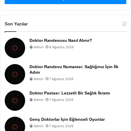
Son Yazılar
Doktor Randevusu Nasıl Alınır?
Admin
8 Ağustos 2026
Doktor Randevu Numarası: Sağlığınız İçin İlk
Adım
Admin
7 Ağustos 2026
Doktor Pastası: Lezzetli Bir Sağlık İkramı
Admin
7 Ağustos 2026
Genç Doktorlar İçin Eğlenceli Oyunlar
Admin
7 Ağustos 2026