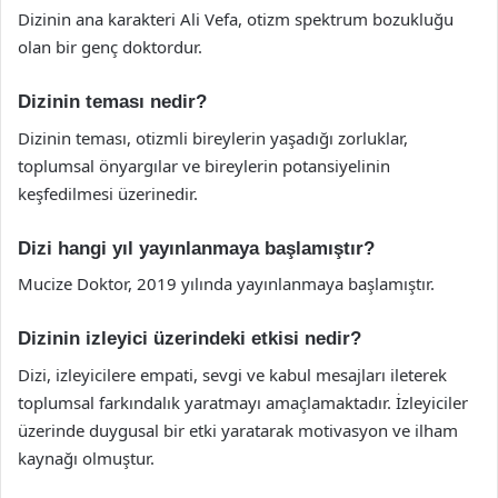
Dizinin ana karakteri Ali Vefa, otizm spektrum bozukluğu
olan bir genç doktordur.
Dizinin teması nedir?
Dizinin teması, otizmli bireylerin yaşadığı zorluklar,
toplumsal önyargılar ve bireylerin potansiyelinin
keşfedilmesi üzerinedir.
Dizi hangi yıl yayınlanmaya başlamıştır?
Mucize Doktor, 2019 yılında yayınlanmaya başlamıştır.
Dizinin izleyici üzerindeki etkisi nedir?
Dizi, izleyicilere empati, sevgi ve kabul mesajları ileterek
toplumsal farkındalık yaratmayı amaçlamaktadır. İzleyiciler
üzerinde duygusal bir etki yaratarak motivasyon ve ilham
kaynağı olmuştur.