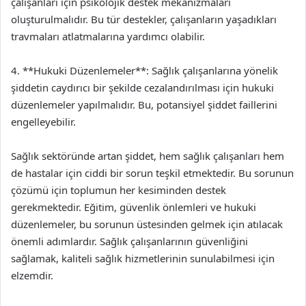
çalışanları için psikolojik destek mekanizmaları
oluşturulmalıdır. Bu tür destekler, çalışanların yaşadıkları
travmaları atlatmalarına yardımcı olabilir.
4. **Hukuki Düzenlemeler**: Sağlık çalışanlarına yönelik
şiddetin caydırıcı bir şekilde cezalandırılması için hukuki
düzenlemeler yapılmalıdır. Bu, potansiyel şiddet faillerini
engelleyebilir.
Sağlık sektöründe artan şiddet, hem sağlık çalışanları hem
de hastalar için ciddi bir sorun teşkil etmektedir. Bu sorunun
çözümü için toplumun her kesiminden destek
gerekmektedir. Eğitim, güvenlik önlemleri ve hukuki
düzenlemeler, bu sorunun üstesinden gelmek için atılacak
önemli adımlardır. Sağlık çalışanlarının güvenliğini
sağlamak, kaliteli sağlık hizmetlerinin sunulabilmesi için
elzemdir.