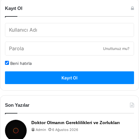
Kayıt Ol
Unuttunuz mu?
Beni hatırla
Kayıt Ol
Son Yazılar
Doktor Olmanın Gereklilikleri ve Zorlukları
Admin
6 Ağustos 2026