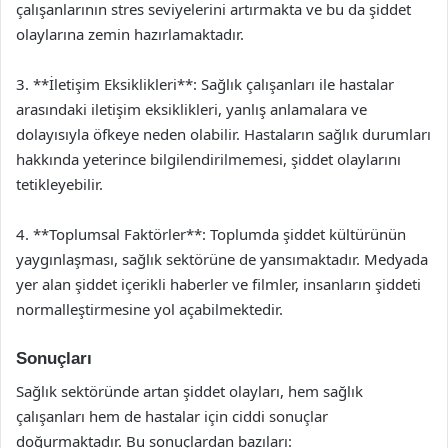
çalışanlarının stres seviyelerini artırmakta ve bu da şiddet
olaylarına zemin hazırlamaktadır.
3. **İletişim Eksiklikleri**: Sağlık çalışanları ile hastalar
arasındaki iletişim eksiklikleri, yanlış anlamalara ve
dolayısıyla öfkeye neden olabilir. Hastaların sağlık durumları
hakkında yeterince bilgilendirilmemesi, şiddet olaylarını
tetikleyebilir.
4. **Toplumsal Faktörler**: Toplumda şiddet kültürünün
yaygınlaşması, sağlık sektörüne de yansımaktadır. Medyada
yer alan şiddet içerikli haberler ve filmler, insanların şiddeti
normalleştirmesine yol açabilmektedir.
Sonuçları
Sağlık sektöründe artan şiddet olayları, hem sağlık
çalışanları hem de hastalar için ciddi sonuçlar
doğurmaktadır. Bu sonuçlardan bazıları: