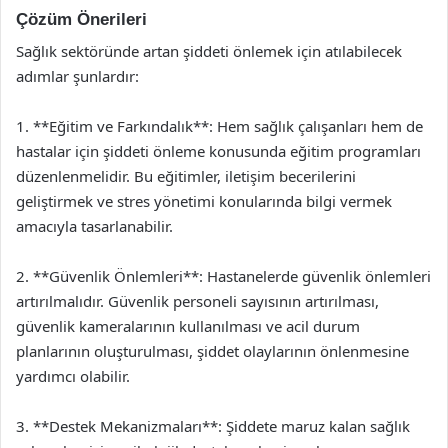
Çözüm Önerileri
Sağlık sektöründe artan şiddeti önlemek için atılabilecek
adımlar şunlardır:
1. **Eğitim ve Farkındalık**: Hem sağlık çalışanları hem de
hastalar için şiddeti önleme konusunda eğitim programları
düzenlenmelidir. Bu eğitimler, iletişim becerilerini
geliştirmek ve stres yönetimi konularında bilgi vermek
amacıyla tasarlanabilir.
2. **Güvenlik Önlemleri**: Hastanelerde güvenlik önlemleri
artırılmalıdır. Güvenlik personeli sayısının artırılması,
güvenlik kameralarının kullanılması ve acil durum
planlarının oluşturulması, şiddet olaylarının önlenmesine
yardımcı olabilir.
3. **Destek Mekanizmaları**: Şiddete maruz kalan sağlık