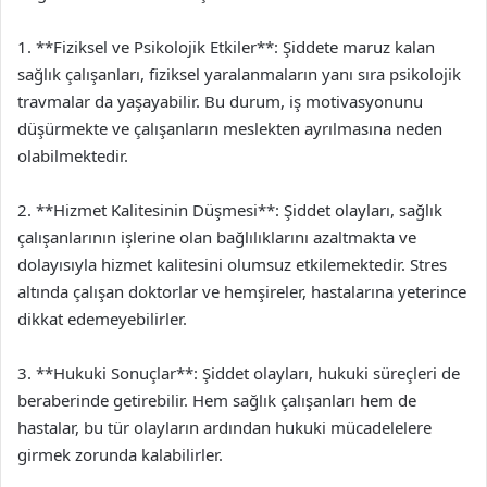
1. **Fiziksel ve Psikolojik Etkiler**: Şiddete maruz kalan
sağlık çalışanları, fiziksel yaralanmaların yanı sıra psikolojik
travmalar da yaşayabilir. Bu durum, iş motivasyonunu
düşürmekte ve çalışanların meslekten ayrılmasına neden
olabilmektedir.
2. **Hizmet Kalitesinin Düşmesi**: Şiddet olayları, sağlık
çalışanlarının işlerine olan bağlılıklarını azaltmakta ve
dolayısıyla hizmet kalitesini olumsuz etkilemektedir. Stres
altında çalışan doktorlar ve hemşireler, hastalarına yeterince
dikkat edemeyebilirler.
3. **Hukuki Sonuçlar**: Şiddet olayları, hukuki süreçleri de
beraberinde getirebilir. Hem sağlık çalışanları hem de
hastalar, bu tür olayların ardından hukuki mücadelelere
girmek zorunda kalabilirler.