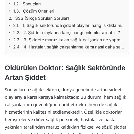
Sonuçları
Çözüm Önerileri
SSS (Sıkça Sorulan Sorular)
1. Sağlık sektöründe şiddet olayları hangi sıklıkla meydana gelmektedir?
2. Şiddet olaylarına karşı hangi önlemler alınabilir?
3. Şiddete maruz kalan sağlık çalışanları ne yapmalıdır?
4. Hastalar, sağlık çalışanlarına karşı nasıl daha saygılı olabilir?
Öldürülen Doktor: Sağlık Sektöründe
Artan Şiddet
Son yıllarda sağlık sektörü, dünya genelinde artan şiddet
olaylarıyla karşı karşıya kalmaktadır. Bu durum, hem sağlık
çalışanlarının güvenliğini tehdit etmekte hem de sağlık
hizmetlerinin kalitesini etkilemektedir. Özellikle doktorlar,
hemşireler ve diğer sağlık personeli, hastalar ve hasta
yakınları tarafından maruz kaldıkları fiziksel ve sözlü şiddet