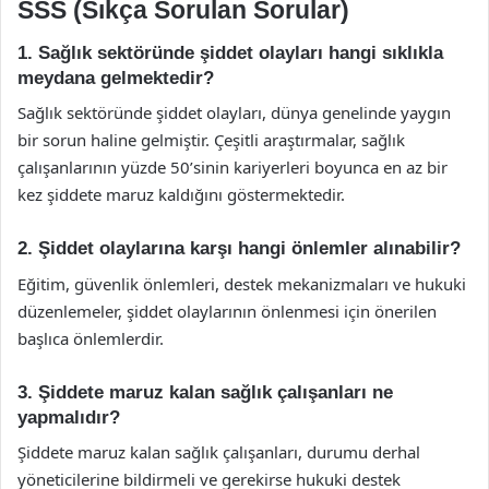
SSS (Sıkça Sorulan Sorular)
1. Sağlık sektöründe şiddet olayları hangi sıklıkla
meydana gelmektedir?
Sağlık sektöründe şiddet olayları, dünya genelinde yaygın
bir sorun haline gelmiştir. Çeşitli araştırmalar, sağlık
çalışanlarının yüzde 50’sinin kariyerleri boyunca en az bir
kez şiddete maruz kaldığını göstermektedir.
2. Şiddet olaylarına karşı hangi önlemler alınabilir?
Eğitim, güvenlik önlemleri, destek mekanizmaları ve hukuki
düzenlemeler, şiddet olaylarının önlenmesi için önerilen
başlıca önlemlerdir.
3. Şiddete maruz kalan sağlık çalışanları ne
yapmalıdır?
Şiddete maruz kalan sağlık çalışanları, durumu derhal
yöneticilerine bildirmeli ve gerekirse hukuki destek