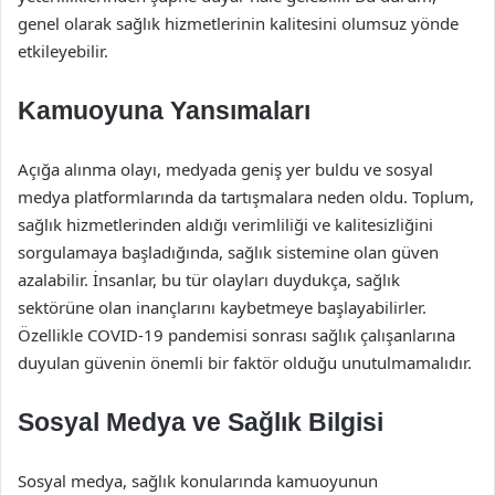
genel olarak sağlık hizmetlerinin kalitesini olumsuz yönde
etkileyebilir.
Kamuoyuna Yansımaları
Açığa alınma olayı, medyada geniş yer buldu ve sosyal
medya platformlarında da tartışmalara neden oldu. Toplum,
sağlık hizmetlerinden aldığı verimliliği ve kalitesizliğini
sorgulamaya başladığında, sağlık sistemine olan güven
azalabilir. İnsanlar, bu tür olayları duydukça, sağlık
sektörüne olan inançlarını kaybetmeye başlayabilirler.
Özellikle COVID-19 pandemisi sonrası sağlık çalışanlarına
duyulan güvenin önemli bir faktör olduğu unutulmamalıdır.
Sosyal Medya ve Sağlık Bilgisi
Sosyal medya, sağlık konularında kamuoyunun