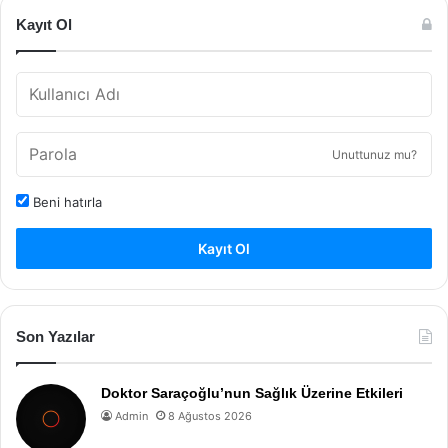
Kayıt Ol
Unuttunuz mu?
Beni hatırla
Kayıt Ol
Son Yazılar
Doktor Saraçoğlu’nun Sağlık Üzerine Etkileri
Admin
8 Ağustos 2026