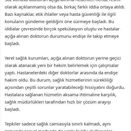
olarak açıklanmamış olsa da, birkaç farklı iddia ortaya atıldı.
Bazı kaynaklar, etik ihlaller veya hasta güvenliği ile ilgili
konuların gündeme geldiğini öne sürmeye başladı. Bu
iddialar çevresinde birçok spekülasyon oluştu ve hastalar
açığa alınan doktorun durumunu endişe ile takip etmeye
başladı.
Yerel sağlık kurumları, açığa alınan doktorun yerine geçici
olarak atanacak yeni bir hekim belirlemek için çalışmalar
yaptı. Hastanelerdeki diğer doktorlar arasında da endişe
hakim oldu. Bu durum, sağlık hizmetlerinin sürekliliği
açısından çeşitli sorunlar yaratabileceği hissiyatını doğurdu.
Hastalara sağlanan hizmetin aksama ihtimaline karşılık,
sağlık müdürlükleri tarafından hızlı bir çözüm arayışı
başladı.
Tepkiler sadece sağlık camiasıyla sınırlı kalmadı, aynı