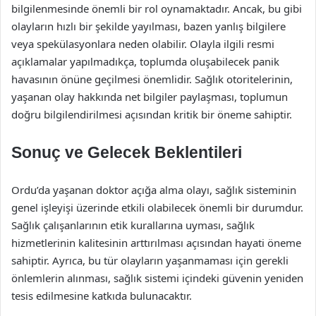
bilgilenmesinde önemli bir rol oynamaktadır. Ancak, bu gibi
olayların hızlı bir şekilde yayılması, bazen yanlış bilgilere
veya spekülasyonlara neden olabilir. Olayla ilgili resmi
açıklamalar yapılmadıkça, toplumda oluşabilecek panik
havasının önüne geçilmesi önemlidir. Sağlık otoritelerinin,
yaşanan olay hakkında net bilgiler paylaşması, toplumun
doğru bilgilendirilmesi açısından kritik bir öneme sahiptir.
Sonuç ve Gelecek Beklentileri
Ordu’da yaşanan doktor açığa alma olayı, sağlık sisteminin
genel işleyişi üzerinde etkili olabilecek önemli bir durumdur.
Sağlık çalışanlarının etik kurallarına uyması, sağlık
hizmetlerinin kalitesinin arttırılması açısından hayati öneme
sahiptir. Ayrıca, bu tür olayların yaşanmaması için gerekli
önlemlerin alınması, sağlık sistemi içindeki güvenin yeniden
tesis edilmesine katkıda bulunacaktır.