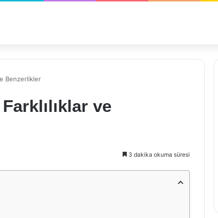
ve Benzerlikler
Farklılıklar ve
3 dakika okuma süresi