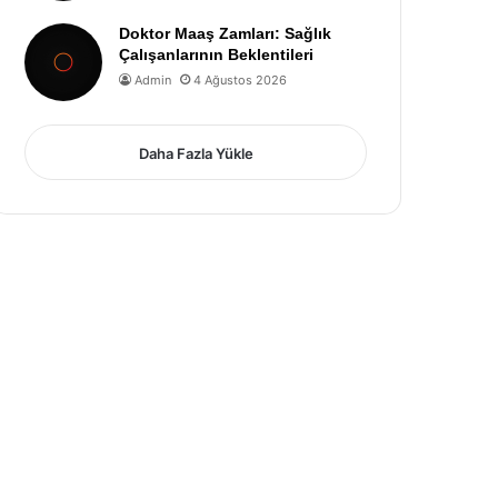
Doktor Maaş Zamları: Sağlık
Çalışanlarının Beklentileri
Admin
4 Ağustos 2026
Daha Fazla Yükle